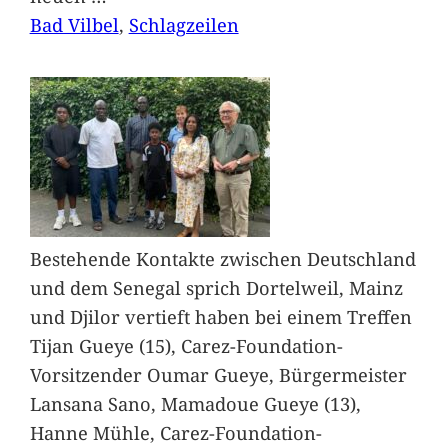
Bad Vilbel
, 
Schlagzeilen
Bestehende Kontakte zwischen Deutschland
und dem Senegal sprich Dortelweil, Mainz
und Djilor vertieft haben bei einem Treffen
Tijan Gueye (15), Carez-Foundation-
Vorsitzender Oumar Gueye, Bürgermeister
Lansana Sano, Mamadoue Gueye (13),
Hanne Mühle, Carez-Foundation-