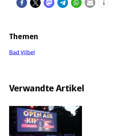
Themen
Bad Vilbel
Verwandte Artikel