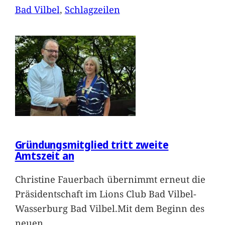
Bad Vilbel
, 
Schlagzeilen
Gründungsmitglied tritt zweite
Amtszeit an
Christine Fauerbach übernimmt erneut die
Präsidentschaft im Lions Club Bad Vilbel-
Wasserburg Bad Vilbel.Mit dem Beginn des
neuen
…