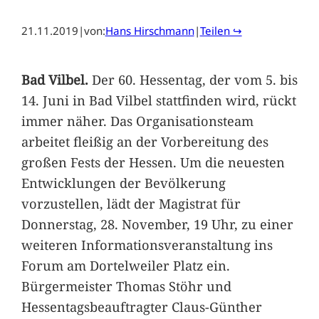
21.11.2019
|
von:
Hans Hirschmann
|
Teilen ↪
Bad Vilbel.
Der 60. Hessentag, der vom 5. bis
14. Juni in Bad Vilbel stattfinden wird, rückt
immer näher. Das Organisationsteam
arbeitet fleißig an der Vorbereitung des
großen Fests der Hessen. Um die neuesten
Entwicklungen der Bevölkerung
vorzustellen, lädt der Magistrat für
Donnerstag, 28. November, 19 Uhr, zu einer
weiteren Informationsveranstaltung ins
Forum am Dortelweiler Platz ein.
Bürgermeister Thomas Stöhr und
Hessentagsbeauftragter Claus-Günther