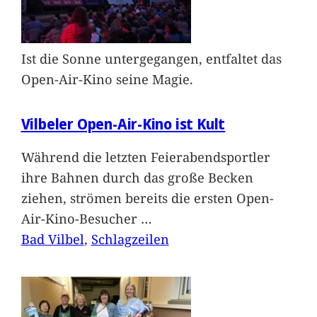
Ist die Sonne untergegangen, entfaltet das
Open-Air-Kino seine Magie.
Vilbeler Open-Air-Kino ist Kult
Während die letzten Feierabendsportler
ihre Bahnen durch das große Becken
ziehen, strömen bereits die ersten Open-
Air-Kino-Besucher
…
Bad Vilbel
, 
Schlagzeilen