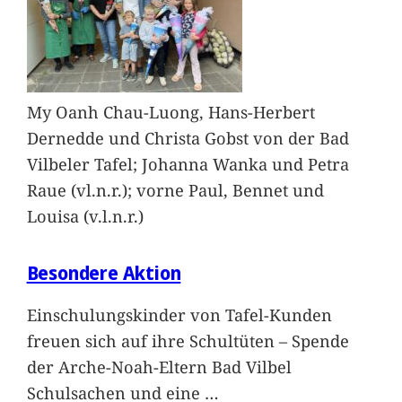
My Oanh Chau-Luong, Hans-Herbert
Dernedde und Christa Gobst von der Bad
Vilbeler Tafel; Johanna Wanka und Petra
Raue (vl.n.r.); vorne Paul, Bennet und
Louisa (v.l.n.r.)
Besondere Aktion
Einschulungskinder von Tafel-Kunden
freuen sich auf ihre Schultüten – Spende
der Arche-Noah-Eltern Bad Vilbel
Schulsachen und eine
…