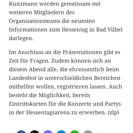
Kunzmann werden gemeinsam mit
weiteren Mitgliedern des
Organisationsteams die neuesten
Informationen zum Hessentag in Bad Vilbel
darlegen.
Im Anschluss an die Präsentationen gibt es
Zeit für Fragen. Zudem können sich an
diesem Abend alle, die ehrenamtlich beim
Landesfest in unterschieldichen Bereichen
mithelfen wollen, registrieren lassen. Auch
besteht die Möglichkeit, bereits
Eintrittskarten für die Konzerte und Partys
in der Hessentagsarena zu erwerben. (zlp)