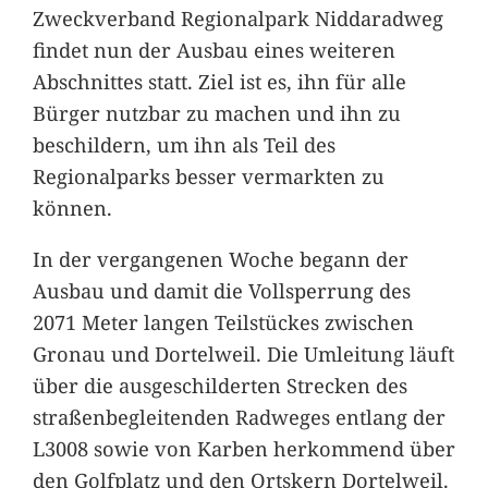
Zweckverband Regionalpark Niddaradweg
findet nun der Ausbau eines weiteren
Abschnittes statt. Ziel ist es, ihn für alle
Bürger nutzbar zu machen und ihn zu
beschildern, um ihn als Teil des
Regionalparks besser vermarkten zu
können.
In der vergangenen Woche begann der
Ausbau und damit die Vollsperrung des
2071 Meter langen Teilstückes zwischen
Gronau und Dortelweil. Die Umleitung läuft
über die ausgeschilderten Strecken des
straßenbegleitenden Radweges entlang der
L3008 sowie von Karben herkommend über
den Golfplatz und den Ortskern Dortelweil.