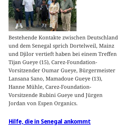
Bestehende Kontakte zwischen Deutschland
und dem Senegal sprich Dortelweil, Mainz
und Djilor vertieft haben bei einem Treffen
Tijan Gueye (15), Carez-Foundation-
Vorsitzender Oumar Gueye, Bürgermeister
Lansana Sano, Mamadoue Gueye (13),
Hanne Mühle, Carez-Foundation-
Vorsitzende Rubini Gueye und Jürgen
Jordan von Espen Organics.
Hilfe, die in Senegal ankommt