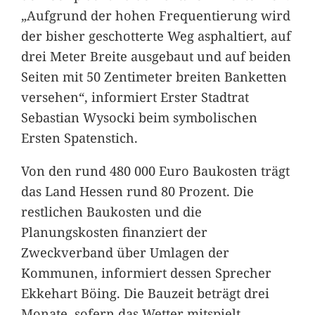
„Aufgrund der hohen Frequentierung wird
der bisher geschotterte Weg asphaltiert, auf
drei Meter Breite ausgebaut und auf beiden
Seiten mit 50 Zentimeter breiten Banketten
versehen“, informiert Erster Stadtrat
Sebastian Wysocki beim symbolischen
Ersten Spatenstich.
Von den rund 480 000 Euro Baukosten trägt
das Land Hessen rund 80 Prozent. Die
restlichen Baukosten und die
Planungskosten finanziert der
Zweckverband über Umlagen der
Kommunen, informiert dessen Sprecher
Ekkehart Böing. Die Bauzeit beträgt drei
Monate, sofern das Wetter mitspielt,