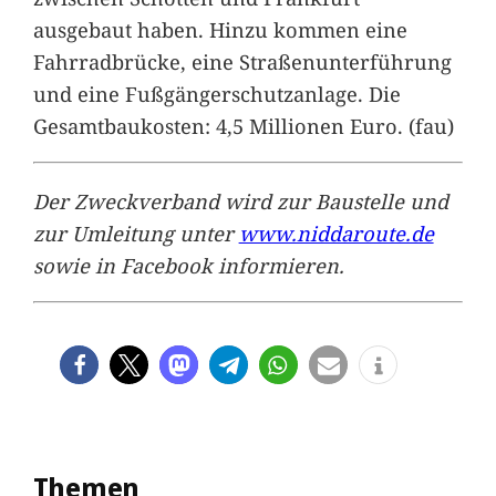
ausgebaut haben. Hinzu kommen eine
Fahrradbrücke, eine Straßenunterführung
und eine Fußgängerschutzanlage. Die
Gesamtbaukosten: 4,5 Millionen Euro. (fau)
Der Zweckverband wird zur Baustelle und
zur Umleitung unter
www.niddaroute.de
sowie in Facebook informieren.
Themen