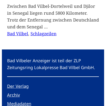
Zwischen Bad Vilbel-Dortelweil und Djilor
in Senegal liegen rund 5800 Kilometer.
Trotz der Entfernung zwischen Deutschland
und dem Senegal
…
Bad Vilbel
, 
Schlagzeilen
Bad Vilbeler Anzeiger ist teil der ZLP
Zeitungsring Lokalpresse Bad Vilbel GmbH.
Der Verlag
Archiv
Mediadaten