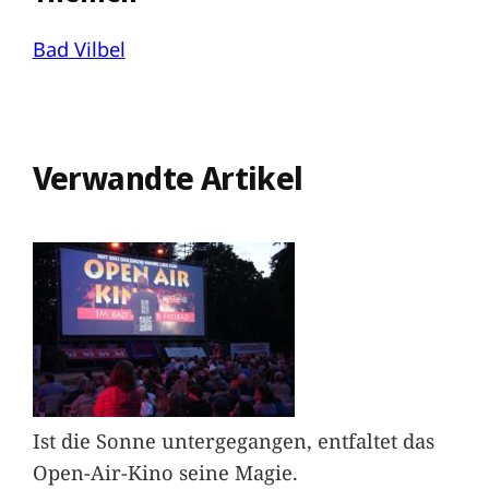
Bad Vilbel
Verwandte Artikel
Ist die Sonne untergegangen, entfaltet das
Open-Air-Kino seine Magie.