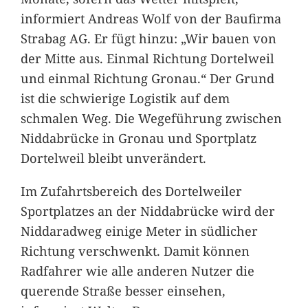
informiert Andreas Wolf von der Baufirma
Strabag AG. Er fügt hinzu: „Wir bauen von
der Mitte aus. Einmal Richtung Dortelweil
und einmal Richtung Gronau.“ Der Grund
ist die schwierige Logistik auf dem
schmalen Weg. Die Wegeführung zwischen
Niddabrücke in Gronau und Sportplatz
Dortelweil bleibt unverändert.
Im Zufahrtsbereich des Dortelweiler
Sportplatzes an der Niddabrücke wird der
Niddaradweg einige Meter in südlicher
Richtung verschwenkt. Damit können
Radfahrer wie alle anderen Nutzer die
querende Straße besser einsehen,