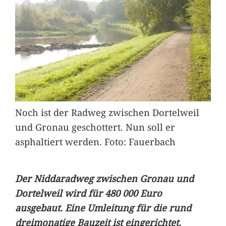
Noch ist der Radweg zwischen Dortelweil
und Gronau geschottert. Nun soll er
asphaltiert werden. Foto: Fauerbach
Der Niddaradweg zwischen Gronau und
Dortelweil wird für 480 000 Euro
ausgebaut. Eine Umleitung für die rund
dreimonatige Bauzeit ist eingerichtet.