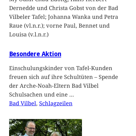
Dernedde und Christa Gobst von der Bad
Vilbeler Tafel; Johanna Wanka und Petra
Raue (vl.n.r.); vorne Paul, Bennet und
Louisa (v.l.n.r.)
Besondere Aktion
Einschulungskinder von Tafel-Kunden
freuen sich auf ihre Schultüten – Spende
der Arche-Noah-Eltern Bad Vilbel
Schulsachen und eine
…
Bad Vilbel
, 
Schlagzeilen