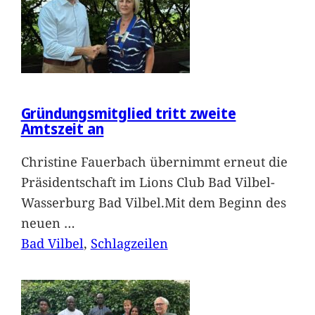
Gründungsmitglied tritt zweite
Amtszeit an
Christine Fauerbach übernimmt erneut die
Präsidentschaft im Lions Club Bad Vilbel-
Wasserburg Bad Vilbel.Mit dem Beginn des
neuen
…
Bad Vilbel
, 
Schlagzeilen