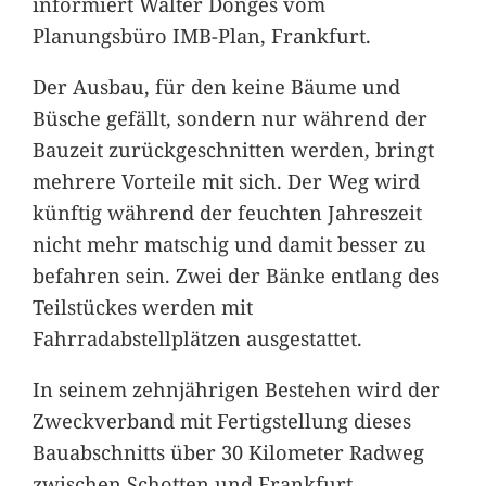
informiert Walter Donges vom
Planungsbüro IMB-Plan, Frankfurt.
Der Ausbau, für den keine Bäume und
Büsche gefällt, sondern nur während der
Bauzeit zurückgeschnitten werden, bringt
mehrere Vorteile mit sich. Der Weg wird
künftig während der feuchten Jahreszeit
nicht mehr matschig und damit besser zu
befahren sein. Zwei der Bänke entlang des
Teilstückes werden mit
Fahrradabstellplätzen ausgestattet.
In seinem zehnjährigen Bestehen wird der
Zweckverband mit Fertigstellung dieses
Bauabschnitts über 30 Kilometer Radweg
zwischen Schotten und Frankfurt