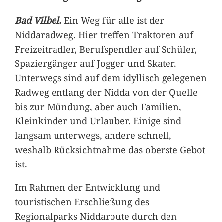
Bad Vilbel.
Ein Weg für alle ist der
Niddaradweg. Hier treffen Traktoren auf
Freizeitradler, Berufspendler auf Schüler,
Spaziergänger auf Jogger und Skater.
Unterwegs sind auf dem idyllisch gelegenen
Radweg entlang der Nidda von der Quelle
bis zur Mündung, aber auch Familien,
Kleinkinder und Urlauber. Einige sind
langsam unterwegs, andere schnell,
weshalb Rücksichtnahme das oberste Gebot
ist.
Im Rahmen der Entwicklung und
touristischen Erschließung des
Regionalparks Niddaroute durch den