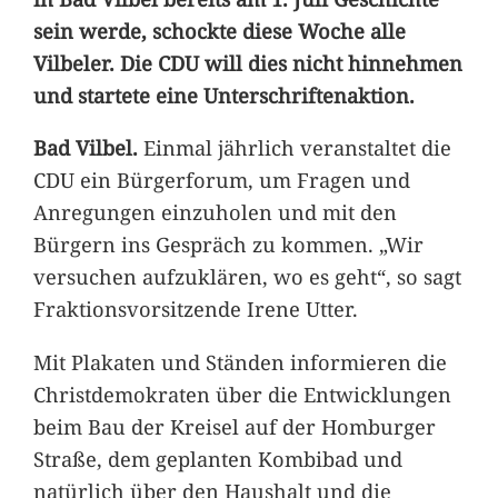
sein werde, schockte diese Woche alle
Vilbeler. Die CDU will dies nicht hinnehmen
und startete eine Unterschriftenaktion.
Bad Vilbel.
Einmal jährlich veranstaltet die
CDU ein Bürgerforum, um Fragen und
Anregungen einzuholen und mit den
Bürgern ins Gespräch zu kommen. „Wir
versuchen aufzuklären, wo es geht“, so sagt
Fraktionsvorsitzende Irene Utter.
Mit Plakaten und Ständen informieren die
Christdemokraten über die Entwicklungen
beim Bau der Kreisel auf der Homburger
Straße, dem geplanten Kombibad und
natürlich über den Haushalt und die