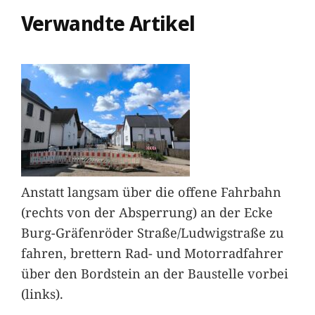
Verwandte Artikel
Anstatt langsam über die offene Fahrbahn
(rechts von der Absperrung) an der Ecke
Burg-Gräfenröder Straße/Ludwigstraße zu
fahren, brettern Rad- und Motorradfahrer
über den Bordstein an der Baustelle vorbei
(links).