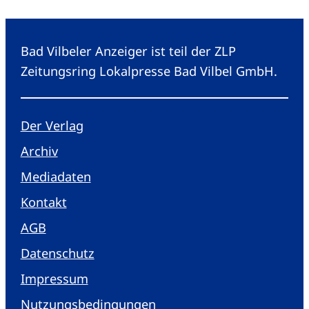
Bad Vilbeler Anzeiger ist teil der ZLP
Zeitungsring Lokalpresse Bad Vilbel GmbH.
Der Verlag
Archiv
Mediadaten
Kontakt
AGB
Datenschutz
Impressum
Nutzungsbedingungen