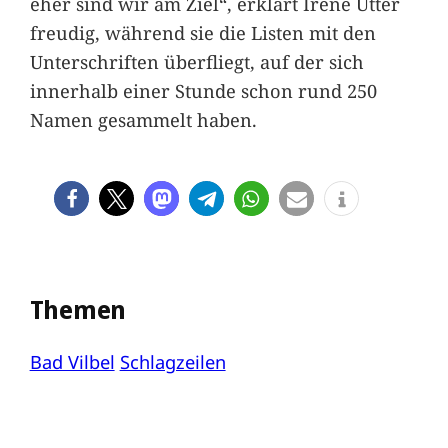
eher sind wir am Ziel“, erklärt Irene Utter
freudig, während sie die Listen mit den
Unterschriften überfliegt, auf der sich
innerhalb einer Stunde schon rund 250
Namen gesammelt haben.
Themen
Bad Vilbel
Schlagzeilen