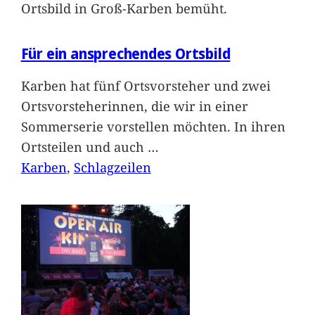
Ortsbild in Groß-Karben bemüht.
Für ein ansprechendes Ortsbild
Karben hat fünf Ortsvorsteher und zwei
Ortsvorsteherinnen, die wir in einer
Sommerserie vorstellen möchten. In ihren
Ortsteilen und auch
…
Karben
, 
Schlagzeilen