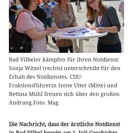
Bad Vilbeler kämpfen für ihren Notdienst:
Sonja Witzel (rechts) unterschreibt für den
Erhalt des Notdienstes. CDU-
Fraktionsführerin Irene Utter (Mitte) und
Bettina Mühl freuen sich über den großen
Andrang.Foto: Mag
Die Nachricht, dass der ärztliche Notdienst
in Bad Vilbel bereits am 1. Juli Geschichte