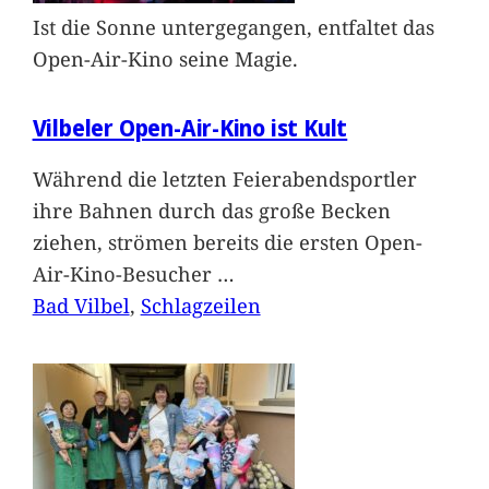
Ist die Sonne untergegangen, entfaltet das
Open-Air-Kino seine Magie.
Vilbeler Open-Air-Kino ist Kult
Während die letzten Feierabendsportler
ihre Bahnen durch das große Becken
ziehen, strömen bereits die ersten Open-
Air-Kino-Besucher
…
Bad Vilbel
, 
Schlagzeilen