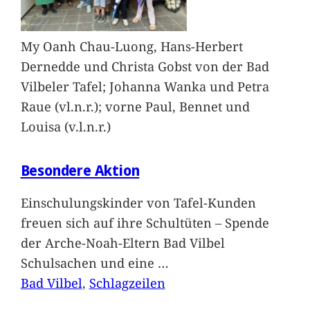
My Oanh Chau-Luong, Hans-Herbert
Dernedde und Christa Gobst von der Bad
Vilbeler Tafel; Johanna Wanka und Petra
Raue (vl.n.r.); vorne Paul, Bennet und
Louisa (v.l.n.r.)
Besondere Aktion
Einschulungskinder von Tafel-Kunden
freuen sich auf ihre Schultüten – Spende
der Arche-Noah-Eltern Bad Vilbel
Schulsachen und eine
…
Bad Vilbel
, 
Schlagzeilen