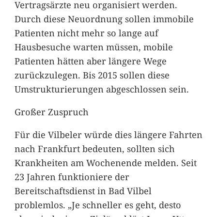
Vertragsärzte neu organisiert werden.
Durch diese Neuordnung sollen immobile
Patienten nicht mehr so lange auf
Hausbesuche warten müssen, mobile
Patienten hätten aber längere Wege
zurückzulegen. Bis 2015 sollen diese
Umstrukturierungen abgeschlossen sein.
Großer Zuspruch
Für die Vilbeler würde dies längere Fahrten
nach Frankfurt bedeuten, sollten sich
Krankheiten am Wochenende melden. Seit
23 Jahren funktioniere der
Bereitschaftsdienst in Bad Vilbel
problemlos. „Je schneller es geht, desto