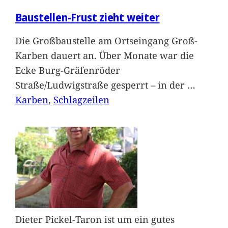
Baustellen-Frust zieht weiter
Die Großbaustelle am Ortseingang Groß-
Karben dauert an. Über Monate war die
Ecke Burg-Gräfenröder
Straße/Ludwigstraße gesperrt – in der
…
Karben
, 
Schlagzeilen
Dieter Pickel-Taron ist um ein gutes