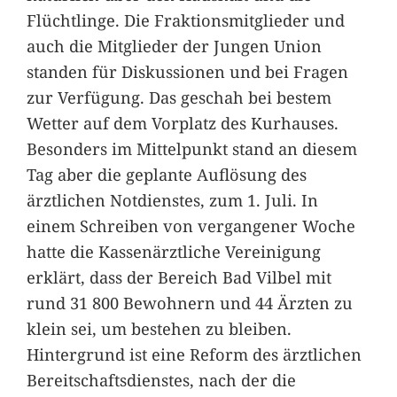
Flüchtlinge. Die Fraktionsmitglieder und
auch die Mitglieder der Jungen Union
standen für Diskussionen und bei Fragen
zur Verfügung. Das geschah bei bestem
Wetter auf dem Vorplatz des Kurhauses.
Besonders im Mittelpunkt stand an diesem
Tag aber die geplante Auflösung des
ärztlichen Notdienstes, zum 1. Juli. In
einem Schreiben von vergangener Woche
hatte die Kassenärztliche Vereinigung
erklärt, dass der Bereich Bad Vilbel mit
rund 31 800 Bewohnern und 44 Ärzten zu
klein sei, um bestehen zu bleiben.
Hintergrund ist eine Reform des ärztlichen
Bereitschaftsdienstes, nach der die