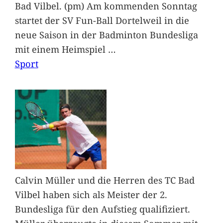
Bad Vilbel. (pm) Am kommenden Sonntag
startet der SV Fun-Ball Dortelweil in die
neue Saison in der Badminton Bundesliga
mit einem Heimspiel
…
Sport
Calvin Müller und die Herren des TC Bad
Vilbel haben sich als Meister der 2.
Bundesliga für den Aufstieg qualifiziert.