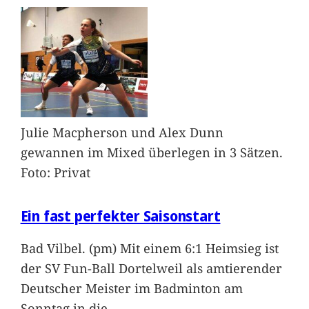
Julie Macpherson und Alex Dunn
gewannen im Mixed überlegen in 3 Sätzen.
Foto: Privat
Ein fast perfekter Saisonstart
Bad Vilbel. (pm) Mit einem 6:1 Heimsieg ist
der SV Fun-Ball Dortelweil als amtierender
Deutscher Meister im Badminton am
Sonntag in die
…