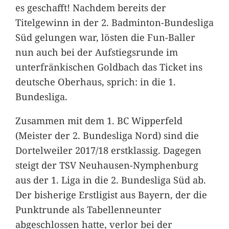
es geschafft! Nachdem bereits der
Titelgewinn in der 2. Badminton-Bundesliga
Süd gelungen war, lösten die Fun-Baller
nun auch bei der Aufstiegsrunde im
unterfränkischen Goldbach das Ticket ins
deutsche Oberhaus, sprich: in die 1.
Bundesliga.
Zusammen mit dem 1. BC Wipperfeld
(Meister der 2. Bundesliga Nord) sind die
Dortelweiler 2017/18 erstklassig. Dagegen
steigt der TSV Neuhausen-Nymphenburg
aus der 1. Liga in die 2. Bundesliga Süd ab.
Der bisherige Erstligist aus Bayern, der die
Punktrunde als Tabellenneunter
abgeschlossen hatte, verlor bei der