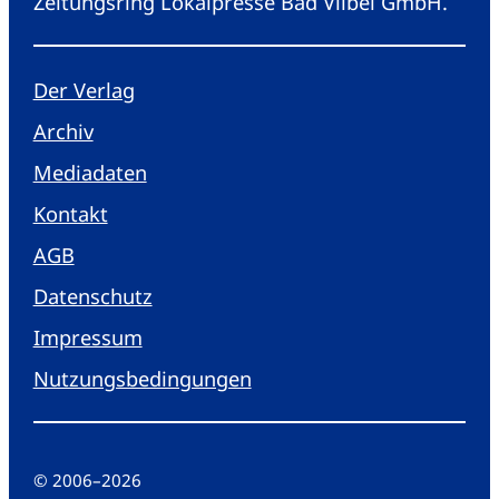
Zeitungsring Lokalpresse Bad Vilbel GmbH.
Der Verlag
Archiv
Mediadaten
Kontakt
AGB
Datenschutz
Impressum
Nutzungsbedingungen
© 2006
–
2026