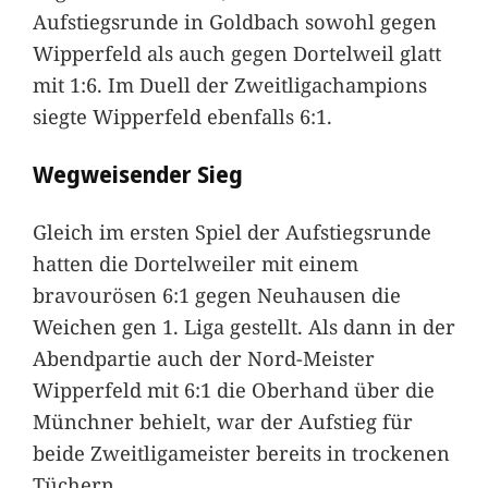
Aufstiegsrunde in Goldbach sowohl gegen
Wipperfeld als auch gegen Dortelweil glatt
mit 1:6. Im Duell der Zweitligachampions
siegte Wipperfeld ebenfalls 6:1.
Wegweisender Sieg
Gleich im ersten Spiel der Aufstiegsrunde
hatten die Dortelweiler mit einem
bravourösen 6:1 gegen Neuhausen die
Weichen gen 1. Liga gestellt. Als dann in der
Abendpartie auch der Nord-Meister
Wipperfeld mit 6:1 die Oberhand über die
Münchner behielt, war der Aufstieg für
beide Zweitligameister bereits in trockenen
Tüchern.