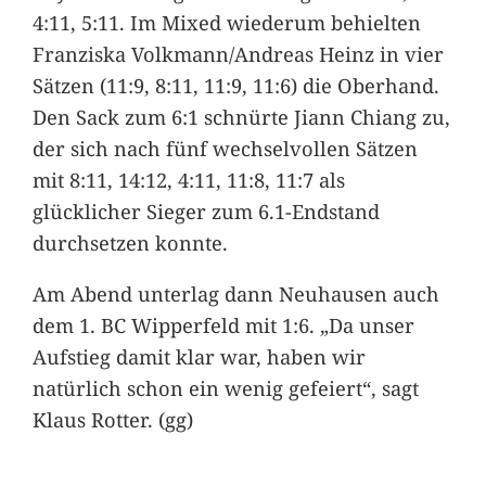
4:11, 5:11. Im Mixed wiederum behielten
Franziska Volkmann/Andreas Heinz in vier
Sätzen (11:9, 8:11, 11:9, 11:6) die Oberhand.
Den Sack zum 6:1 schnürte Jiann Chiang zu,
der sich nach fünf wechselvollen Sätzen
mit 8:11, 14:12, 4:11, 11:8, 11:7 als
glücklicher Sieger zum 6.1-Endstand
durchsetzen konnte.
Am Abend unterlag dann Neuhausen auch
dem 1. BC Wipperfeld mit 1:6. „Da unser
Aufstieg damit klar war, haben wir
natürlich schon ein wenig gefeiert“, sagt
Klaus Rotter. (gg)