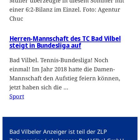
Müller überzeugte in diesem Sommer mit
einer 6:2-Bilanz im Einzel. Foto: Agentur
Chuc
Herren-Mannschaft des TC Bad Vilbel
steigt in Bundesliga auf
Bad Vilbel. Tennis-Bundesliga! Noch
einmal! Im Jahr 2018 hatte die Damen-
Mannschaft den Aufstieg feiern können,
jetzt haben sich die
…
Sport
Bad Vilbeler Anzeiger ist teil der ZLP