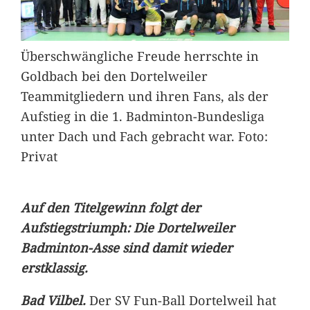
Überschwängliche Freude herrschte in
Goldbach bei den Dortelweiler
Teammitgliedern und ihren Fans, als der
Aufstieg in die 1. Badminton-Bundesliga
unter Dach und Fach gebracht war. Foto:
Privat
Auf den Titelgewinn folgt der
Aufstiegstriumph: Die Dortelweiler
Badminton-Asse sind damit wieder
erstklassig.
Bad Vilbel.
Der SV Fun-Ball Dortelweil hat