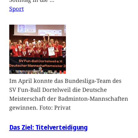
Sport
Im April konnte das Bundesliga-Team des
SV Fun-Ball Dortelweil die Deutsche
Meisterschaft der Badminton-Mannschaften
gewinnen. Foto: Privat
Das Ziel: Titelverteidigung