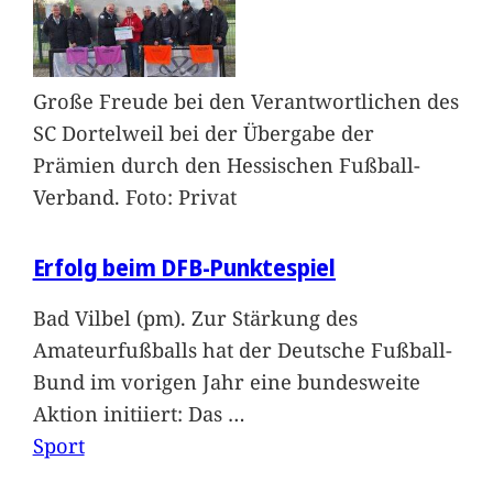
Große Freude bei den Verantwortlichen des
SC Dortelweil bei der Übergabe der
Prämien durch den Hessischen Fußball-
Verband. Foto: Privat
Erfolg beim DFB-Punktespiel
Bad Vilbel (pm). Zur Stärkung des
Amateurfußballs hat der Deutsche Fußball-
Bund im vorigen Jahr eine bundesweite
Aktion initiiert: Das
…
Sport