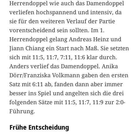
Herrendoppel wie auch das Damendoppel
verliefen hochspannend und intensiv, da
sie für den weiteren Verlauf der Partie
vorentscheidend sein sollten. Im 1.
Herrendoppel gelang Andreas Heinz und
Jiann Chiang ein Start nach Maß. Sie setzten
sich mit 11:5, 11:7, 7:11, 11:6 klar durch.
Anders verlief das Damendoppel. Anika
Dörr/Franziska Volkmann gaben den ersten
Satz mit 6:11 ab, fanden dann aber immer
besser ins Spiel und angelten sich die drei
folgenden Sätze mit 11:5, 11:7, 11:9 zur 2:0-
Führung.
Frühe Entscheidung