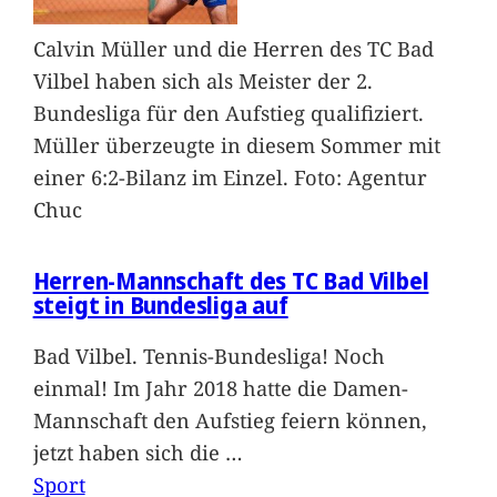
Calvin Müller und die Herren des TC Bad
Vilbel haben sich als Meister der 2.
Bundesliga für den Aufstieg qualifiziert.
Müller überzeugte in diesem Sommer mit
einer 6:2-Bilanz im Einzel. Foto: Agentur
Chuc
Herren-Mannschaft des TC Bad Vilbel
steigt in Bundesliga auf
Bad Vilbel. Tennis-Bundesliga! Noch
einmal! Im Jahr 2018 hatte die Damen-
Mannschaft den Aufstieg feiern können,
jetzt haben sich die
…
Sport