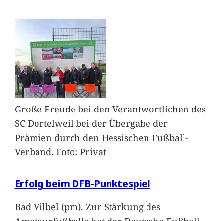
Große Freude bei den Verantwortlichen des
SC Dortelweil bei der Übergabe der
Prämien durch den Hessischen Fußball-
Verband. Foto: Privat
Erfolg beim DFB-Punktespiel
Bad Vilbel (pm). Zur Stärkung des
Amateurfußballs hat der Deutsche Fußball-