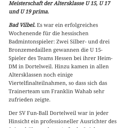
Meisterschaft der Altersklasse U 15, U 17
und U 19 prima.
Bad Vilbel.
Es war ein erfolgreiches
Wochenende für die hessischen
Badmintonspieler: Zwei Silber- und drei
Bronzemedaillen gewannen die U 15-
Spieler des Teams Hessen bei ihrer Heim-
DM in Dortelweil. Hinzu kamen in allen
Altersklassen noch einige
Viertelfinalteilnahmen, so dass sich das
Trainerteam um Franklin Wahab sehr
zufrieden zeigte.
Der SV Fun-Ball Dortelweil war in jeder
Hinsicht ein professioneller Ausrichter des