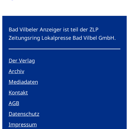
Bad Vilbeler Anzeiger ist teil der ZLP
Zeitungsring Lokalpresse Bad Vilbel GmbH.
Der Verlag
Archiv
Mediadaten
Kontakt
AGB
Datenschutz
Impressum