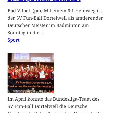
Bad Vilbel. (pm) Mit einem 6:1 Heimsieg ist
der SV Fun-Ball Dortelweil als amtierender
Deutscher Meister im Badminton am
Sonntag in die
…
Sport
Im April konnte das Bundesliga-Team des
SV Fun-Ball Dortelweil die Deutsche