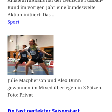
Bund im vorigen Jahr eine bundesweite
Aktion initiiert: Das
…
Sport
Julie Macpherson und Alex Dunn
gewannen im Mixed überlegen in 3 Sätzen.
Foto: Privat
Ein fast perfekter Saisonstart