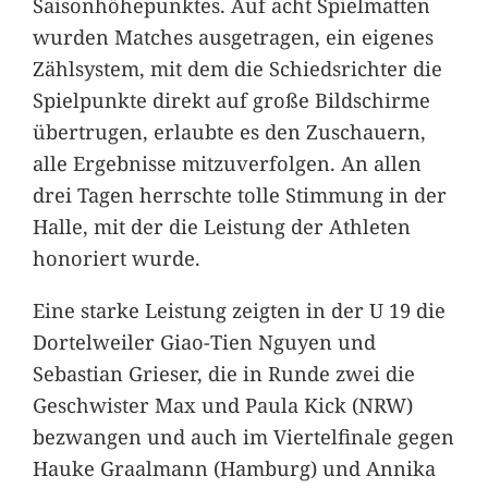
Saisonhöhepunktes. Auf acht Spielmatten
wurden Matches ausgetragen, ein eigenes
Zählsystem, mit dem die Schiedsrichter die
Spielpunkte direkt auf große Bildschirme
übertrugen, erlaubte es den Zuschauern,
alle Ergebnisse mitzuverfolgen. An allen
drei Tagen herrschte tolle Stimmung in der
Halle, mit der die Leistung der Athleten
honoriert wurde.
Eine starke Leistung zeigten in der U 19 die
Dortelweiler Giao-Tien Nguyen und
Sebastian Grieser, die in Runde zwei die
Geschwister Max und Paula Kick (NRW)
bezwangen und auch im Viertelfinale gegen
Hauke Graalmann (Hamburg) und Annika