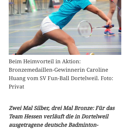
Beim Heimvorteil in Aktion:
Bronzemedaillen-Gewinnerin Caroline
Huang vom SV Fun-Ball Dortelweil. Foto:
Privat
Zwei Mal Silber, drei Mal Bronze: Für das
Team Hessen verläuft die in Dortelweil
ausgetragene deutsche Badminton-