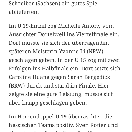
Schreiber (Sachsen) ein gutes Spiel
ablieferten.
Im U 19-Einzel zog Michelle Antony vom
Ausrichter Dortelweil ins Viertelfinale ein.
Dort musste sie sich der überragenden
späteren Meisterin Yvonne Li (NRW)
geschlagen geben. In der U 15 zog mit zwei
Erfolgen ins Halbfinale ein. Dort setzte sich
Caroline Huang gegen Sarah Bergedick
(BRW) durch und stand im Finale. Hier
zeigte sie eine gute Leistung, musste sich
aber knapp geschlagen geben.
Im Herrendoppel U 19 überraschten die
hessischen Teams positiv. Sven Rotter und