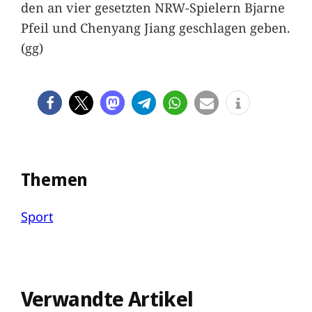
den an vier gesetzten NRW-Spielern Bjarne
Pfeil und Chenyang Jiang geschlagen geben.
(gg)
Themen
Sport
Verwandte Artikel