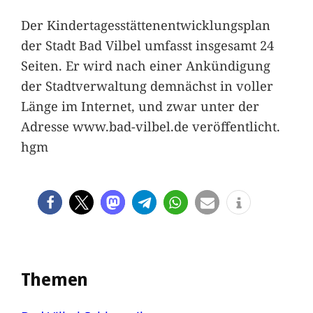
Der Kindertagesstättenentwicklungsplan
der Stadt Bad Vilbel umfasst insgesamt 24
Seiten. Er wird nach einer Ankündigung
der Stadtverwaltung demnächst in voller
Länge im Internet, und zwar unter der
Adresse www.bad-vilbel.de veröffentlicht.
hgm
Themen