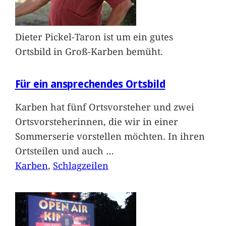
Dieter Pickel-Taron ist um ein gutes
Ortsbild in Groß-Karben bemüht.
Für ein ansprechendes Ortsbild
Karben hat fünf Ortsvorsteher und zwei
Ortsvorsteherinnen, die wir in einer
Sommerserie vorstellen möchten. In ihren
Ortsteilen und auch
…
Karben
, 
Schlagzeilen