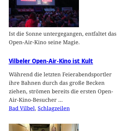
Ist die Sonne untergegangen, entfaltet das
Open-Air-Kino seine Magie.
Vilbeler Open-Air-Kino ist Kult
Während die letzten Feierabendsportler
ihre Bahnen durch das große Becken
ziehen, strömen bereits die ersten Open-
Air-Kino-Besucher
…
Bad Vilbel
, 
Schlagzeilen