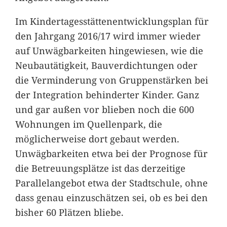
Im Kindertagesstättenentwicklungsplan für
den Jahrgang 2016/17 wird immer wieder
auf Unwägbarkeiten hingewiesen, wie die
Neubautätigkeit, Bauverdichtungen oder
die Verminderung von Gruppenstärken bei
der Integration behinderter Kinder. Ganz
und gar außen vor blieben noch die 600
Wohnungen im Quellenpark, die
möglicherweise dort gebaut werden.
Unwägbarkeiten etwa bei der Prognose für
die Betreuungsplätze ist das derzeitige
Parallelangebot etwa der Stadtschule, ohne
dass genau einzuschätzen sei, ob es bei den
bisher 60 Plätzen bliebe.