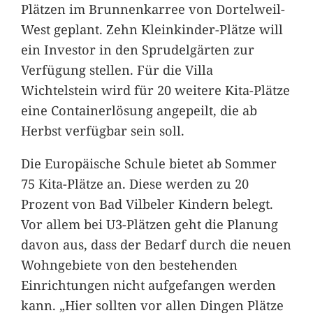
Plätzen im Brunnenkarree von Dortelweil-
West geplant. Zehn Kleinkinder-Plätze will
ein Investor in den Sprudelgärten zur
Verfügung stellen. Für die Villa
Wichtelstein wird für 20 weitere Kita-Plätze
eine Containerlösung angepeilt, die ab
Herbst verfügbar sein soll.
Die Europäische Schule bietet ab Sommer
75 Kita-Plätze an. Diese werden zu 20
Prozent von Bad Vilbeler Kindern belegt.
Vor allem bei U3-Plätzen geht die Planung
davon aus, dass der Bedarf durch die neuen
Wohngebiete von den bestehenden
Einrichtungen nicht aufgefangen werden
kann. „Hier sollten vor allen Dingen Plätze