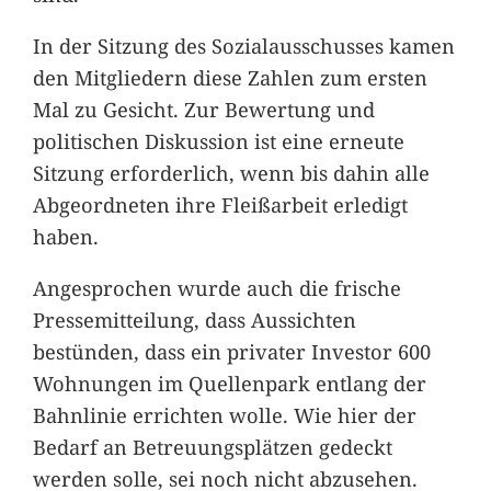
In der Sitzung des Sozialausschusses kamen
den Mitgliedern diese Zahlen zum ersten
Mal zu Gesicht. Zur Bewertung und
politischen Diskussion ist eine erneute
Sitzung erforderlich, wenn bis dahin alle
Abgeordneten ihre Fleißarbeit erledigt
haben.
Angesprochen wurde auch die frische
Pressemitteilung, dass Aussichten
bestünden, dass ein privater Investor 600
Wohnungen im Quellenpark entlang der
Bahnlinie errichten wolle. Wie hier der
Bedarf an Betreuungsplätzen gedeckt
werden solle, sei noch nicht abzusehen.