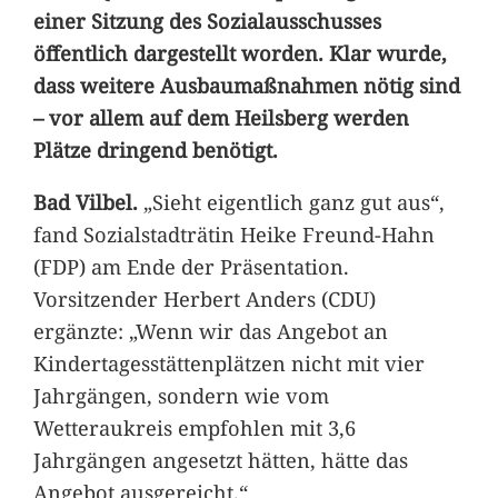
einer Sitzung des Sozialausschusses
öffentlich dargestellt worden. Klar wurde,
dass weitere Ausbaumaßnahmen nötig sind
– vor allem auf dem Heilsberg werden
Plätze dringend benötigt.
Bad Vilbel.
„Sieht eigentlich ganz gut aus“,
fand Sozialstadträtin Heike Freund-Hahn
(FDP) am Ende der Präsentation.
Vorsitzender Herbert Anders (CDU)
ergänzte: „Wenn wir das Angebot an
Kindertagesstättenplätzen nicht mit vier
Jahrgängen, sondern wie vom
Wetteraukreis empfohlen mit 3,6
Jahrgängen angesetzt hätten, hätte das
Angebot ausgereicht.“