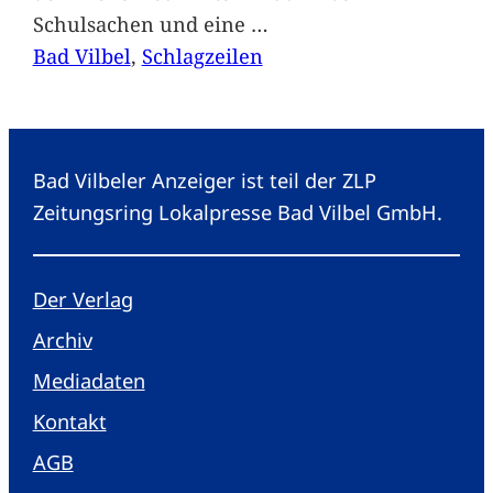
Schulsachen und eine
…
Bad Vilbel
, 
Schlagzeilen
Bad Vilbeler Anzeiger ist teil der ZLP
Zeitungsring Lokalpresse Bad Vilbel GmbH.
Der Verlag
Archiv
Mediadaten
Kontakt
AGB