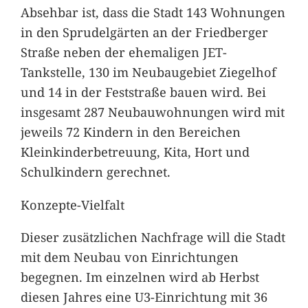
Absehbar ist, dass die Stadt 143 Wohnungen
in den Sprudelgärten an der Friedberger
Straße neben der ehemaligen JET-
Tankstelle, 130 im Neubaugebiet Ziegelhof
und 14 in der Feststraße bauen wird. Bei
insgesamt 287 Neubauwohnungen wird mit
jeweils 72 Kindern in den Bereichen
Kleinkinderbetreuung, Kita, Hort und
Schulkindern gerechnet.
Konzepte-Vielfalt
Dieser zusätzlichen Nachfrage will die Stadt
mit dem Neubau von Einrichtungen
begegnen. Im einzelnen wird ab Herbst
diesen Jahres eine U3-Einrichtung mit 36