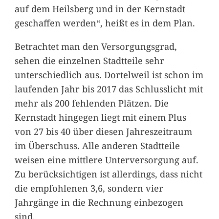
auf dem Heilsberg und in der Kernstadt
geschaffen werden“, heißt es in dem Plan.
Betrachtet man den Versorgungsgrad,
sehen die einzelnen Stadtteile sehr
unterschiedlich aus. Dortelweil ist schon im
laufenden Jahr bis 2017 das Schlusslicht mit
mehr als 200 fehlenden Plätzen. Die
Kernstadt hingegen liegt mit einem Plus
von 27 bis 40 über diesen Jahreszeitraum
im Überschuss. Alle anderen Stadtteile
weisen eine mittlere Unterversorgung auf.
Zu berücksichtigen ist allerdings, dass nicht
die empfohlenen 3,6, sondern vier
Jahrgänge in die Rechnung einbezogen
sind.