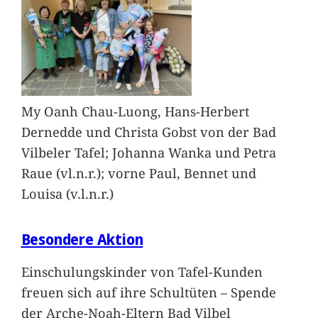
My Oanh Chau-Luong, Hans-Herbert
Dernedde und Christa Gobst von der Bad
Vilbeler Tafel; Johanna Wanka und Petra
Raue (vl.n.r.); vorne Paul, Bennet und
Louisa (v.l.n.r.)
Besondere Aktion
Einschulungskinder von Tafel-Kunden
freuen sich auf ihre Schultüten – Spende
der Arche-Noah-Eltern Bad Vilbel