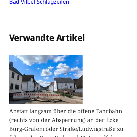
Bad Vilbel
Schlagzeilen
Verwandte Artikel
Anstatt langsam über die offene Fahrbahn
(rechts von der Absperrung) an der Ecke
Burg-Gräfenröder Straße/Ludwigstraße zu