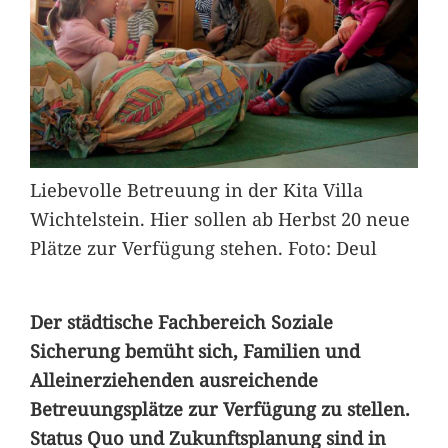
Liebevolle Betreuung in der Kita Villa
Wichtelstein. Hier sollen ab Herbst 20 neue
Plätze zur Verfügung stehen. Foto: Deul
Der städtische Fachbereich Soziale
Sicherung bemüht sich, Familien und
Alleinerziehenden ausreichende
Betreuungsplätze zur Verfügung zu stellen.
Status Quo und Zukunftsplanung sind in