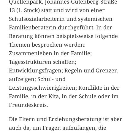
Quellenpark, Johannes-Gutenberg-Straße
13 (1. Stock) statt und wird von einer
Schulsozialarbeiterin und systemischen
Familienberaterin durchgeführt. In der
Beratung können beispielsweise folgende
Themen besprochen werden:
Zusammenleben in der Familie;
Tagesstrukturen schaffen;
Entwicklungsfragen; Regeln und Grenzen
aufzeigen; Schul- und
Leistungsschwierigkeiten; Konflikte in der
Familie, in der Kita, in der Schule oder im
Freundeskreis.
Die Eltern und Erziehungsberatung ist aber
auch da, um Fragen aufzufangen, die