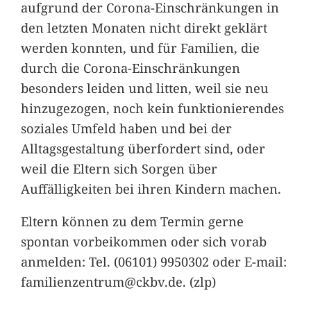
aufgrund der Corona-Einschränkungen in
den letzten Monaten nicht direkt geklärt
werden konnten, und für Familien, die
durch die Corona-Einschränkungen
besonders leiden und litten, weil sie neu
hinzugezogen, noch kein funktionierendes
soziales Umfeld haben und bei der
Alltagsgestaltung überfordert sind, oder
weil die Eltern sich Sorgen über
Auffälligkeiten bei ihren Kindern machen.
Eltern können zu dem Termin gerne
spontan vorbeikommen oder sich vorab
anmelden: Tel. (06101) 9950302 oder E-mail:
familienzentrum@ckbv.de. (zlp)