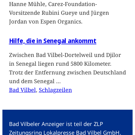
Hanne Mühle, Carez-Foundation-
Vorsitzende Rubini Gueye und Jürgen
Jordan von Espen Organics.
Hilfe, die in Senegal ankommt
Zwischen Bad Vilbel-Dortelweil und Djilor
in Senegal liegen rund 5800 Kilometer.
Trotz der Entfernung zwischen Deutschland
und dem Senegal
…
Bad Vilbel
, 
Schlagzeilen
Bad Vilbeler Anzeiger ist teil der ZLP
Zeitungsring Lokalpresse Bad Vilbel GmbH.