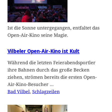
Ist die Sonne untergegangen, entfaltet das
Open-Air-Kino seine Magie.
Vilbeler Open-Air-Kino ist Kult
Während die letzten Feierabendsportler
ihre Bahnen durch das große Becken
ziehen, strömen bereits die ersten Open-
Air-Kino-Besucher
…
Bad Vilbel
, 
Schlagzeilen