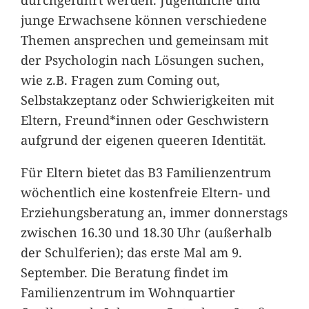
junge Erwachsene können verschiedene
Themen ansprechen und gemeinsam mit
der Psychologin nach Lösungen suchen,
wie z.B. Fragen zum Coming out,
Selbstakzeptanz oder Schwierigkeiten mit
Eltern, Freund*innen oder Geschwistern
aufgrund der eigenen queeren Identität.
Für Eltern bietet das B3 Familienzentrum
wöchentlich eine kostenfreie Eltern- und
Erziehungsberatung an, immer donnerstags
zwischen 16.30 und 18.30 Uhr (außerhalb
der Schulferien); das erste Mal am 9.
September. Die Beratung findet im
Familienzentrum im Wohnquartier