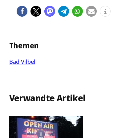
Themen
Bad Vilbel
Verwandte Artikel