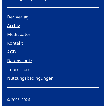
Der Verlag
Archiv
Mediadaten
Kontakt
AGB
Datenschutz
Impressum
Nutzungsbedingungen
© 2006
–
2026