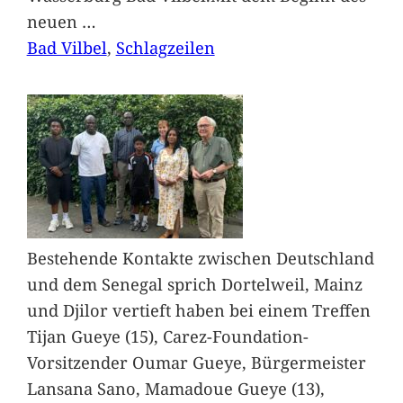
neuen
…
Bad Vilbel
, 
Schlagzeilen
Bestehende Kontakte zwischen Deutschland
und dem Senegal sprich Dortelweil, Mainz
und Djilor vertieft haben bei einem Treffen
Tijan Gueye (15), Carez-Foundation-
Vorsitzender Oumar Gueye, Bürgermeister
Lansana Sano, Mamadoue Gueye (13),