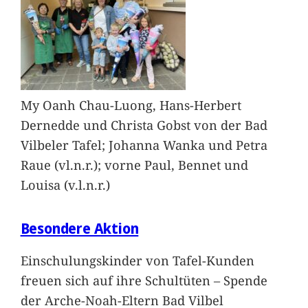
My Oanh Chau-Luong, Hans-Herbert
Dernedde und Christa Gobst von der Bad
Vilbeler Tafel; Johanna Wanka und Petra
Raue (vl.n.r.); vorne Paul, Bennet und
Louisa (v.l.n.r.)
Besondere Aktion
Einschulungskinder von Tafel-Kunden
freuen sich auf ihre Schultüten – Spende
der Arche-Noah-Eltern Bad Vilbel