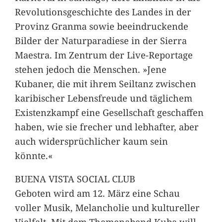
Revolutionsgeschichte des Landes in der
Provinz Granma sowie beeindruckende
Bilder der Naturparadiese in der Sierra
Maestra. Im Zentrum der Live-Reportage
stehen jedoch die Menschen. »Jene
Kubaner, die mit ihrem Seiltanz zwischen
karibischer Lebensfreude und täglichem
Existenzkampf eine Gesellschaft geschaffen
haben, wie sie frecher und lebhafter, aber
auch widersprüchlicher kaum sein
könnte.«
BUENA VISTA SOCIAL CLUB
Geboten wird am 12. März eine Schau
voller Musik, Melancholie und kultureller
Vielfalt. Mit dem Themenabend Kuba will