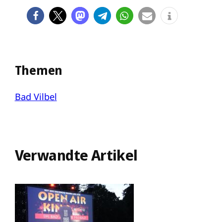
Themen
Bad Vilbel
Verwandte Artikel