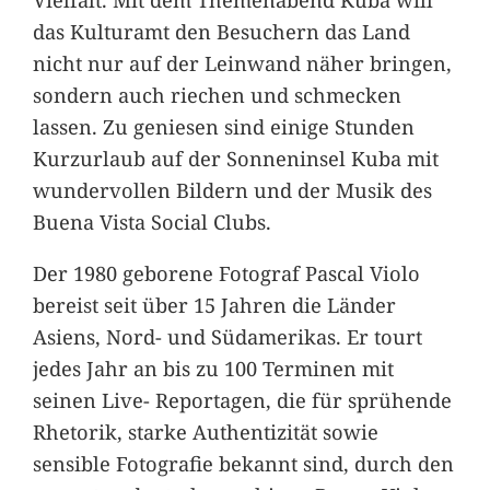
das Kulturamt den Besuchern das Land
nicht nur auf der Leinwand näher bringen,
sondern auch riechen und schmecken
lassen. Zu geniesen sind einige Stunden
Kurzurlaub auf der Sonneninsel Kuba mit
wundervollen Bildern und der Musik des
Buena Vista Social Clubs.
Der 1980 geborene Fotograf Pascal Violo
bereist seit über 15 Jahren die Länder
Asiens, Nord- und Südamerikas. Er tourt
jedes Jahr an bis zu 100 Terminen mit
seinen Live- Reportagen, die für sprühende
Rhetorik, starke Authentizität sowie
sensible Fotografie bekannt sind, durch den