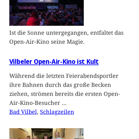
Ist die Sonne untergegangen, entfaltet das
Open-Air-Kino seine Magie.
Vilbeler Open-Air-Kino ist Kult
Während die letzten Feierabendsportler
ihre Bahnen durch das große Becken
ziehen, strömen bereits die ersten Open-
Air-Kino-Besucher
…
Bad Vilbel
, 
Schlagzeilen