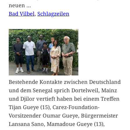
neuen
…
Bad Vilbel
, 
Schlagzeilen
Bestehende Kontakte zwischen Deutschland
und dem Senegal sprich Dortelweil, Mainz
und Djilor vertieft haben bei einem Treffen
Tijan Gueye (15), Carez-Foundation-
Vorsitzender Oumar Gueye, Bürgermeister
Lansana Sano, Mamadoue Gueye (13),