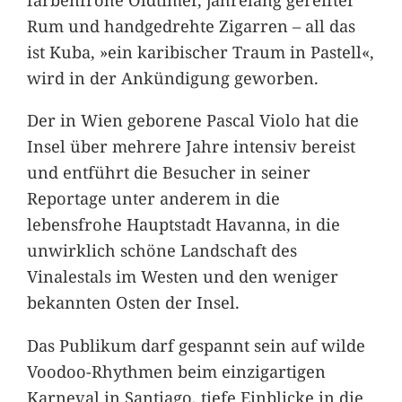
Rum und handgedrehte Zigarren – all das
ist Kuba, »ein karibischer Traum in Pastell«,
wird in der Ankündigung geworben.
Der in Wien geborene Pascal Violo hat die
Insel über mehrere Jahre intensiv bereist
und entführt die Besucher in seiner
Reportage unter anderem in die
lebensfrohe Hauptstadt Havanna, in die
unwirklich schöne Landschaft des
Vinalestals im Westen und den weniger
bekannten Osten der Insel.
Das Publikum darf gespannt sein auf wilde
Voodoo-Rhythmen beim einzigartigen
Karneval in Santiago, tiefe Einblicke in die