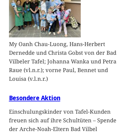
My Oanh Chau-Luong, Hans-Herbert
Dernedde und Christa Gobst von der Bad
Vilbeler Tafel; Johanna Wanka und Petra
Raue (vl.n.r.); vorne Paul, Bennet und
Louisa (v.l.n.r.)
Besondere Aktion
Einschulungskinder von Tafel-Kunden
freuen sich auf ihre Schultüten – Spende
der Arche-Noah-Eltern Bad Vilbel