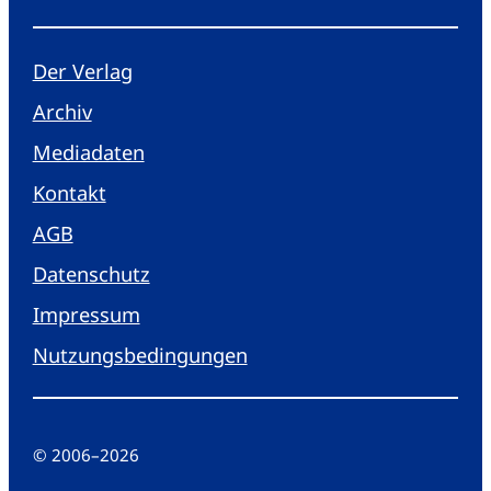
Der Verlag
Archiv
Mediadaten
Kontakt
AGB
Datenschutz
Impressum
Nutzungsbedingungen
© 2006
–
2026