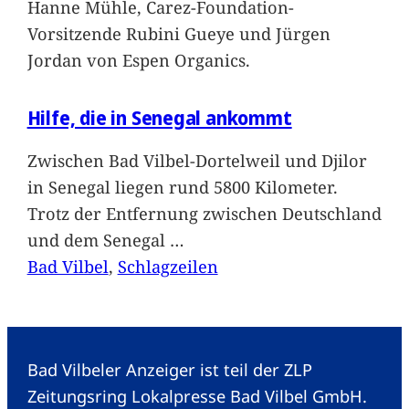
Hanne Mühle, Carez-Foundation-
Vorsitzende Rubini Gueye und Jürgen
Jordan von Espen Organics.
Hilfe, die in Senegal ankommt
Zwischen Bad Vilbel-Dortelweil und Djilor
in Senegal liegen rund 5800 Kilometer.
Trotz der Entfernung zwischen Deutschland
und dem Senegal
…
Bad Vilbel
, 
Schlagzeilen
Bad Vilbeler Anzeiger ist teil der ZLP
Zeitungsring Lokalpresse Bad Vilbel GmbH.