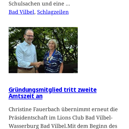
Schulsachen und eine
…
Bad Vilbel
, 
Schlagzeilen
Gründungsmitglied tritt zweite
Amtszeit an
Christine Fauerbach übernimmt erneut die
Präsidentschaft im Lions Club Bad Vilbel-
Wasserburg Bad Vilbel.Mit dem Beginn des