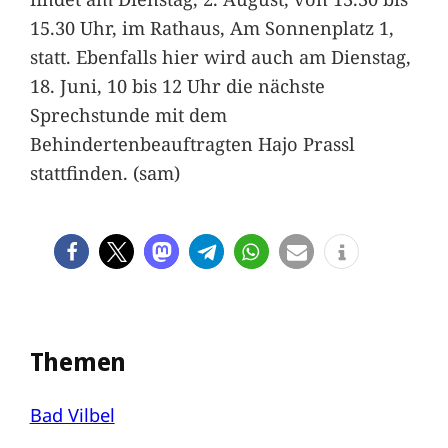
15.30 Uhr, im Rathaus, Am Sonnenplatz 1,
statt. Ebenfalls hier wird auch am Dienstag,
18. Juni, 10 bis 12 Uhr die nächste
Sprechstunde mit dem
Behindertenbeauftragten Hajo Prassl
stattfinden. (sam)
Themen
Bad Vilbel