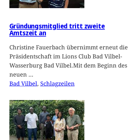
Gründungsmitglied tritt zweite
Amtszeit an
Christine Fauerbach übernimmt erneut die
Präsidentschaft im Lions Club Bad Vilbel-
Wasserburg Bad Vilbel.Mit dem Beginn des
neuen
…
Bad Vilbel
, 
Schlagzeilen