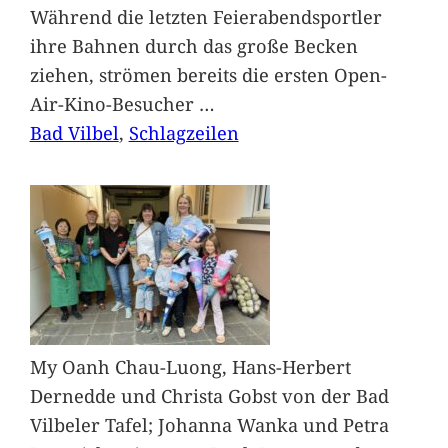
Während die letzten Feierabendsportler
ihre Bahnen durch das große Becken
ziehen, strömen bereits die ersten Open-
Air-Kino-Besucher
…
Bad Vilbel
, 
Schlagzeilen
My Oanh Chau-Luong, Hans-Herbert
Dernedde und Christa Gobst von der Bad
Vilbeler Tafel; Johanna Wanka und Petra