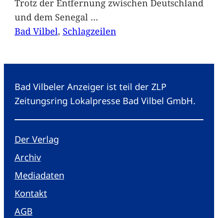
Trotz der Entfernung zwischen Deutschland
und dem Senegal
…
Bad Vilbel
, 
Schlagzeilen
Bad Vilbeler Anzeiger ist teil der ZLP
Zeitungsring Lokalpresse Bad Vilbel GmbH.
Der Verlag
Archiv
Mediadaten
Kontakt
AGB