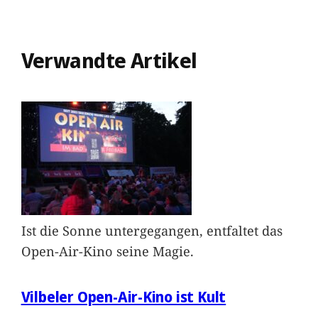
Verwandte Artikel
Ist die Sonne untergegangen, entfaltet das
Open-Air-Kino seine Magie.
Vilbeler Open-Air-Kino ist Kult