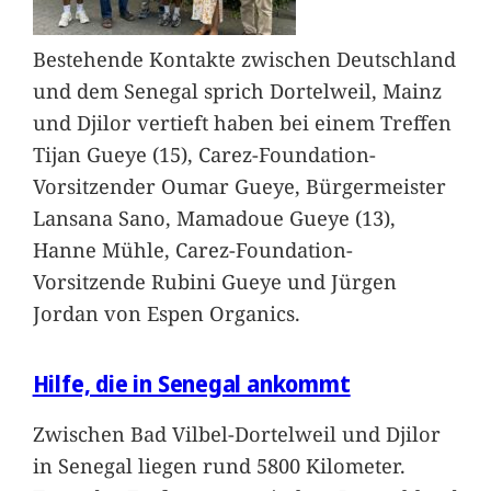
Bestehende Kontakte zwischen Deutschland
und dem Senegal sprich Dortelweil, Mainz
und Djilor vertieft haben bei einem Treffen
Tijan Gueye (15), Carez-Foundation-
Vorsitzender Oumar Gueye, Bürgermeister
Lansana Sano, Mamadoue Gueye (13),
Hanne Mühle, Carez-Foundation-
Vorsitzende Rubini Gueye und Jürgen
Jordan von Espen Organics.
Hilfe, die in Senegal ankommt
Zwischen Bad Vilbel-Dortelweil und Djilor
in Senegal liegen rund 5800 Kilometer.