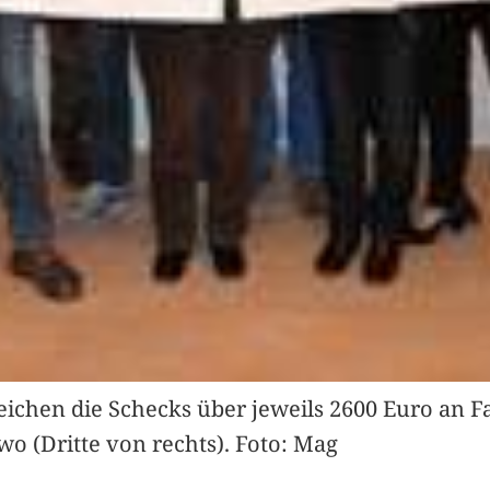
eichen die Schecks über jeweils 2600 Euro an F
o (Dritte von rechts). Foto: Mag