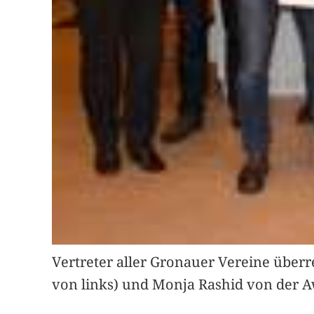
Vertreter aller Gronauer Vereine überr
von links) und Monja Rashid von der Aw