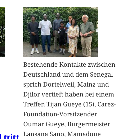
Bestehende Kontakte zwischen
Deutschland und dem Senegal
sprich Dortelweil, Mainz und
Djilor vertieft haben bei einem
Treffen Tijan Gueye (15), Carez-
Foundation-Vorsitzender
Oumar Gueye, Bürgermeister
Lansana Sano, Mamadoue
 tritt