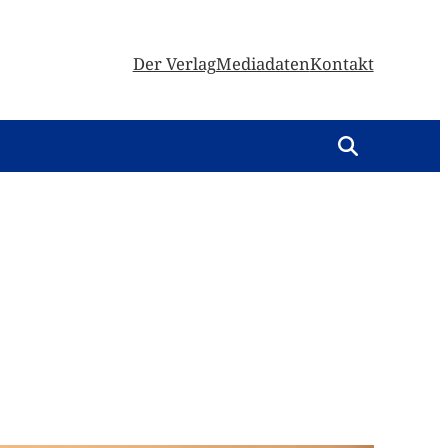
Der Verlag
Mediadaten
Kontakt