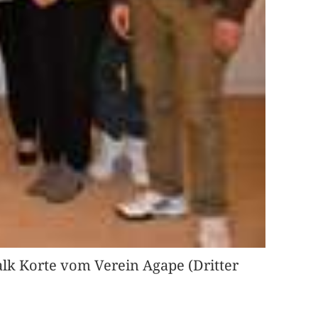
alk Korte vom Verein Agape (Dritter