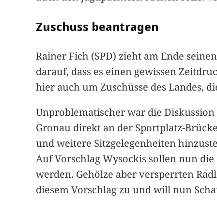
Zuschuss beantragen
Rainer Fich (SPD) zieht am Ende seine
darauf, dass es einen gewissen Zeitdru
hier auch um Zuschüsse des Landes, di
Unproblematischer war die Diskussion
Gronau direkt an der Sportplatz-Brücke
und weitere Sitzgelegenheiten hinzuste
Auf Vorschlag Wysockis sollen nun die 
werden. Gehölze aber versperrten Radl
diesem Vorschlag zu und will nun Scha