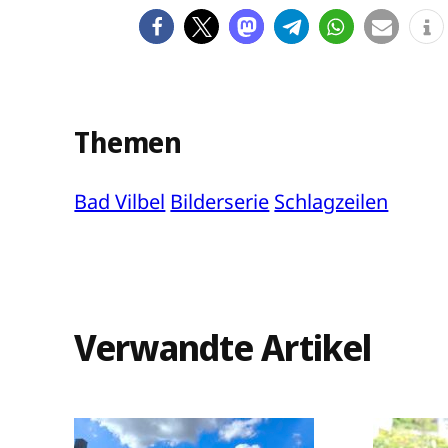
Themen
Bad Vilbel
Bilderserie
Schlagzeilen
Verwandte Artikel