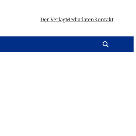
Der Verlag
Mediadaten
Kontakt