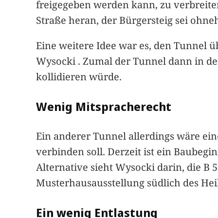
freigegeben werden kann, zu verbreite
Straße heran, der Bürgersteig sei ohne
Eine weitere Idee war es, den Tunnel ü
Wysocki . Zumal der Tunnel dann in de
kollidieren würde.
Wenig Mitspracherecht
Ein anderer Tunnel allerdings wäre ein
verbinden soll. Derzeit ist ein Baubegi
Alternative sieht Wysocki darin, die B
Musterhausausstellung südlich des Hei
Ein wenig Entlastung