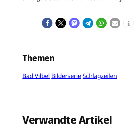
Themen
Bad Vilbel
Bilderserie
Schlagzeilen
Verwandte Artikel