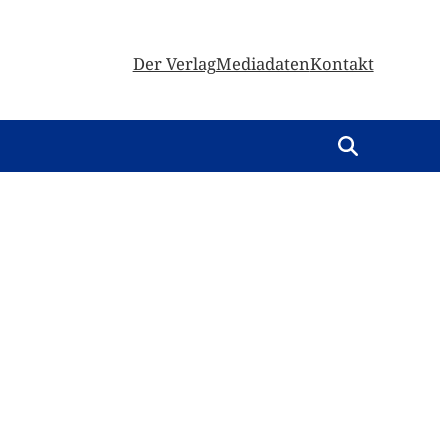
Der Verlag
Mediadaten
Kontakt