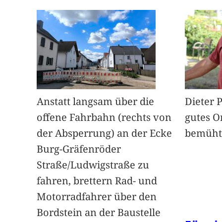
Anstatt langsam über die
Dieter 
offene Fahrbahn (rechts von
gutes O
der Absperrung) an der Ecke
bemüht
Burg-Gräfenröder
Straße/Ludwigstraße zu
fahren, brettern Rad- und
Motorradfahrer über den
Bordstein an der Baustelle