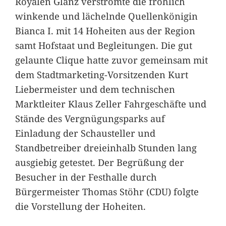
Royalen Glanz verströmte die fröhlich
winkende und lächelnde Quellenkönigin
Bianca I. mit 14 Hoheiten aus der Region
samt Hofstaat und Begleitungen. Die gut
gelaunte Clique hatte zuvor gemeinsam mit
dem Stadtmarketing-Vorsitzenden Kurt
Liebermeister und dem technischen
Marktleiter Klaus Zeller Fahrgeschäfte und
Stände des Vergnügungsparks auf
Einladung der Schausteller und
Standbetreiber dreieinhalb Stunden lang
ausgiebig getestet. Der Begrüßung der
Besucher in der Festhalle durch
Bürgermeister Thomas Stöhr (CDU) folgte
die Vorstellung der Hoheiten.