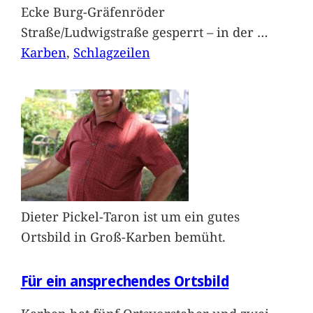
Ecke Burg-Gräfenröder
Straße/Ludwigstraße gesperrt – in der
…
Karben
, 
Schlagzeilen
Dieter Pickel-Taron ist um ein gutes
Ortsbild in Groß-Karben bemüht.
Für ein ansprechendes Ortsbild