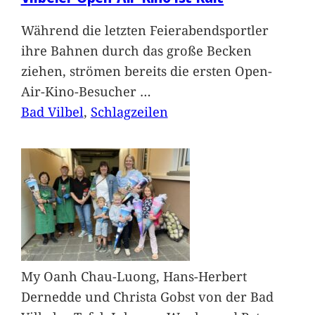
Während die letzten Feierabendsportler
ihre Bahnen durch das große Becken
ziehen, strömen bereits die ersten Open-
Air-Kino-Besucher
…
Bad Vilbel
, 
Schlagzeilen
My Oanh Chau-Luong, Hans-Herbert
Dernedde und Christa Gobst von der Bad