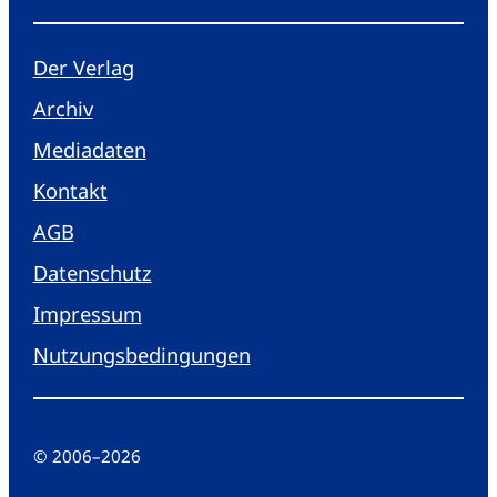
Der Verlag
Archiv
Mediadaten
Kontakt
AGB
Datenschutz
Impressum
Nutzungsbedingungen
© 2006
–
2026