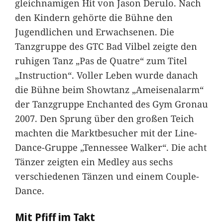
gleichnamigen Hit von Jason Derulo. Nach
den Kindern gehörte die Bühne den
Jugendlichen und Erwachsenen. Die
Tanzgruppe des GTC Bad Vilbel zeigte den
ruhigen Tanz „Pas de Quatre“ zum Titel
„Instruction“. Voller Leben wurde danach
die Bühne beim Showtanz „Ameisenalarm“
der Tanzgruppe Enchanted des Gym Gronau
2007. Den Sprung über den großen Teich
machten die Marktbesucher mit der Line-
Dance-Gruppe „Tennessee Walker“. Die acht
Tänzer zeigten ein Medley aus sechs
verschiedenen Tänzen und einem Couple-
Dance.
Mit Pfiff im Takt