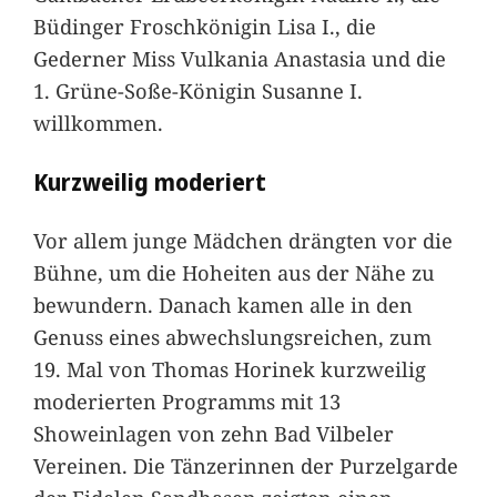
Büdinger Froschkönigin Lisa I., die
Gederner Miss Vulkania Anastasia und die
1. Grüne-Soße-Königin Susanne I.
willkommen.
Kurzweilig moderiert
Vor allem junge Mädchen drängten vor die
Bühne, um die Hoheiten aus der Nähe zu
bewundern. Danach kamen alle in den
Genuss eines abwechslungsreichen, zum
19. Mal von Thomas Horinek kurzweilig
moderierten Programms mit 13
Showeinlagen von zehn Bad Vilbeler
Vereinen. Die Tänzerinnen der Purzelgarde