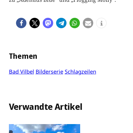
Themen
Bad Vilbel
Bilderserie
Schlagzeilen
Verwandte Artikel