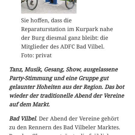
Sie hoffen, dass die
Reparaturstation im Kurpark nahe
der Burg diesmal ganz bleibt: die
Mitglieder des ADFC Bad Vilbel.
Foto: privat
Tanz, Musik, Gesang, Show, ausgelassene
Party-Stimmung und eine Gruppe gut
gelaunter Hoheiten aus der Region. Das bot
wieder der traditionelle Abend der Vereine
auf dem Markt.
Bad Vilbel
. Der Abend der Vereine gehört
zu den Rennern des Bad Vilbeler Marktes.