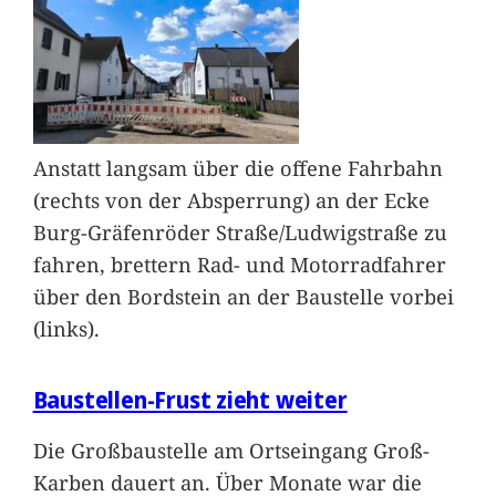
Anstatt langsam über die offene Fahrbahn
(rechts von der Absperrung) an der Ecke
Burg-Gräfenröder Straße/Ludwigstraße zu
fahren, brettern Rad- und Motorradfahrer
über den Bordstein an der Baustelle vorbei
(links).
Baustellen-Frust zieht weiter
Die Großbaustelle am Ortseingang Groß-
Karben dauert an. Über Monate war die