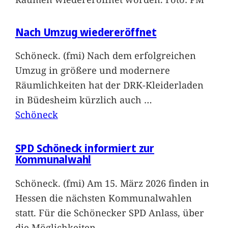
Nach Umzug wiedereröffnet
Schöneck. (fmi) Nach dem erfolgreichen
Umzug in größere und modernere
Räumlichkeiten hat der DRK-Kleiderladen
in Büdesheim kürzlich auch
…
Schöneck
SPD Schöneck informiert zur
Kommunalwahl
Schöneck. (fmi) Am 15. März 2026 finden in
Hessen die nächsten Kommunalwahlen
statt. Für die Schönecker SPD Anlass, über
die Möglichkeiten
…