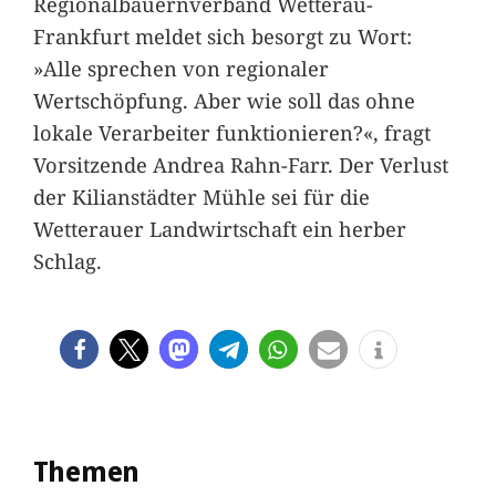
Regionalbauernverband Wetterau-
Frankfurt meldet sich besorgt zu Wort:
»Alle sprechen von regionaler
Wertschöpfung. Aber wie soll das ohne
lokale Verarbeiter funktionieren?«, fragt
Vorsitzende Andrea Rahn-Farr. Der Verlust
der Kilianstädter Mühle sei für die
Wetterauer Landwirtschaft ein herber
Schlag.
Themen