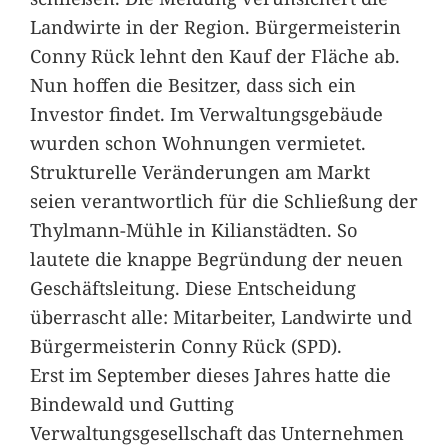
Landwirte in der Region. Bürgermeisterin
Conny Rück lehnt den Kauf der Fläche ab.
Nun hoffen die Besitzer, dass sich ein
Investor findet. Im Verwaltungsgebäude
wurden schon Wohnungen vermietet.
Strukturelle Veränderungen am Markt
seien verantwortlich für die Schließung der
Thylmann-Mühle in Kilianstädten. So
lautete die knappe Begründung der neuen
Geschäftsleitung. Diese Entscheidung
überrascht alle: Mitarbeiter, Landwirte und
Bürgermeisterin Conny Rück (SPD).
Erst im September dieses Jahres hatte die
Bindewald und Gutting
Verwaltungsgesellschaft das Unternehmen