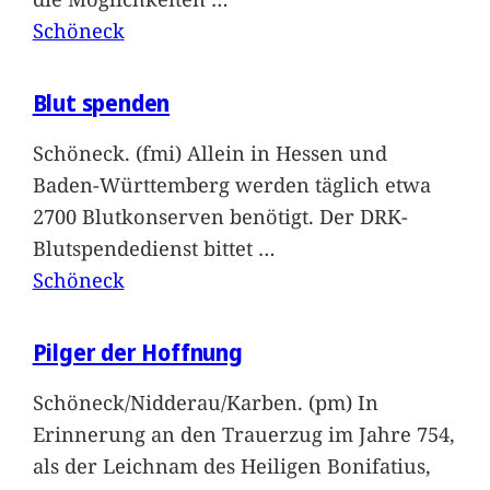
Schöneck
Blut spenden
Schöneck. (fmi) Allein in Hessen und
Baden-Württemberg werden täglich etwa
2700 Blutkonserven benötigt. Der DRK-
Blutspendedienst bittet
…
Schöneck
Pilger der Hoffnung
Schöneck/Nidderau/Karben. (pm) In
Erinnerung an den Trauerzug im Jahre 754,
als der Leichnam des Heiligen Bonifatius,