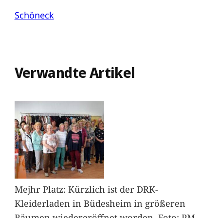
Schöneck
Verwandte Artikel
Mejhr Platz: Kürzlich ist der DRK-
Kleiderladen in Büdesheim in größeren
Räumen wiedereröffnet worden. Foto: PM