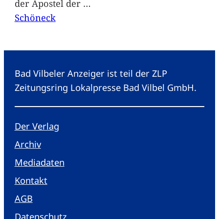
der Apostel der
…
Schöneck
Bad Vilbeler Anzeiger ist teil der ZLP
Zeitungsring Lokalpresse Bad Vilbel GmbH.
Der Verlag
Archiv
Mediadaten
Kontakt
AGB
Datenschutz