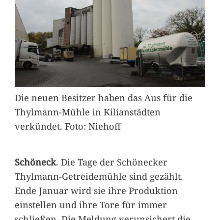
Die neuen Besitzer haben das Aus für die
Thylmann-Mühle in Kilianstädten
verkündet. Foto: Niehoff
Schöneck
. Die Tage der Schönecker
Thylmann-Getreidemühle sind gezählt.
Ende Januar wird sie ihre Produktion
einstellen und ihre Tore für immer
schließen. Die Meldung verunsichert die