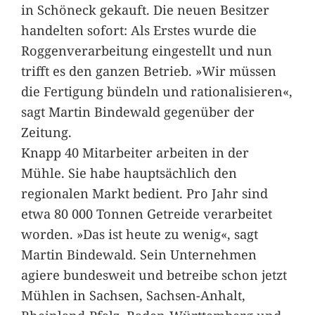
in Schöneck gekauft. Die neuen Besitzer
handelten sofort: Als Erstes wurde die
Roggenverarbeitung eingestellt und nun
trifft es den ganzen Betrieb. »Wir müssen
die Fertigung bündeln und rationalisieren«,
sagt Martin Bindewald gegenüber der
Zeitung.
Knapp 40 Mitarbeiter arbeiten in der
Mühle. Sie habe hauptsächlich den
regionalen Markt bedient. Pro Jahr sind
etwa 80 000 Tonnen Getreide verarbeitet
worden. »Das ist heute zu wenig«, sagt
Martin Bindewald. Sein Unternehmen
agiere bundesweit und betreibe schon jetzt
Mühlen in Sachsen, Sachsen-Anhalt,