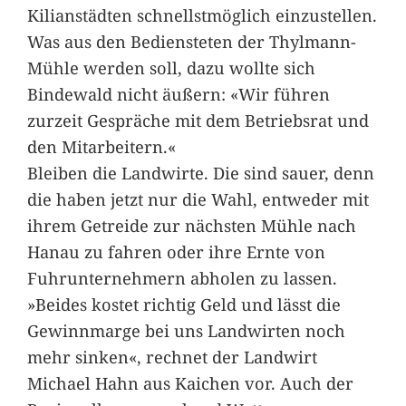
Kilianstädten schnellstmöglich einzustellen.
Was aus den Bediensteten der Thylmann-
Mühle werden soll, dazu wollte sich
Bindewald nicht äußern: «Wir führen
zurzeit Gespräche mit dem Betriebsrat und
den Mitarbeitern.«
Bleiben die Landwirte. Die sind sauer, denn
die haben jetzt nur die Wahl, entweder mit
ihrem Getreide zur nächsten Mühle nach
Hanau zu fahren oder ihre Ernte von
Fuhrunternehmern abholen zu lassen.
»Beides kostet richtig Geld und lässt die
Gewinnmarge bei uns Landwirten noch
mehr sinken«, rechnet der Landwirt
Michael Hahn aus Kaichen vor. Auch der