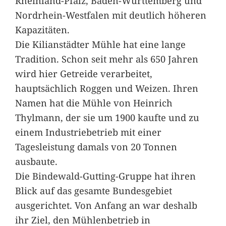
Rheinland-Pfalz, Baden-Württemberg und
Nordrhein-Westfalen mit deutlich höheren
Kapazitäten.
Die Kilianstädter Mühle hat eine lange
Tradition. Schon seit mehr als 650 Jahren
wird hier Getreide verarbeitet,
hauptsächlich Roggen und Weizen. Ihren
Namen hat die Mühle von Heinrich
Thylmann, der sie um 1900 kaufte und zu
einem Industriebetrieb mit einer
Tagesleistung damals von 20 Tonnen
ausbaute.
Die Bindewald-Gutting-Gruppe hat ihren
Blick auf das gesamte Bundesgebiet
ausgerichtet. Von Anfang an war deshalb
ihr Ziel, den Mühlenbetrieb in