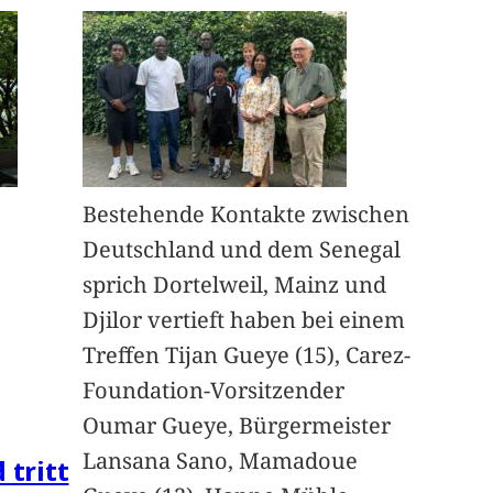
Bestehende Kontakte zwischen
Deutschland und dem Senegal
sprich Dortelweil, Mainz und
Djilor vertieft haben bei einem
Treffen Tijan Gueye (15), Carez-
Foundation-Vorsitzender
Oumar Gueye, Bürgermeister
Lansana Sano, Mamadoue
 tritt