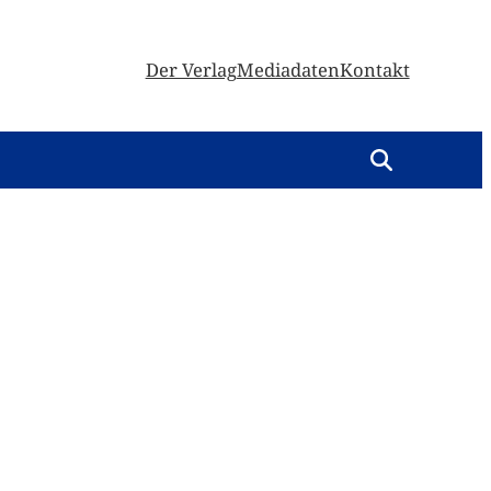
Der Verlag
Mediadaten
Kontakt