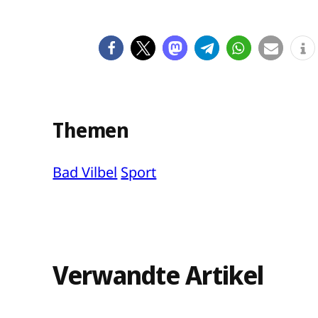
Themen
Bad Vilbel
Sport
Verwandte Artikel