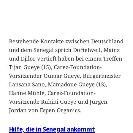
Bestehende Kontakte zwischen Deutschland
und dem Senegal sprich Dortelweil, Mainz
und Djilor vertieft haben bei einem Treffen
Tijan Gueye (15), Carez-Foundation-
Vorsitzender Oumar Gueye, Bürgermeister
Lansana Sano, Mamadoue Gueye (13),
Hanne Mühle, Carez-Foundation-
Vorsitzende Rubini Gueye und Jürgen
Jordan von Espen Organics.
Hilfe, die in Senegal ankommt