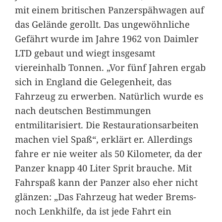
mit einem britischen Panzerspähwagen auf
das Gelände gerollt. Das ungewöhnliche
Gefährt wurde im Jahre 1962 von Daimler
LTD gebaut und wiegt insgesamt
viereinhalb Tonnen. „Vor fünf Jahren ergab
sich in England die Gelegenheit, das
Fahrzeug zu erwerben. Natürlich wurde es
nach deutschen Bestimmungen
entmilitarisiert. Die Restaurationsarbeiten
machen viel Spaß“, erklärt er. Allerdings
fahre er nie weiter als 50 Kilometer, da der
Panzer knapp 40 Liter Sprit brauche. Mit
Fahrspaß kann der Panzer also eher nicht
glänzen: „Das Fahrzeug hat weder Brems-
noch Lenkhilfe, da ist jede Fahrt ein