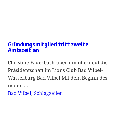
Gründungsmitglied tritt zweite
Amtszeit an
Christine Fauerbach übernimmt erneut die
Präsidentschaft im Lions Club Bad Vilbel-
Wasserburg Bad Vilbel.Mit dem Beginn des
neuen
…
Bad Vilbel
, 
Schlagzeilen