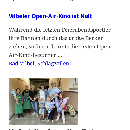
Vilbeler Open-Air-Kino ist Kult
Während die letzten Feierabendsportler
ihre Bahnen durch das große Becken
ziehen, strömen bereits die ersten Open-
Air-Kino-Besucher
…
Bad Vilbel
, 
Schlagzeilen