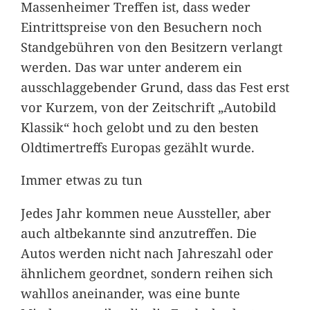
Massenheimer Treffen ist, dass weder
Eintrittspreise von den Besuchern noch
Standgebühren von den Besitzern verlangt
werden. Das war unter anderem ein
ausschlaggebender Grund, dass das Fest erst
vor Kurzem, von der Zeitschrift „Autobild
Klassik“ hoch gelobt und zu den besten
Oldtimertreffs Europas gezählt wurde.
Immer etwas zu tun
Jedes Jahr kommen neue Aussteller, aber
auch altbekannte sind anzutreffen. Die
Autos werden nicht nach Jahreszahl oder
ähnlichem geordnet, sondern reihen sich
wahllos aneinander, was eine bunte