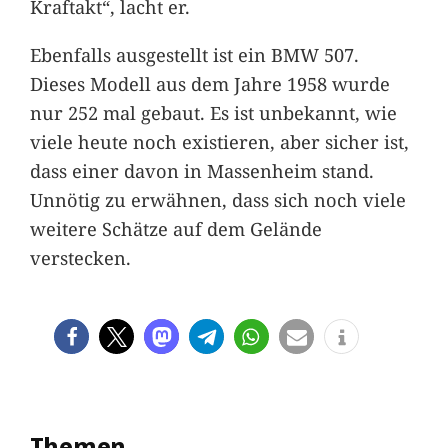
Kraftakt“, lacht er.
Ebenfalls ausgestellt ist ein BMW 507.
Dieses Modell aus dem Jahre 1958 wurde
nur 252 mal gebaut. Es ist unbekannt, wie
viele heute noch existieren, aber sicher ist,
dass einer davon in Massenheim stand.
Unnötig zu erwähnen, dass sich noch viele
weitere Schätze auf dem Gelände
verstecken.
Themen