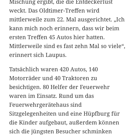
Mischung ergibt, die die Entdeckerlust
weckt. Das Oldtimer-Treffen wird
mittlerweile zum 22. Mal ausgerichtet. „Ich
kann mich noch erinnern, dass wir beim
ersten Treffen 45 Autos hier hatten.
Mittlerweile sind es fast zehn Mal so viele“,
erinnert sich Laupus.
Tatsächlich waren 420 Autos, 140
Motorräder und 40 Traktoren zu
besichtigen. 80 Helfer der Feuerwehr
waren im Einsatz. Rund um das
Feuerwehrgerätehaus sind
Sitzgelegenheiten und eine Hüpfburg für
die Kinder aufgebaut, außerdem können
sich die jüngsten Besucher schminken