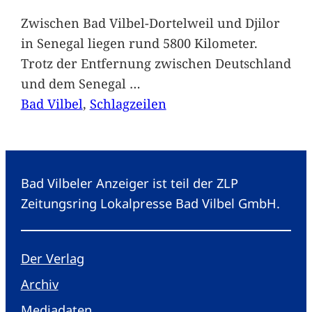
Zwischen Bad Vilbel-Dortelweil und Djilor
in Senegal liegen rund 5800 Kilometer.
Trotz der Entfernung zwischen Deutschland
und dem Senegal
…
Bad Vilbel
, 
Schlagzeilen
Bad Vilbeler Anzeiger ist teil der ZLP
Zeitungsring Lokalpresse Bad Vilbel GmbH.
Der Verlag
Archiv
Mediadaten