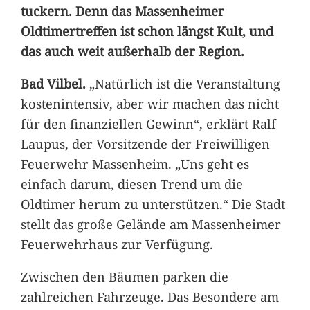
tuckern. Denn das Massenheimer
Oldtimertreffen ist schon längst Kult, und
das auch weit außerhalb der Region.
Bad Vilbel.
„Natürlich ist die Veranstaltung
kostenintensiv, aber wir machen das nicht
für den finanziellen Gewinn“, erklärt Ralf
Laupus, der Vorsitzende der Freiwilligen
Feuerwehr Massenheim. „Uns geht es
einfach darum, diesen Trend um die
Oldtimer herum zu unterstützen.“ Die Stadt
stellt das große Gelände am Massenheimer
Feuerwehrhaus zur Verfügung.
Zwischen den Bäumen parken die
zahlreichen Fahrzeuge. Das Besondere am