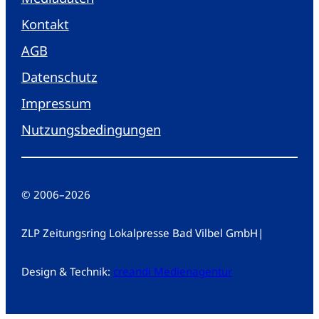
Kontakt
AGB
Datenschutz
Impressum
Nutzungsbedingungen
© 2006
–
2026
ZLP Zeitungsring Lokalpresse Bad Vilbel GmbH
|
Design & Technik:
creandi Medienagentur