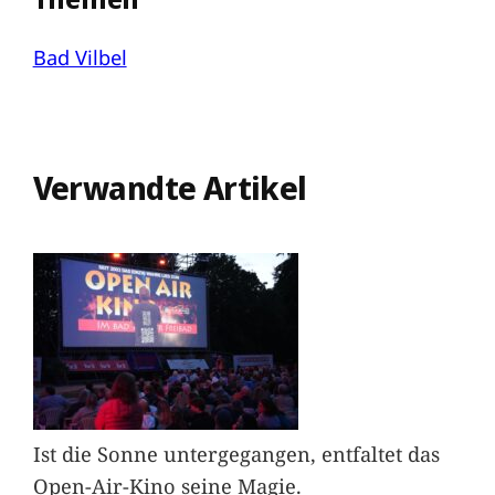
Bad Vilbel
Verwandte Artikel
Ist die Sonne untergegangen, entfaltet das
Open-Air-Kino seine Magie.