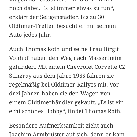
noch dabei. Es ist immer etwas zu tun“,
erklärt der Seligenstädter. Bis zu 30
Oldtimer-Treffen besucht er mit seinem
Auto jedes Jahr.
Auch Thomas Roth und seine Frau Birgit
Vonhof haben den Weg nach Massenheim
gefunden. Mit einem Chevrolet Corvette C2
Stingray aus dem Jahre 1965 fahren sie
regelmäßig bei Oldtimer-Rallyes mit. Vor
drei Jahren haben sie den Wagen von
einem Oldtimerhändler gekauft. „Es ist ein
echt schönes Hobby“, findet Thomas Roth.
Besondere Aufmerksamkeit zieht auch
Joachim Armbrüster auf sich, denn er kam