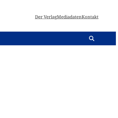
Der Verlag
Mediadaten
Kontakt