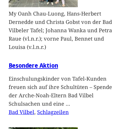
My Oanh Chau-Luong, Hans-Herbert
Dernedde und Christa Gobst von der Bad
Vilbeler Tafel; Johanna Wanka und Petra
Raue (vl.n.r.); vorne Paul, Bennet und
Louisa (v.l.n.r.)
Besondere Aktion
Einschulungskinder von Tafel-Kunden
freuen sich auf ihre Schultüten – Spende
der Arche-Noah-Eltern Bad Vilbel
Schulsachen und eine
…
Bad Vilbel
, 
Schlagzeilen