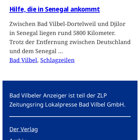
Hilfe, die in Senegal ankommt
Zwischen Bad Vilbel-Dortelweil und Djilor
in Senegal liegen rund 5800 Kilometer.
Trotz der Entfernung zwischen Deutschland
und dem Senegal
…
Bad Vilbel
, 
Schlagzeilen
Bad Vilbeler Anzeiger ist teil der ZLP
Zeitungsring Lokalpresse Bad Vilbel GmbH.
Der Verlag