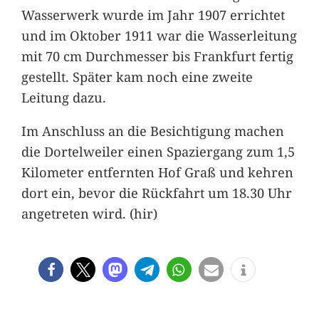
Wasserwerk wurde im Jahr 1907 errichtet
und im Oktober 1911 war die Wasserleitung
mit 70 cm Durchmesser bis Frankfurt fertig
gestellt. Später kam noch eine zweite
Leitung dazu.
Im Anschluss an die Besichtigung machen
die Dortelweiler einen Spaziergang zum 1,5
Kilometer entfernten Hof Graß und kehren
dort ein, bevor die Rückfahrt um 18.30 Uhr
angetreten wird. (hir)