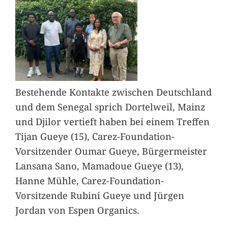
Bestehende Kontakte zwischen Deutschland
und dem Senegal sprich Dortelweil, Mainz
und Djilor vertieft haben bei einem Treffen
Tijan Gueye (15), Carez-Foundation-
Vorsitzender Oumar Gueye, Bürgermeister
Lansana Sano, Mamadoue Gueye (13),
Hanne Mühle, Carez-Foundation-
Vorsitzende Rubini Gueye und Jürgen
Jordan von Espen Organics.