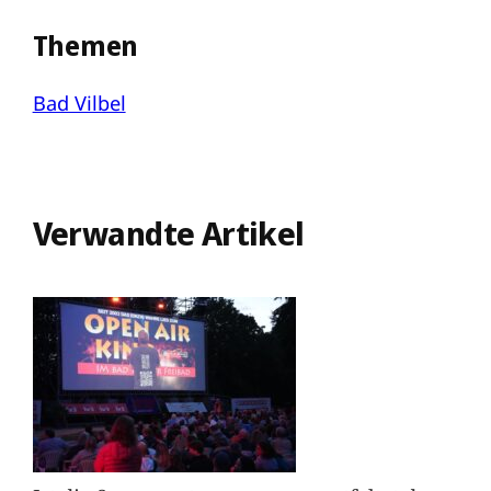
Themen
Bad Vilbel
Verwandte Artikel