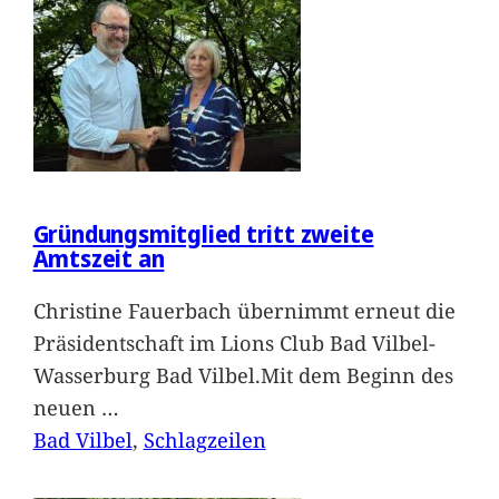
Gründungsmitglied tritt zweite
Amtszeit an
Christine Fauerbach übernimmt erneut die
Präsidentschaft im Lions Club Bad Vilbel-
Wasserburg Bad Vilbel.Mit dem Beginn des
neuen
…
Bad Vilbel
, 
Schlagzeilen