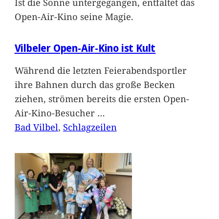
Ist die Sonne untergegangen, entfaltet das
Open-Air-Kino seine Magie.
Vilbeler Open-Air-Kino ist Kult
Während die letzten Feierabendsportler
ihre Bahnen durch das große Becken
ziehen, strömen bereits die ersten Open-
Air-Kino-Besucher
…
Bad Vilbel
, 
Schlagzeilen