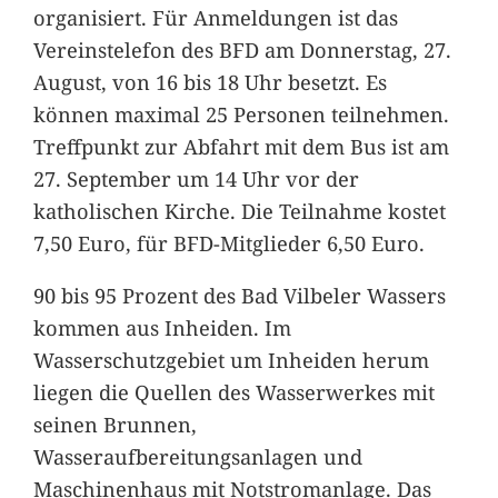
organisiert. Für Anmeldungen ist das
Vereinstelefon des BFD am Donnerstag, 27.
August, von 16 bis 18 Uhr besetzt. Es
können maximal 25 Personen teilnehmen.
Treffpunkt zur Abfahrt mit dem Bus ist am
27. September um 14 Uhr vor der
katholischen Kirche. Die Teilnahme kostet
7,50 Euro, für BFD-Mitglieder 6,50 Euro.
90 bis 95 Prozent des Bad Vilbeler Wassers
kommen aus Inheiden. Im
Wasserschutzgebiet um Inheiden herum
liegen die Quellen des Wasserwerkes mit
seinen Brunnen,
Wasseraufbereitungsanlagen und
Maschinenhaus mit Notstromanlage. Das