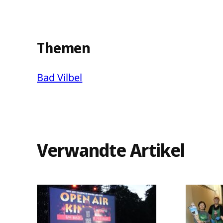
Themen
Bad Vilbel
Verwandte Artikel