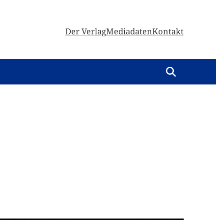
Der Verlag
Mediadaten
Kontakt