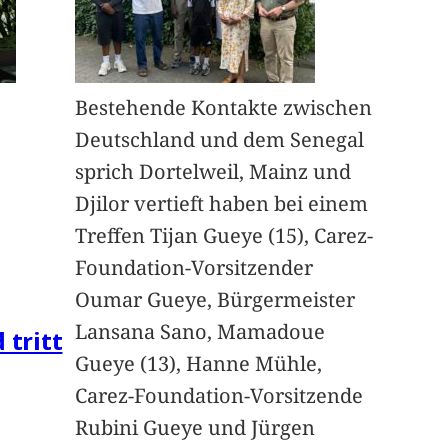
Bestehende Kontakte zwischen
Deutschland und dem Senegal
sprich Dortelweil, Mainz und
Djilor vertieft haben bei einem
Treffen Tijan Gueye (15), Carez-
Foundation-Vorsitzender
Oumar Gueye, Bürgermeister
Lansana Sano, Mamadoue
 tritt
Gueye (13), Hanne Mühle,
Carez-Foundation-Vorsitzende
Rubini Gueye und Jürgen