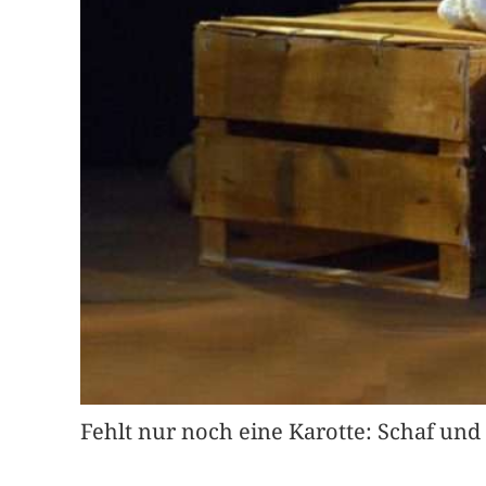
Fehlt nur noch eine Karotte: Schaf u