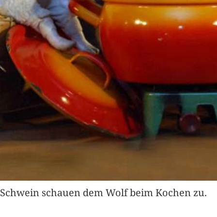
nd Schwein schauen dem Wolf beim Kochen zu.