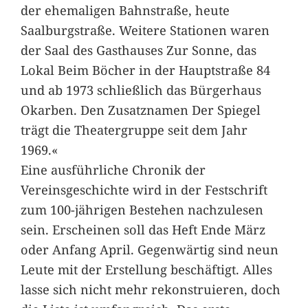
der ehemaligen Bahnstraße, heute
Saalburgstraße. Weitere Stationen waren
der Saal des Gasthauses Zur Sonne, das
Lokal Beim Böcher in der Hauptstraße 84
und ab 1973 schließlich das Bürgerhaus
Okarben. Den Zusatznamen Der Spiegel
trägt die Theatergruppe seit dem Jahr
1969.«
Eine ausführliche Chronik der
Vereinsgeschichte wird in der Festschrift
zum 100-jährigen Bestehen nachzulesen
sein. Erscheinen soll das Heft Ende März
oder Anfang April. Gegenwärtig sind neun
Leute mit der Erstellung beschäftigt. Alles
lasse sich nicht mehr rekonstruieren, doch