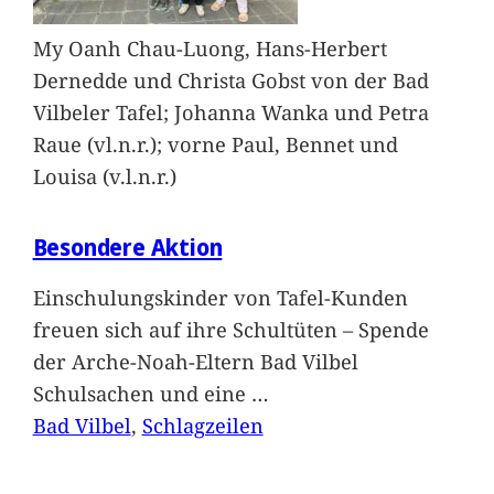
My Oanh Chau-Luong, Hans-Herbert
Dernedde und Christa Gobst von der Bad
Vilbeler Tafel; Johanna Wanka und Petra
Raue (vl.n.r.); vorne Paul, Bennet und
Louisa (v.l.n.r.)
Besondere Aktion
Einschulungskinder von Tafel-Kunden
freuen sich auf ihre Schultüten – Spende
der Arche-Noah-Eltern Bad Vilbel
Schulsachen und eine
…
Bad Vilbel
, 
Schlagzeilen