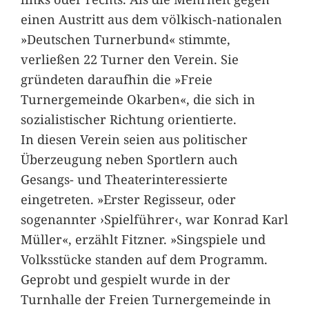
einen Austritt aus dem völkisch-nationalen
»Deutschen Turnerbund« stimmte,
verließen 22 Turner den Verein. Sie
gründeten daraufhin die »Freie
Turnergemeinde Okarben«, die sich in
sozialistischer Richtung orientierte.
In diesen Verein seien aus politischer
Überzeugung neben Sportlern auch
Gesangs- und Theaterinteressierte
eingetreten. »Erster Regisseur, oder
sogenannter ›Spielführer‹, war Konrad Karl
Müller«, erzählt Fitzner. »Singspiele und
Volksstücke standen auf dem Programm.
Geprobt und gespielt wurde in der
Turnhalle der Freien Turnergemeinde in