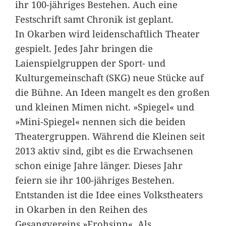
ihr 100-jähriges Bestehen. Auch eine
Festschrift samt Chronik ist geplant.
In Okarben wird leidenschaftlich Theater
gespielt. Jedes Jahr bringen die
Laienspielgruppen der Sport- und
Kulturgemeinschaft (SKG) neue Stücke auf
die Bühne. An Ideen mangelt es den großen
und kleinen Mimen nicht. »Spiegel« und
»Mini-Spiegel« nennen sich die beiden
Theatergruppen. Während die Kleinen seit
2013 aktiv sind, gibt es die Erwachsenen
schon einige Jahre länger. Dieses Jahr
feiern sie ihr 100-jähriges Bestehen.
Entstanden ist die Idee eines Volkstheaters
in Okarben in den Reihen des
Gesangvereins »Frohsinn«. Als