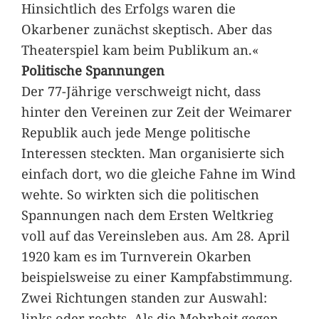
Hinsichtlich des Erfolgs waren die
Okarbener zunächst skeptisch. Aber das
Theaterspiel kam beim Publikum an.«
Politische Spannungen
Der 77-Jährige verschweigt nicht, dass
hinter den Vereinen zur Zeit der Weimarer
Republik auch jede Menge politische
Interessen steckten. Man organisierte sich
einfach dort, wo die gleiche Fahne im Wind
wehte. So wirkten sich die politischen
Spannungen nach dem Ersten Weltkrieg
voll auf das Vereinsleben aus. Am 28. April
1920 kam es im Turnverein Okarben
beispielsweise zu einer Kampfabstimmung.
Zwei Richtungen standen zur Auswahl:
links oder rechts. Als die Mehrheit gegen