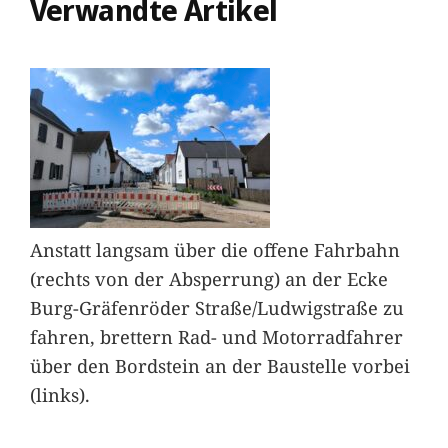
Verwandte Artikel
Anstatt langsam über die offene Fahrbahn
(rechts von der Absperrung) an der Ecke
Burg-Gräfenröder Straße/Ludwigstraße zu
fahren, brettern Rad- und Motorradfahrer
über den Bordstein an der Baustelle vorbei
(links).