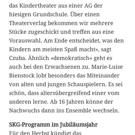
das Kindertheater aus einer AG der
hiesigen Grundschule. Über einen
Theaterverlag bekommen wir mehrere
Stücke zugeschickt und treffen aus eine
Vorauswahl. Am Ende entscheidet, was den
Kindern am meisten Spaß macht«, sagt
Czuba. Ähnlich »demokratisch« geht es
auch bei den Erwachsenen zu. Marie-Luise
Bienstock lobt besonders das Miteinander
von alten und jungen Schauspielern. Es sei
schön, dass altersübergreifend einer vom
anderen lerne. Ab 16 Jahren könne der
Nachwuchs dann ins Ensemble wechseln.
SKG-Programm im Jubiläumsjahr
Für den Herbst kündigt das