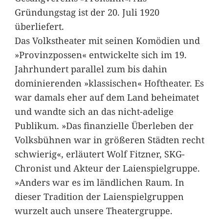
Gründungstag ist der 20. Juli 1920
überliefert.
Das Volkstheater mit seinen Komödien und
»Provinzpossen« entwickelte sich im 19.
Jahrhundert parallel zum bis dahin
dominierenden »klassischen« Hoftheater. Es
war damals eher auf dem Land beheimatet
und wandte sich an das nicht-adelige
Publikum. »Das finanzielle Überleben der
Volksbühnen war in größeren Städten recht
schwierig«, erläutert Wolf Fitzner, SKG-
Chronist und Akteur der Laienspielgruppe.
»Anders war es im ländlichen Raum. In
dieser Tradition der Laienspielgruppen
wurzelt auch unsere Theatergruppe.