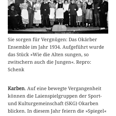
Sie sorgen für Vergnügen: Das Okärber
Ensemble im Jahr 1934. Aufgeführt wurde
das Stück »Wie die Alten sungen, so
zwitschern auch die Jungen«. Repro:
Schenk
Karben
. Auf eine bewegte Vergangenheit
können die Laienspielgruppen der Sport-
und Kulturgemeinschaft (SKG) Okarben
blicken. In diesem Jahr feiern die »Spiegel«