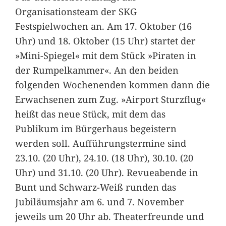
Organisationsteam der SKG
Festspielwochen an. Am 17. Oktober (16
Uhr) und 18. Oktober (15 Uhr) startet der
»Mini-Spiegel« mit dem Stück »Piraten in
der Rumpelkammer«. An den beiden
folgenden Wochenenden kommen dann die
Erwachsenen zum Zug. »Airport Sturzflug«
heißt das neue Stück, mit dem das
Publikum im Bürgerhaus begeistern
werden soll. Aufführungstermine sind
23.10. (20 Uhr), 24.10. (18 Uhr), 30.10. (20
Uhr) und 31.10. (20 Uhr). Revueabende in
Bunt und Schwarz-Weiß runden das
Jubiläumsjahr am 6. und 7. November
jeweils um 20 Uhr ab. Theaterfreunde und