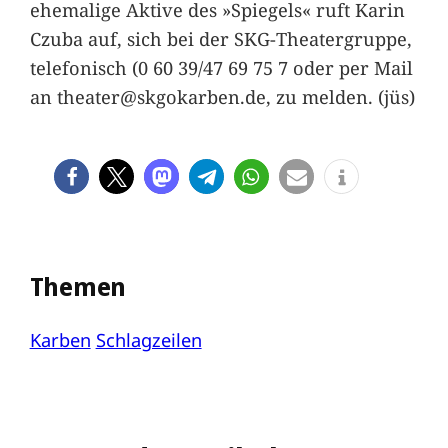
ehemalige Aktive des »Spiegels« ruft Karin
Czuba auf, sich bei der SKG-Theatergruppe,
telefonisch (0 60 39/47 69 75 7 oder per Mail
an theater@skgokarben.de, zu melden. (jüs)
Themen
Karben
Schlagzeilen