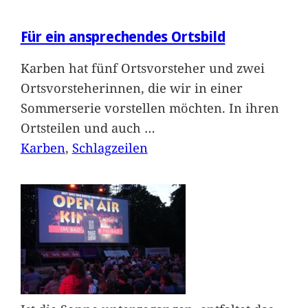
Für ein ansprechendes Ortsbild
Karben hat fünf Ortsvorsteher und zwei
Ortsvorsteherinnen, die wir in einer
Sommerserie vorstellen möchten. In ihren
Ortsteilen und auch
…
Karben
, 
Schlagzeilen