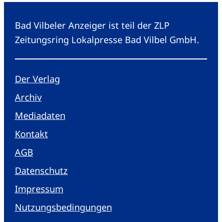
Bad Vilbeler Anzeiger ist teil der ZLP
Zeitungsring Lokalpresse Bad Vilbel GmbH.
Der Verlag
Archiv
Mediadaten
Kontakt
AGB
Datenschutz
Impressum
Nutzungsbedingungen