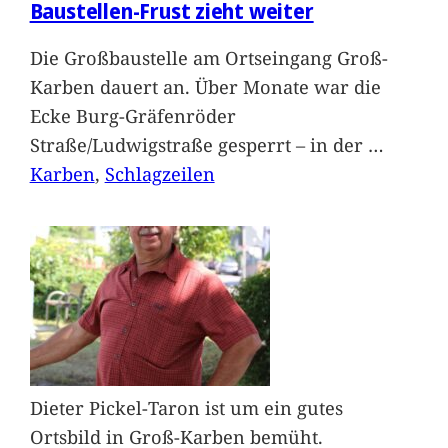
Baustellen-Frust zieht weiter
Die Großbaustelle am Ortseingang Groß-
Karben dauert an. Über Monate war die
Ecke Burg-Gräfenröder
Straße/Ludwigstraße gesperrt – in der
…
Karben
, 
Schlagzeilen
Dieter Pickel-Taron ist um ein gutes
Ortsbild in Groß-Karben bemüht.