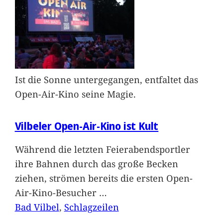
Ist die Sonne untergegangen, entfaltet das
Open-Air-Kino seine Magie.
Vilbeler Open-Air-Kino ist Kult
Während die letzten Feierabendsportler
ihre Bahnen durch das große Becken
ziehen, strömen bereits die ersten Open-
Air-Kino-Besucher
…
Bad Vilbel
, 
Schlagzeilen