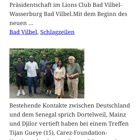
Präsidentschaft im Lions Club Bad Vilbel-
Wasserburg Bad Vilbel.Mit dem Beginn des
neuen
…
Bad Vilbel
, 
Schlagzeilen
Bestehende Kontakte zwischen Deutschland
und dem Senegal sprich Dortelweil, Mainz
und Djilor vertieft haben bei einem Treffen
Tijan Gueye (15), Carez-Foundation-