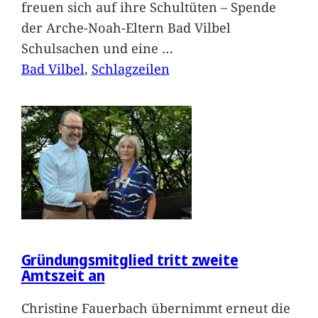
freuen sich auf ihre Schultüten – Spende
der Arche-Noah-Eltern Bad Vilbel
Schulsachen und eine
…
Bad Vilbel
, 
Schlagzeilen
Gründungsmitglied tritt zweite
Amtszeit an
Christine Fauerbach übernimmt erneut die