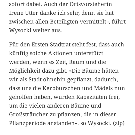
sofort dabei. Auch der Ortsvorsteherin
Irene Utter danke ich sehr, denn sie hat
zwischen allen Beteiligten vermittelt«, führt
Wysocki weiter aus.
Für den Ersten Stadtrat steht fest, dass auch
künftig solche Aktionen unterstützt
werden, wenn es Zeit, Raum und die
Möglichkeit dazu gibt. »Die Bäume hätten
wir als Stadt ohnehin gepflanzt, dadurch,
dass uns die Kerbburschen und Mädels nun
geholfen haben, wurden Kapazitäten frei,
um die vielen anderen Bäume und
Großsträucher zu pflanzen, die in dieser
Pflanzperiode anstanden«, so Wysocki. (zlp)