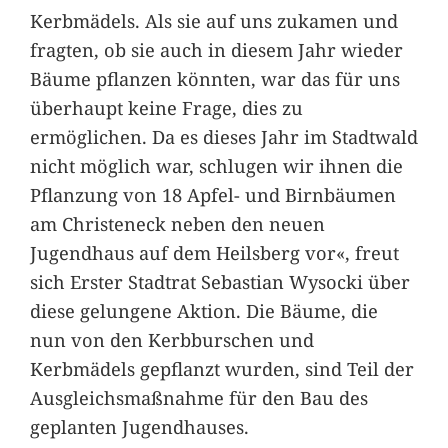
Kerbmädels. Als sie auf uns zukamen und
fragten, ob sie auch in diesem Jahr wieder
Bäume pflanzen könnten, war das für uns
überhaupt keine Frage, dies zu
ermöglichen. Da es dieses Jahr im Stadtwald
nicht möglich war, schlugen wir ihnen die
Pflanzung von 18 Apfel- und Birnbäumen
am Christeneck neben den neuen
Jugendhaus auf dem Heilsberg vor«, freut
sich Erster Stadtrat Sebastian Wysocki über
diese gelungene Aktion. Die Bäume, die
nun von den Kerbburschen und
Kerbmädels gepflanzt wurden, sind Teil der
Ausgleichsmaßnahme für den Bau des
geplanten Jugendhauses.