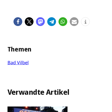
Themen
Bad Vilbel
Verwandte Artikel