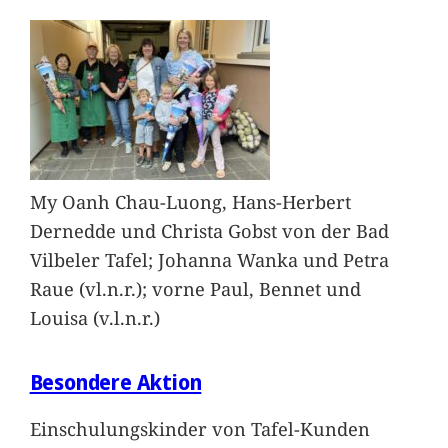
My Oanh Chau-Luong, Hans-Herbert
Dernedde und Christa Gobst von der Bad
Vilbeler Tafel; Johanna Wanka und Petra
Raue (vl.n.r.); vorne Paul, Bennet und
Louisa (v.l.n.r.)
Besondere Aktion
Einschulungskinder von Tafel-Kunden