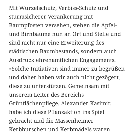
Mit Wurzelschutz, Verbiss-Schutz und
sturmsicherer Verankerung mit
Baumpfosten versehen, stehen die Apfel-
und Birnbäume nun an Ort und Stelle und
sind nicht nur eine Erweiterung des
städtischen Baumbestands, sondern auch
Ausdruck ehrenamtlichen Engagements.
»Solche Initiativen sind immer zu begrüßen
und daher haben wir auch nicht gezögert,
diese zu unterstützen. Gemeinsam mit
unserem Leiter des Bereichs
Grünflächenpflege, Alexander Kasimir,
habe ich diese Pflanzaktion ins Spiel
gebracht und die Massenheimer
Kerbburschen und Kerbmädels waren