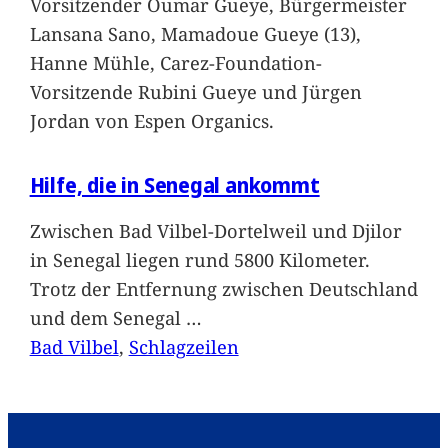
Vorsitzender Oumar Gueye, Bürgermeister
Lansana Sano, Mamadoue Gueye (13),
Hanne Mühle, Carez-Foundation-
Vorsitzende Rubini Gueye und Jürgen
Jordan von Espen Organics.
Hilfe, die in Senegal ankommt
Zwischen Bad Vilbel-Dortelweil und Djilor
in Senegal liegen rund 5800 Kilometer.
Trotz der Entfernung zwischen Deutschland
und dem Senegal
…
Bad Vilbel
, 
Schlagzeilen