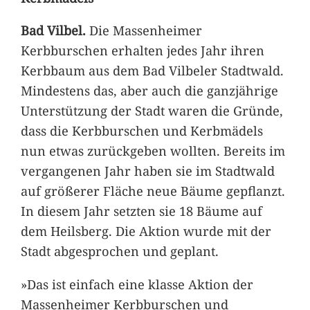
Bad Vilbel.
Die Massenheimer
Kerbburschen erhalten jedes Jahr ihren
Kerbbaum aus dem Bad Vilbeler Stadtwald.
Mindestens das, aber auch die ganzjährige
Unterstützung der Stadt waren die Gründe,
dass die Kerbburschen und Kerbmädels
nun etwas zurückgeben wollten. Bereits im
vergangenen Jahr haben sie im Stadtwald
auf größerer Fläche neue Bäume gepflanzt.
In diesem Jahr setzten sie 18 Bäume auf
dem Heilsberg. Die Aktion wurde mit der
Stadt abgesprochen und geplant.
»Das ist einfach eine klasse Aktion der
Massenheimer Kerbburschen und