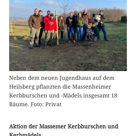
Neben dem neuen Jugendhaus auf dem
Heilsberg pflanzten die Massenheimer
Kerbburschen und -Mädels insgesamt 18
Bäume. Foto: Privat
Aktion der Massemer Kerbburschen und
Kerbmädels