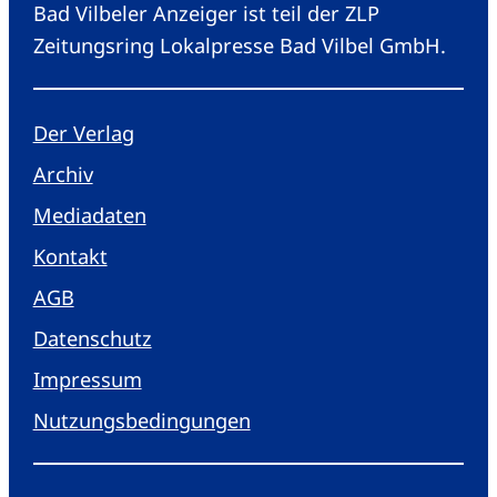
Bad Vilbeler Anzeiger ist teil der ZLP
Zeitungsring Lokalpresse Bad Vilbel GmbH.
Der Verlag
Archiv
Mediadaten
Kontakt
AGB
Datenschutz
Impressum
Nutzungsbedingungen