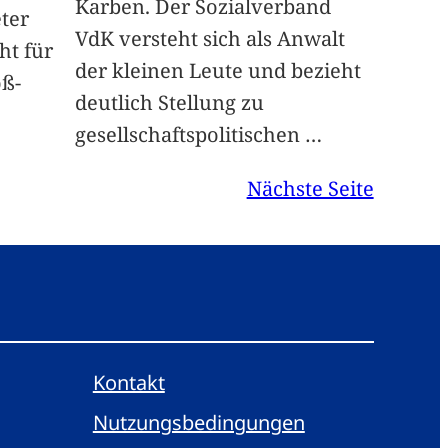
Karben. Der Sozialverband
ter
VdK versteht sich als Anwalt
ht für
der kleinen Leute und bezieht
ß-
deutlich Stellung zu
gesellschaftspolitischen
…
Nächste Seite
Kontakt
Nutzungsbedingungen