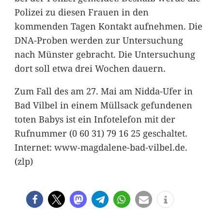
Polizei zu diesen Frauen in den
kommenden Tagen Kontakt aufnehmen. Die
DNA-Proben werden zur Untersuchung
nach Münster gebracht. Die Untersuchung
dort soll etwa drei Wochen dauern.
Zum Fall des am 27. Mai am Nidda-Ufer in
Bad Vilbel in einem Müllsack gefundenen
toten Babys ist ein Infotelefon mit der
Rufnummer (0 60 31) 79 16 25 geschaltet.
Internet: www-magdalene-bad-vilbel.de.
(zlp)