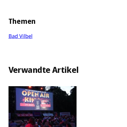
Themen
Bad Vilbel
Verwandte Artikel