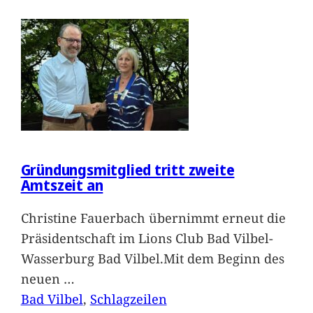
Gründungsmitglied tritt zweite
Amtszeit an
Christine Fauerbach übernimmt erneut die
Präsidentschaft im Lions Club Bad Vilbel-
Wasserburg Bad Vilbel.Mit dem Beginn des
neuen
…
Bad Vilbel
, 
Schlagzeilen