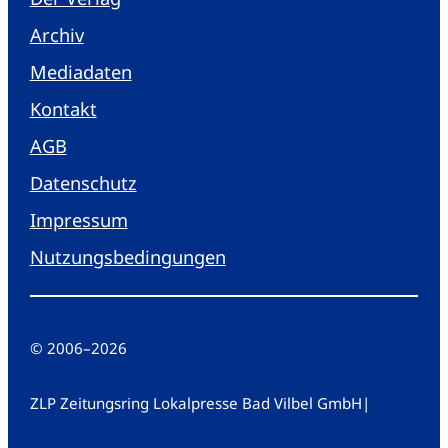
Archiv
Mediadaten
Kontakt
AGB
Datenschutz
Impressum
Nutzungsbedingungen
© 2006
–
2026
ZLP Zeitungsring Lokalpresse Bad Vilbel GmbH
|