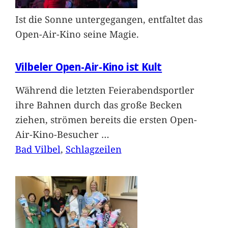
Ist die Sonne untergegangen, entfaltet das
Open-Air-Kino seine Magie.
Vilbeler Open-Air-Kino ist Kult
Während die letzten Feierabendsportler
ihre Bahnen durch das große Becken
ziehen, strömen bereits die ersten Open-
Air-Kino-Besucher
…
Bad Vilbel
, 
Schlagzeilen