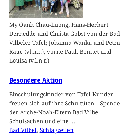
My Oanh Chau-Luong, Hans-Herbert
Dernedde und Christa Gobst von der Bad
Vilbeler Tafel; Johanna Wanka und Petra
Raue (vl.n.r.); vorne Paul, Bennet und
Louisa (v.l.n.r.)
Besondere Aktion
Einschulungskinder von Tafel-Kunden
freuen sich auf ihre Schultüten – Spende
der Arche-Noah-Eltern Bad Vilbel
Schulsachen und eine
…
Bad Vilbel
, 
Schlagzeilen