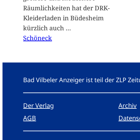
Räumlichkeiten hat der DRK-
Kleiderladen in Büdesheim
kürzlich auch
…
Schöneck
Bad Vilbeler Anzeiger ist teil der ZLP Z
Der Verlag
Archiv
AGB
Datens