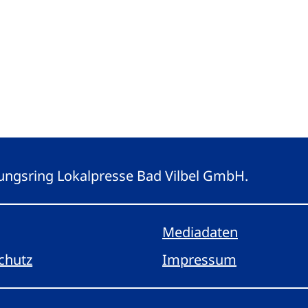
eitungsring Lokalpresse Bad Vilbel GmbH.
Mediadaten
chutz
Impressum