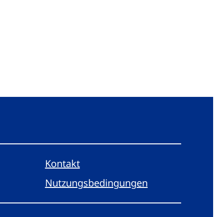
Kontakt
Nutzungsbedingungen