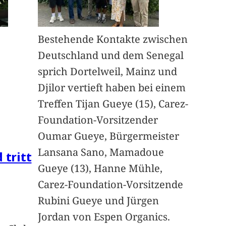
Bestehende Kontakte zwischen
Deutschland und dem Senegal
sprich Dortelweil, Mainz und
Djilor vertieft haben bei einem
Treffen Tijan Gueye (15), Carez-
Foundation-Vorsitzender
Oumar Gueye, Bürgermeister
Lansana Sano, Mamadoue
 tritt
Gueye (13), Hanne Mühle,
Carez-Foundation-Vorsitzende
Rubini Gueye und Jürgen
Jordan von Espen Organics.