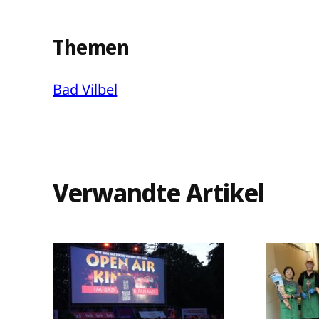
Themen
Bad Vilbel
Verwandte Artikel