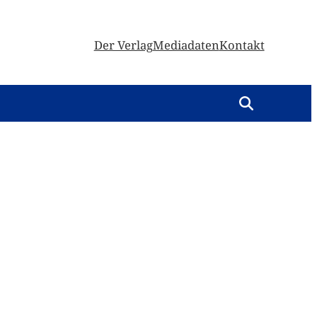
Der Verlag
Mediadaten
Kontakt