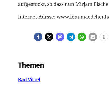
aufgestockt, so dass nun Mirjam Fische
Internet-Adrsse: www.fem-maedchenh
Themen
Bad Vilbel