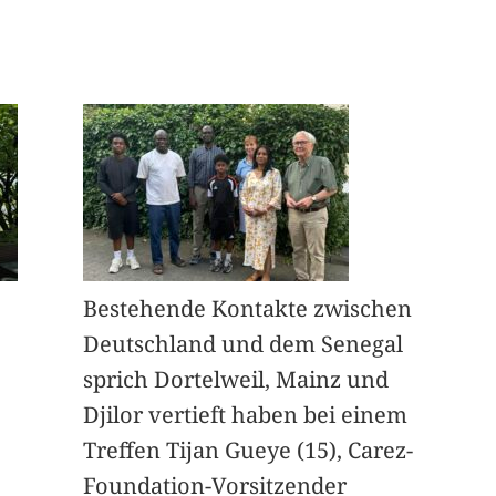
Bestehende Kontakte zwischen
Deutschland und dem Senegal
sprich Dortelweil, Mainz und
Djilor vertieft haben bei einem
Treffen Tijan Gueye (15), Carez-
Foundation-Vorsitzender