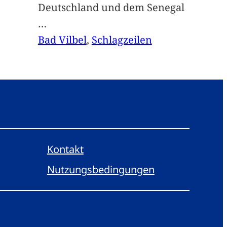
Deutschland und dem Senegal
…
Bad Vilbel
, 
Schlagzeilen
Kontakt
Nutzungsbedingungen