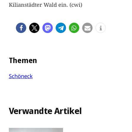
Kilianstädter Wald ein. (cwi)
Themen
Schöneck
Verwandte Artikel