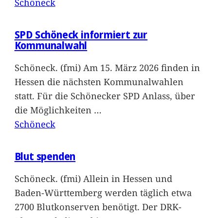
Schöneck
SPD Schöneck informiert zur
Kommunalwahl
Schöneck. (fmi) Am 15. März 2026 finden in
Hessen die nächsten Kommunalwahlen
statt. Für die Schönecker SPD Anlass, über
die Möglichkeiten
…
Schöneck
Blut spenden
Schöneck. (fmi) Allein in Hessen und
Baden-Württemberg werden täglich etwa
2700 Blutkonserven benötigt. Der DRK-