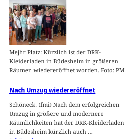
Mejhr Platz: Kürzlich ist der DRK-
Kleiderladen in Büdesheim in größeren
Räumen wiedereröffnet worden. Foto: PM
Nach Umzug wiedereröffnet
Schöneck. (fmi) Nach dem erfolgreichen
Umzug in größere und modernere
Räumlichkeiten hat der DRK-Kleiderladen
in Büdesheim kürzlich auch
…