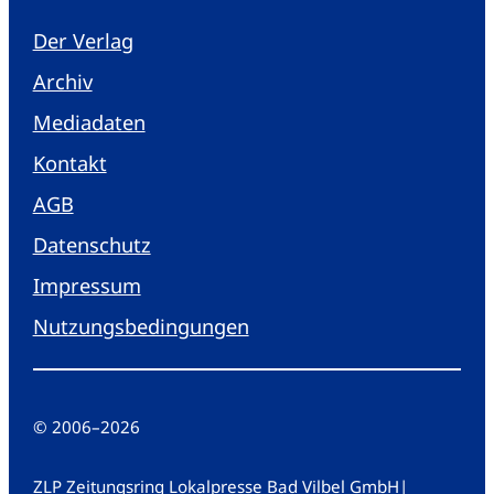
Der Verlag
Archiv
Mediadaten
Kontakt
AGB
Datenschutz
Impressum
Nutzungsbedingungen
© 2006
–
2026
ZLP Zeitungsring Lokalpresse Bad Vilbel GmbH
|