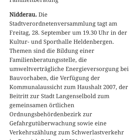
Nidderau.
Die
Stadtverordnetenversammlung tagt am
Freitag, 28. September um 19.30 Uhr in der
Kultur- und Sporthalle Heldenbergen.
Themen sind die Bildung einer
Familienberatungsstelle, die
umweltverträgliche Energieversorgung bei
Bauvorhaben, die Verfügung der
Kommunalaussicht zum Haushalt 2007, der
Beitritt zur Stadt Langenselbold zum
gemeinsamen örtlichen
Ordnungsbehördenbezirk zur
Gefahrgutüberwachung sowie eine
Verkehrszählung zum Schwerlastverkehr