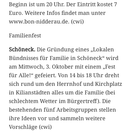
Beginn ist um 20 Uhr. Der Eintritt kostet 7
Euro. Weitere Infos findet man unter
www.bon-nidderau.de. (cwi)
Familienfest
Schöneck.
Die Gründung eines „Lokalen
Bündnisses für Familie in Schöneck“ wird
am Mittwoch, 3. Oktober mit einem „Fest
für Alle!“ gefeiert. Von 14 bis 18 Uhr dreht
sich rund um den Herrnhof und Kirchplatz
in Kilianstädten alles um die Familie (bei
schlechtem Wetter im Bürgertreff). Die
bestehenden fünf Arbeitsgruppen stellen
ihre Ideen vor und sammeln weitere
Vorschläge (cwi)