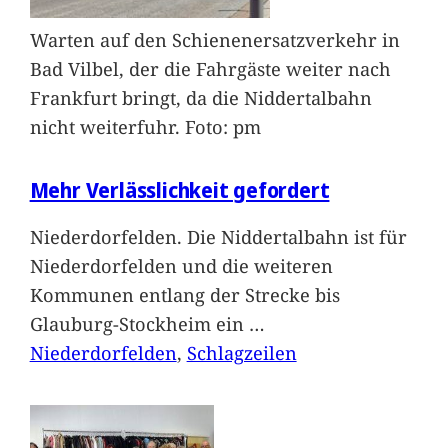
Warten auf den Schienenersatzverkehr in
Bad Vilbel, der die Fahrgäste weiter nach
Frankfurt bringt, da die Niddertalbahn
nicht weiterfuhr. Foto: pm
Mehr Verlässlichkeit gefordert
Niederdorfelden. Die Niddertalbahn ist für
Niederdorfelden und die weiteren
Kommunen entlang der Strecke bis
Glauburg-Stockheim ein
…
Niederdorfelden
, 
Schlagzeilen