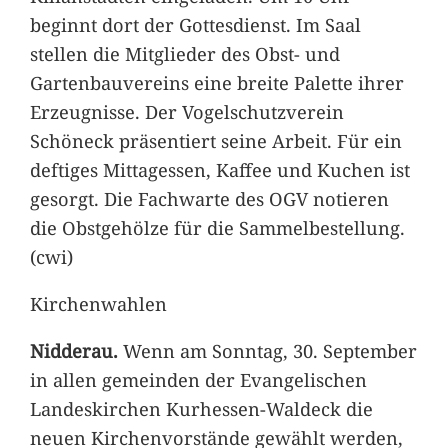
beginnt dort der Gottesdienst. Im Saal
stellen die Mitglieder des Obst- und
Gartenbauvereins eine breite Palette ihrer
Erzeugnisse. Der Vogelschutzverein
Schöneck präsentiert seine Arbeit. Für ein
deftiges Mittagessen, Kaffee und Kuchen ist
gesorgt. Die Fachwarte des OGV notieren
die Obstgehölze für die Sammelbestellung.
(cwi)
Kirchenwahlen
Nidderau.
Wenn am Sonntag, 30. September
in allen gemeinden der Evangelischen
Landeskirchen Kurhessen-Waldeck die
neuen Kirchenvorstände gewählt werden,