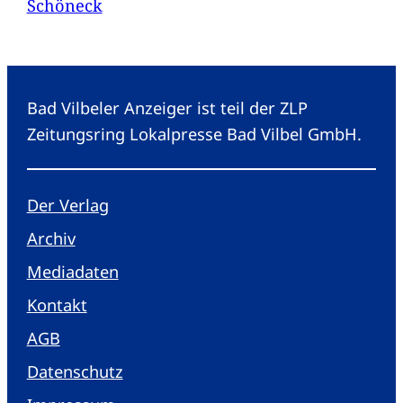
Schöneck
Bad Vilbeler Anzeiger ist teil der ZLP
Zeitungsring Lokalpresse Bad Vilbel GmbH.
Der Verlag
Archiv
Mediadaten
Kontakt
AGB
Datenschutz