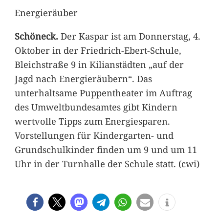
Energieräuber
Schöneck.
Der Kaspar ist am Donnerstag, 4.
Oktober in der Friedrich-Ebert-Schule,
Bleichstraße 9 in Kilianstädten „auf der
Jagd nach Energieräubern“. Das
unterhaltsame Puppentheater im Auftrag
des Umweltbundesamtes gibt Kindern
wertvolle Tipps zum Energiesparen.
Vorstellungen für Kindergarten- und
Grundschulkinder finden um 9 und um 11
Uhr in der Turnhalle der Schule statt. (cwi)