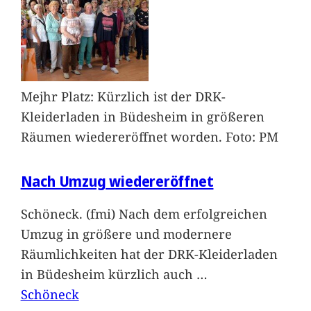
Mejhr Platz: Kürzlich ist der DRK-
Kleiderladen in Büdesheim in größeren
Räumen wiedereröffnet worden. Foto: PM
Nach Umzug wiedereröffnet
Schöneck. (fmi) Nach dem erfolgreichen
Umzug in größere und modernere
Räumlichkeiten hat der DRK-Kleiderladen
in Büdesheim kürzlich auch
…
Schöneck