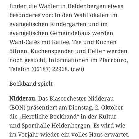
finden die Wähler in Heldenbergen etwas
besonderes vor: In den Wahllokalen im
evangelischen Kindergarten und im
evangelischen Gemeindehaus werden
Wahl-Cafés mit Kaffee, Tee und Kuchen
öffnen. Kuchenspender und Helfer werden
noch gesucht, Informationen im Pfarrbüro,
Telefon (06187) 22968. (cwi)
Bockband spielt
Nidderau.
Das Blasorchester Nidderau
(BON) präsentiert am Dienstag, 2. Oktober
die „Herrliche Bockband“ in der Kultur-
und Sporthalle Heldenbergen. Es wird wie
im Vorjahr wieder ein volles Haus erwartet.