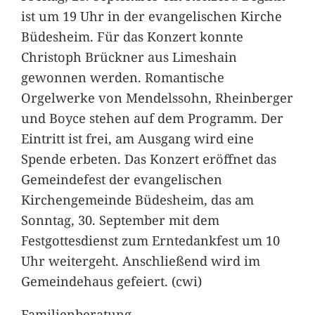
ist um 19 Uhr in der evangelischen Kirche
Büdesheim. Für das Konzert konnte
Christoph Brückner aus Limeshain
gewonnen werden. Romantische
Orgelwerke von Mendelssohn, Rheinberger
und Boyce stehen auf dem Programm. Der
Eintritt ist frei, am Ausgang wird eine
Spende erbeten. Das Konzert eröffnet das
Gemeindefest der evangelischen
Kirchengemeinde Büdesheim, das am
Sonntag, 30. September mit dem
Festgottesdienst zum Erntedankfest um 10
Uhr weitergeht. Anschließend wird im
Gemeindehaus gefeiert. (cwi)
Familienberatung