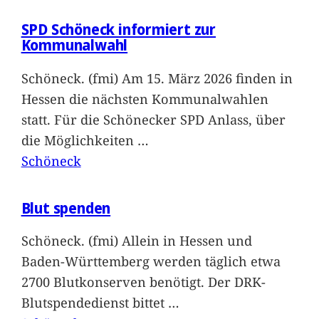
SPD Schöneck informiert zur
Kommunalwahl
Schöneck. (fmi) Am 15. März 2026 finden in
Hessen die nächsten Kommunalwahlen
statt. Für die Schönecker SPD Anlass, über
die Möglichkeiten
…
Schöneck
Blut spenden
Schöneck. (fmi) Allein in Hessen und
Baden-Württemberg werden täglich etwa
2700 Blutkonserven benötigt. Der DRK-
Blutspendedienst bittet
…