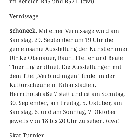
im Bereich B45 und B521. (cwi)
Vernissage
Schöneck.
Mit einer Vernissage wird am
Samstag, 29. September um 19 Uhr die
gemeinsame Ausstellung der Künstlerinnen
Ulrike Obenauer, Rauni Pfeifer und Beate
Thierling eröffnet. Die Ausstellungen mit
dem Titel „Verbindungen“ findet in der
Kulturscheune in Kilianstädten,
Herrnhofstraße 7 statt und ist am Sonntag,
30. September, am Freitag, 5. Oktober, am
Samstag, 6. und am Sonntag, 7. Oktober
jeweils von 18 bis 20 Uhr zu sehen. (cwi)
Skat-Turnier