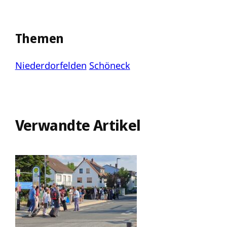
Themen
Niederdorfelden
Schöneck
Verwandte Artikel