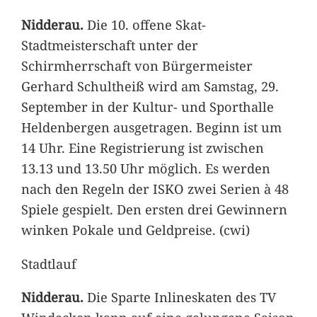
Nidderau.
Die 10. offene Skat-
Stadtmeisterschaft unter der
Schirmherrschaft von Bürgermeister
Gerhard Schultheiß wird am Samstag, 29.
September in der Kultur- und Sporthalle
Heldenbergen ausgetragen. Beginn ist um
14 Uhr. Eine Registrierung ist zwischen
13.13 und 13.50 Uhr möglich. Es werden
nach den Regeln der ISKO zwei Serien à 48
Spiele gespielt. Den ersten drei Gewinnern
winken Pokale und Geldpreise. (cwi)
Stadtlauf
Nidderau.
Die Sparte Inlineskaten des TV