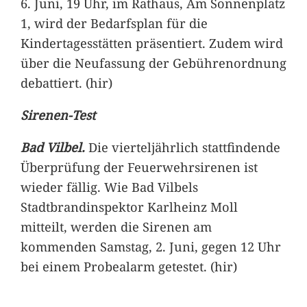
6. Juni, 19 Uhr, im Rathaus, Am Sonnenplatz
1, wird der Bedarfsplan für die
Kindertagesstätten präsentiert. Zudem wird
über die Neufassung der Gebührenordnung
debattiert. (hir)
Sirenen-Test
Bad Vilbel.
Die vierteljährlich stattfindende
Überprüfung der Feuerwehrsirenen ist
wieder fällig. Wie Bad Vilbels
Stadtbrandinspektor Karlheinz Moll
mitteilt, werden die Sirenen am
kommenden Samstag, 2. Juni, gegen 12 Uhr
bei einem Probealarm getestet. (hir)