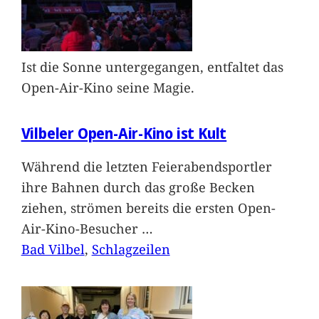
Ist die Sonne untergegangen, entfaltet das
Open-Air-Kino seine Magie.
Vilbeler Open-Air-Kino ist Kult
Während die letzten Feierabendsportler
ihre Bahnen durch das große Becken
ziehen, strömen bereits die ersten Open-
Air-Kino-Besucher
…
Bad Vilbel
, 
Schlagzeilen