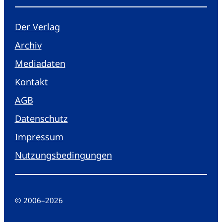
Der Verlag
Archiv
Mediadaten
Kontakt
AGB
Datenschutz
Impressum
Nutzungsbedingungen
© 2006
–
2026