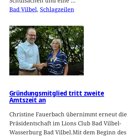
Schulsachen und eine
…
Bad Vilbel
, 
Schlagzeilen
Gründungsmitglied tritt zweite
Amtszeit an
Christine Fauerbach übernimmt erneut die
Präsidentschaft im Lions Club Bad Vilbel-
Wasserburg Bad Vilbel.Mit dem Beginn des