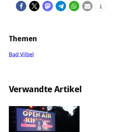
Themen
Bad Vilbel
Verwandte Artikel