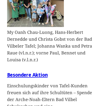
My Oanh Chau-Luong, Hans-Herbert
Dernedde und Christa Gobst von der Bad
Vilbeler Tafel; Johanna Wanka und Petra
Raue (vl.n.r.); vorne Paul, Bennet und
Louisa (v.l.n.r.)
Besondere Aktion
Einschulungskinder von Tafel-Kunden
freuen sich auf ihre Schultüten – Spende
der Arche-Noah-Eltern Bad Vilbel