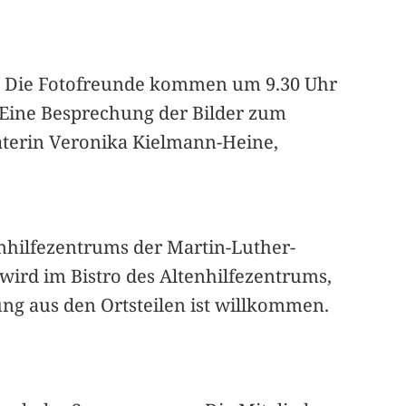
tt. Die Fotofreunde kommen um 9.30 Uhr
 Eine Besprechung der Bilder zum
raterin Veronika Kielmann-Heine,
nhilfezentrums der Martin-Luther-
wird im Bistro des Altenhilfezentrums,
ung aus den Ortsteilen ist willkommen.