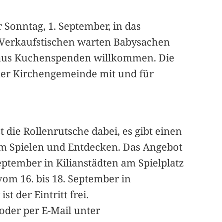
Sonntag, 1. September, in das
n Verkaufstischen warten Babysachen
hinaus Kuchenspenden willkommen. Die
der Kirchengemeinde mit und für
 die Rollenrutsche dabei, es gibt einen
zum Spielen und Entdecken. Das Angebot
September in Kilianstädten am Spielplatz
om 16. bis 18. September in
t der Eintritt frei.
oder per E-Mail unter