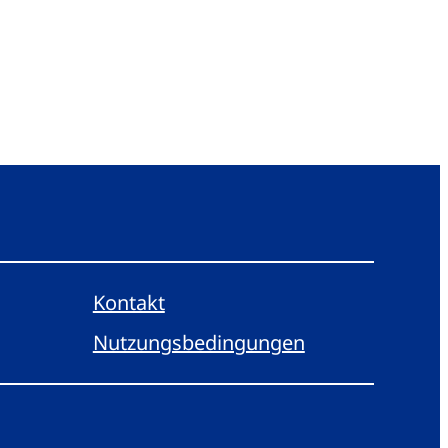
Kontakt
Nutzungsbedingungen