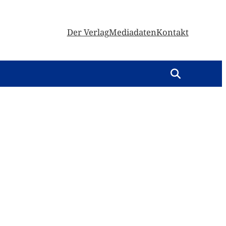
Der Verlag
Mediadaten
Kontakt