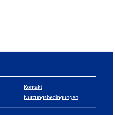
Kontakt
Nutzungsbedingungen