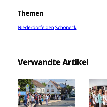
Themen
Niederdorfelden
Schöneck
Verwandte Artikel