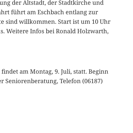
ung der Altstadt, der Stadtkirche und
fahrt führt am Eschbach entlang zur
e sind willkommen. Start ist um 10 Uhr
. Weitere Infos bei Ronald Holzwarth,
findet am Montag, 9. Juli, statt. Beginn
r Seniorenberatung, Telefon (06187)