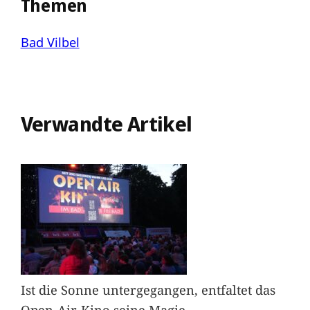
Themen
Bad Vilbel
Verwandte Artikel
Ist die Sonne untergegangen, entfaltet das
Open-Air-Kino seine Magie.