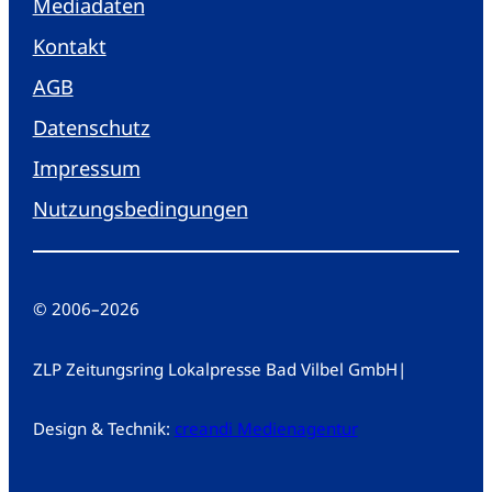
Mediadaten
Kontakt
AGB
Datenschutz
Impressum
Nutzungsbedingungen
© 2006
–
2026
ZLP Zeitungsring Lokalpresse Bad Vilbel GmbH
|
Design & Technik:
creandi Medienagentur