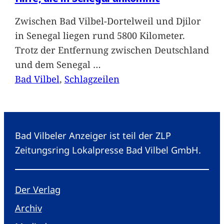
Zwischen Bad Vilbel-Dortelweil und Djilor
in Senegal liegen rund 5800 Kilometer.
Trotz der Entfernung zwischen Deutschland
und dem Senegal
…
Bad Vilbel
, 
Schlagzeilen
Bad Vilbeler Anzeiger ist teil der ZLP
Zeitungsring Lokalpresse Bad Vilbel GmbH.
Der Verlag
Archiv