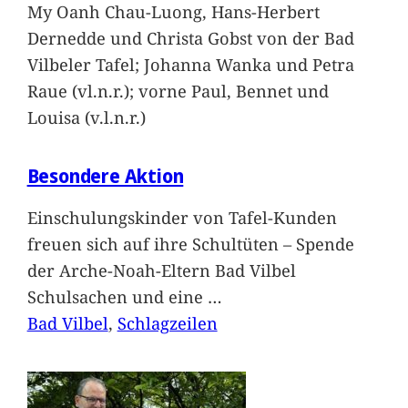
My Oanh Chau-Luong, Hans-Herbert
Dernedde und Christa Gobst von der Bad
Vilbeler Tafel; Johanna Wanka und Petra
Raue (vl.n.r.); vorne Paul, Bennet und
Louisa (v.l.n.r.)
Besondere Aktion
Einschulungskinder von Tafel-Kunden
freuen sich auf ihre Schultüten – Spende
der Arche-Noah-Eltern Bad Vilbel
Schulsachen und eine
…
Bad Vilbel
, 
Schlagzeilen