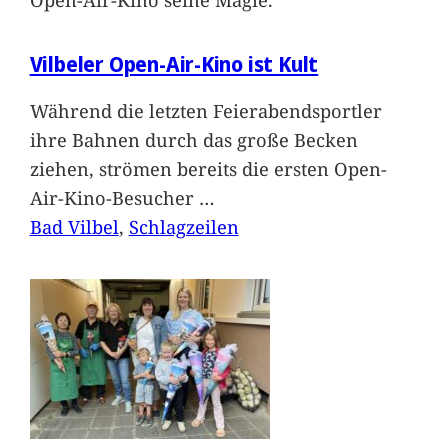
Vilbeler Open-Air-Kino ist Kult
Während die letzten Feierabendsportler
ihre Bahnen durch das große Becken
ziehen, strömen bereits die ersten Open-
Air-Kino-Besucher
…
Bad Vilbel
, 
Schlagzeilen