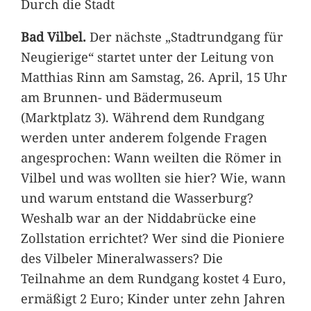
Durch die Stadt
Bad Vilbel.
Der nächste „Stadtrundgang für
Neugierige“ startet unter der Leitung von
Matthias Rinn am Samstag, 26. April, 15 Uhr
am Brunnen- und Bädermuseum
(Marktplatz 3). Während dem Rundgang
werden unter anderem folgende Fragen
angesprochen: Wann weilten die Römer in
Vilbel und was wollten sie hier? Wie, wann
und warum entstand die Wasserburg?
Weshalb war an der Niddabrücke eine
Zollstation errichtet? Wer sind die Pioniere
des Vilbeler Mineralwassers? Die
Teilnahme an dem Rundgang kostet 4 Euro,
ermäßigt 2 Euro; Kinder unter zehn Jahren