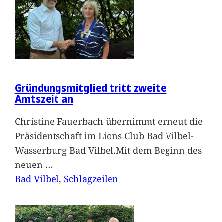
Gründungsmitglied tritt zweite
Amtszeit an
Christine Fauerbach übernimmt erneut die
Präsidentschaft im Lions Club Bad Vilbel-
Wasserburg Bad Vilbel.Mit dem Beginn des
neuen
…
Bad Vilbel
, 
Schlagzeilen