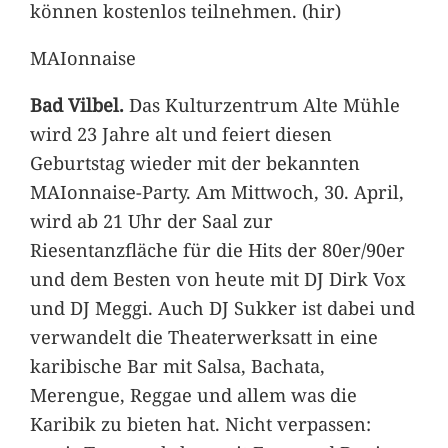
können kostenlos teilnehmen. (hir)
MAIonnaise
Bad Vilbel.
Das Kulturzentrum Alte Mühle
wird 23 Jahre alt und feiert diesen
Geburtstag wieder mit der bekannten
MAIonnaise-Party. Am Mittwoch, 30. April,
wird ab 21 Uhr der Saal zur
Riesentanzfläche für die Hits der 80er/90er
und dem Besten von heute mit DJ Dirk Vox
und DJ Meggi. Auch DJ Sukker ist dabei und
verwandelt die Theaterwerksatt in eine
karibische Bar mit Salsa, Bachata,
Merengue, Reggae und allem was die
Karibik zu bieten hat. Nicht verpassen: