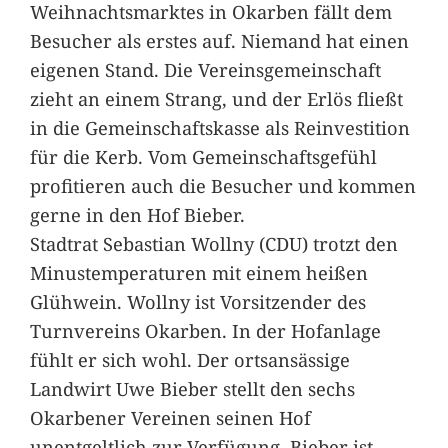
Weihnachtsmarktes in Okarben fällt dem
Besucher als erstes auf. Niemand hat einen
eigenen Stand. Die Vereinsgemeinschaft
zieht an einem Strang, und der Erlös fließt
in die Gemeinschaftskasse als Reinvestition
für die Kerb. Vom Gemeinschaftsgefühl
profitieren auch die Besucher und kommen
gerne in den Hof Bieber.
Stadtrat Sebastian Wollny (CDU) trotzt den
Minustemperaturen mit einem heißen
Glühwein. Wollny ist Vorsitzender des
Turnvereins Okarben. In der Hofanlage
fühlt er sich wohl. Der ortsansässige
Landwirt Uwe Bieber stellt den sechs
Okarbener Vereinen seinen Hof
unentgeltlich zur Verfügung. Bieber ist