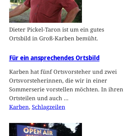
Dieter Pickel-Taron ist um ein gutes
Ortsbild in Groß-Karben bemüht.
Für ein ansprechendes Ortsbild
Karben hat fünf Ortsvorsteher und zwei
Ortsvorsteherinnen, die wir in einer
Sommerserie vorstellen möchten. In ihren
Ortsteilen und auch
…
Karben
, 
Schlagzeilen