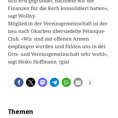
sich erst gegründet, nachdem wir die
Finanzen für die Kerb konsolidiert hatten«,
sagt Wollny.
Mitglied in der Vereinsgemeinschaft ist der
neu nach Okarben übersiedelte Pétanque-
Club. »Wir sind mit offenen Armen
empfangen worden und fühlen uns in der
Orts- und Vereinsgemeinschaft sehr wohl«,
sagt Heiko Hoffmann. (gia)
Themen