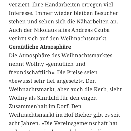
verziert. Ihre Handarbeiten erregen viel
Interesse. Immer wieder bleiben Besucher
stehen und sehen sich die Näharbeiten an.
Auch der Nikolaus alias Andreas Czuba
verirrt sich auf den Weihnachtsmarkt.
Gemütliche Atmosphäre
Die Atmosphäre des Weihnachtsmarktes
nennt Wollny »gemütlich und
freundschaftlich«. Die Preise seien
»bewusst sehr tief angesetzt«. Den
Weihnachtsmarkt, aber auch die Kerb, sieht
Wollny als Sinnbild für den engen
Zusammenhalt im Dorf. Den
Weihnachtsmarkt im Hof Bieber gibt es seit
acht Jahren. »Die Vereinsgemeinschaft hat