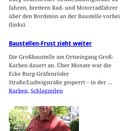
fahren, brettern Rad- und Motorradfahrer
über den Bordstein an der Baustelle vorbei
(links).
Baustellen-Frust zieht weiter
Die Großbaustelle am Ortseingang Groß-
Karben dauert an. Über Monate war die
Ecke Burg-Gräfenröder
Straße/Ludwigstraße gesperrt – in der
…
Karben
, 
Schlagzeilen