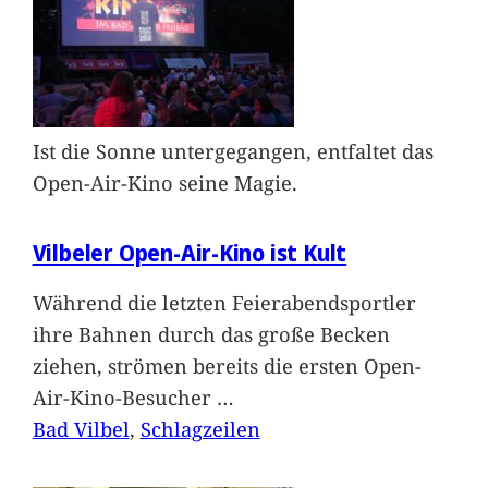
Ist die Sonne untergegangen, entfaltet das
Open-Air-Kino seine Magie.
Vilbeler Open-Air-Kino ist Kult
Während die letzten Feierabendsportler
ihre Bahnen durch das große Becken
ziehen, strömen bereits die ersten Open-
Air-Kino-Besucher
…
Bad Vilbel
, 
Schlagzeilen