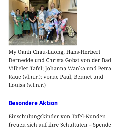
My Oanh Chau-Luong, Hans-Herbert
Dernedde und Christa Gobst von der Bad
Vilbeler Tafel; Johanna Wanka und Petra
Raue (vl.n.r.); vorne Paul, Bennet und
Louisa (v.l.n.r.)
Besondere Aktion
Einschulungskinder von Tafel-Kunden
freuen sich auf ihre Schultüten – Spende