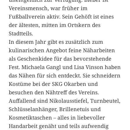
Vereinsmensch, war früher im
Fußballverein aktiv. Sein Gehöft ist eines
der ältesten, mitten im Ortskern des
Stadtteils.
In diesem Jahr gibt es zusätzlich zum
kulinarischen Angebot feine Näharbeiten
als Geschenkidee für das bevorstehende
Fest. Michaela Gangl und Lisa Vinson haben
das Nähen für sich entdeckt. Sie schneidern
Kostüme bei der SKG Okarben und
besuchen den Nähtreff des Vereins.
Auffallend sind Nikolausstiefel, Turnbeutel,
Schlüsselanhänger, Brillenetuis und
Kosmetiktaschen – alles in liebevoller
Handarbeit genäht und teils aufwendig