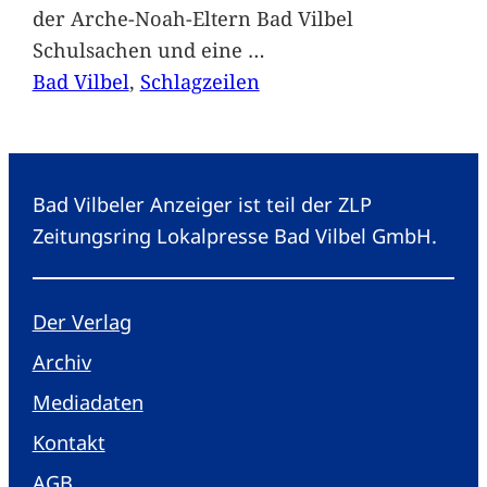
der Arche-Noah-Eltern Bad Vilbel
Schulsachen und eine
…
Bad Vilbel
, 
Schlagzeilen
Bad Vilbeler Anzeiger ist teil der ZLP
Zeitungsring Lokalpresse Bad Vilbel GmbH.
Der Verlag
Archiv
Mediadaten
Kontakt
AGB