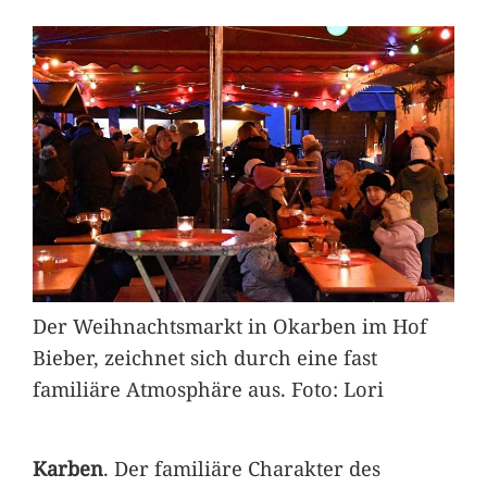
Der Weihnachtsmarkt in Okarben im Hof
Bieber, zeichnet sich durch eine fast
familiäre Atmosphäre aus. Foto: Lori
Karben
. Der familiäre Charakter des