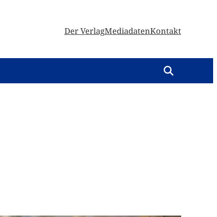
Der Verlag
Mediadaten
Kontakt