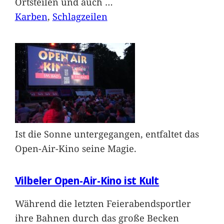
Ortsteilen und auch
…
Karben
, 
Schlagzeilen
Ist die Sonne untergegangen, entfaltet das
Open-Air-Kino seine Magie.
Vilbeler Open-Air-Kino ist Kult
Während die letzten Feierabendsportler
ihre Bahnen durch das große Becken