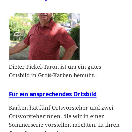
Dieter Pickel-Taron ist um ein gutes
Ortsbild in Groß-Karben bemüht.
Für ein ansprechendes Ortsbild
Karben hat fünf Ortsvorsteher und zwei
Ortsvorsteherinnen, die wir in einer
Sommerserie vorstellen möchten. In ihren