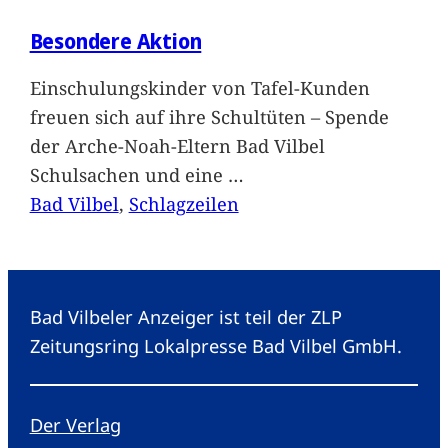
Besondere Aktion
Einschulungskinder von Tafel-Kunden
freuen sich auf ihre Schultüten – Spende
der Arche-Noah-Eltern Bad Vilbel
Schulsachen und eine
…
Bad Vilbel
, 
Schlagzeilen
Bad Vilbeler Anzeiger ist teil der ZLP
Zeitungsring Lokalpresse Bad Vilbel GmbH.
Der Verlag