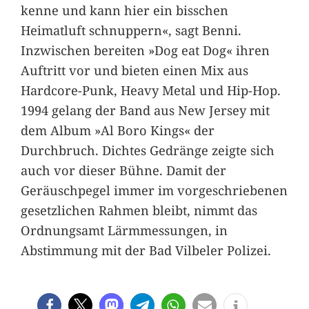
kenne und kann hier ein bisschen
Heimatluft schnuppern«, sagt Benni.
Inzwischen bereiten »Dog eat Dog« ihren
Auftritt vor und bieten einen Mix aus
Hardcore-Punk, Heavy Metal und Hip-Hop.
1994 gelang der Band aus New Jersey mit
dem Album »Al Boro Kings« der
Durchbruch. Dichtes Gedränge zeigte sich
auch vor dieser Bühne. Damit der
Geräuschpegel immer im vorgeschriebenen
gesetzlichen Rahmen bleibt, nimmt das
Ordnungsamt Lärmmessungen, in
Abstimmung mit der Bad Vilbeler Polizei.