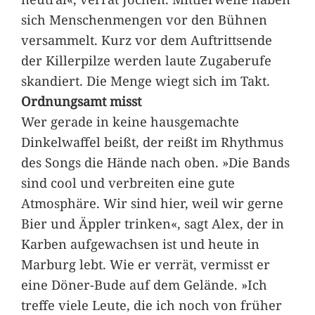
sich Menschenmengen vor den Bühnen
versammelt. Kurz vor dem Auftrittsende
der Killerpilze werden laute Zugaberufe
skandiert. Die Menge wiegt sich im Takt.
Ordnungsamt misst
Wer gerade in keine hausgemachte
Dinkelwaffel beißt, der reißt im Rhythmus
des Songs die Hände nach oben. »Die Bands
sind cool und verbreiten eine gute
Atmosphäre. Wir sind hier, weil wir gerne
Bier und Äppler trinken«, sagt Alex, der in
Karben aufgewachsen ist und heute in
Marburg lebt. Wie er verrät, vermisst er
eine Döner-Bude auf dem Gelände. »Ich
treffe viele Leute, die ich noch von früher