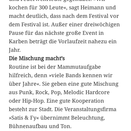
kochen für 300 Leute«, sagt Heimann und
macht deutlich, dass nach dem Festival vor
dem Festival ist. Außer einer dreiwöchigen
Pause für das nächste große Event in
Karben beträgt die Vorlaufzeit nahezu ein
Jahr.
Die Mischung macht’s
Routine ist bei der Mammutaufgabe
hilfreich, denn »viele Bands kennen wir
über Jahre«. Sie geben eine gute Mischung
aus Punk, Rock, Pop, Melodic Hardcore
oder Hip-Hop. Eine gute Kooperation
besteht zur Stadt. Die Veranstaltungsfirma
»Satis & Fy« übernimmt Beleuchtung,
Bühnenaufbau und Ton.