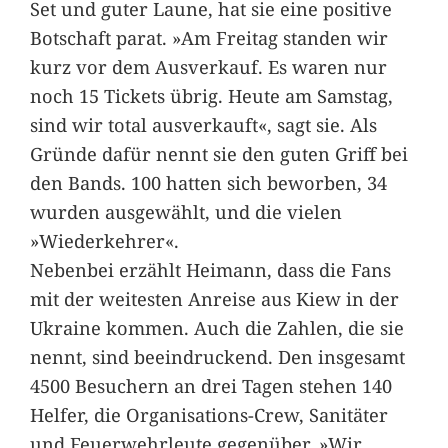
Set und guter Laune, hat sie eine positive
Botschaft parat. »Am Freitag standen wir
kurz vor dem Ausverkauf. Es waren nur
noch 15 Tickets übrig. Heute am Samstag,
sind wir total ausverkauft«, sagt sie. Als
Gründe dafür nennt sie den guten Griff bei
den Bands. 100 hatten sich beworben, 34
wurden ausgewählt, und die vielen
»Wiederkehrer«.
Nebenbei erzählt Heimann, dass die Fans
mit der weitesten Anreise aus Kiew in der
Ukraine kommen. Auch die Zahlen, die sie
nennt, sind beeindruckend. Den insgesamt
4500 Besuchern an drei Tagen stehen 140
Helfer, die Organisations-Crew, Sanitäter
und Feuerwehrleute gegenüber. »Wir