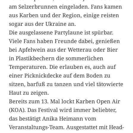
am Selzerbrunnen eingeladen. Fans kamen
aus Karben und der Region, einige reisten
sogar aus der Ukraine an.
Die ausgelassene Partylaune ist spürbar.
Viele Fans haben Freunde dabei, genießen
bei Apfelwein aus der Wetterau oder Bier
in Plastikbechern die sommerlichen
Temperaturen. Die erlauben es, auch auf
einer Picknickdecke auf dem Boden zu
sitzen, barfuß zu tanzen und viel tätowierte
Haut zu zeigen.
Bereits zum 13. Mal lockt Karben Open Air
(KOA). Das Festival wird immer beliebter,
das bestätigt Anika Heimann vom
Veranstaltungs-Team. Ausgestattet mit Head-