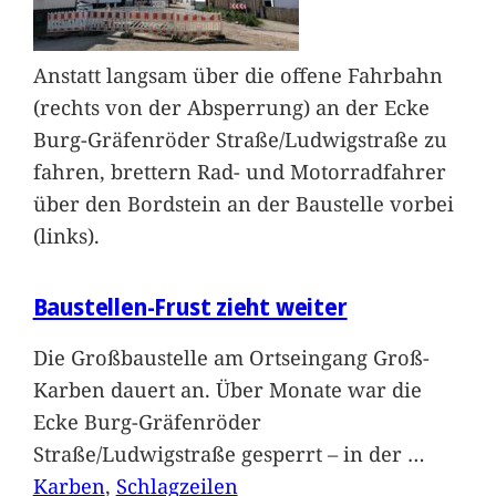
Anstatt langsam über die offene Fahrbahn
(rechts von der Absperrung) an der Ecke
Burg-Gräfenröder Straße/Ludwigstraße zu
fahren, brettern Rad- und Motorradfahrer
über den Bordstein an der Baustelle vorbei
(links).
Baustellen-Frust zieht weiter
Die Großbaustelle am Ortseingang Groß-
Karben dauert an. Über Monate war die
Ecke Burg-Gräfenröder
Straße/Ludwigstraße gesperrt – in der
…
Karben
, 
Schlagzeilen