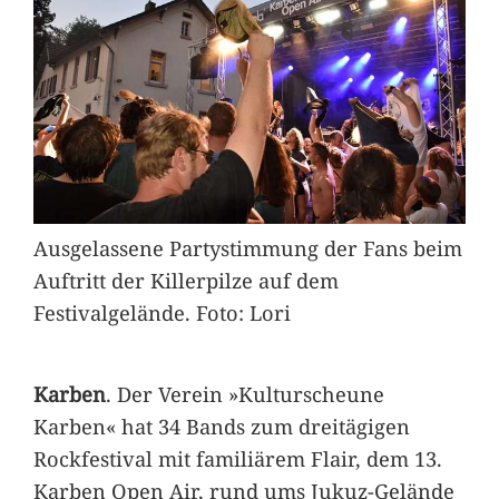
Ausgelassene Partystimmung der Fans beim
Auftritt der Killerpilze auf dem
Festivalgelände. Foto: Lori
Karben
. Der Verein »Kulturscheune
Karben« hat 34 Bands zum dreitägigen
Rockfestival mit familiärem Flair, dem 13.
Karben Open Air, rund ums Jukuz-Gelände