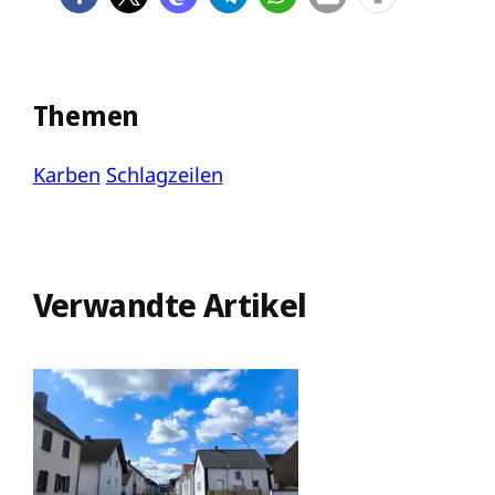
Themen
Karben
Schlagzeilen
Verwandte Artikel