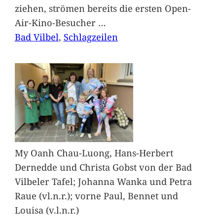
ziehen, strömen bereits die ersten Open-
Air-Kino-Besucher
…
Bad Vilbel
, 
Schlagzeilen
My Oanh Chau-Luong, Hans-Herbert
Dernedde und Christa Gobst von der Bad
Vilbeler Tafel; Johanna Wanka und Petra
Raue (vl.n.r.); vorne Paul, Bennet und
Louisa (v.l.n.r.)