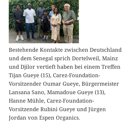
Bestehende Kontakte zwischen Deutschland
und dem Senegal sprich Dortelweil, Mainz
und Djilor vertieft haben bei einem Treffen
Tijan Gueye (15), Carez-Foundation-
Vorsitzender Oumar Gueye, Bürgermeister
Lansana Sano, Mamadoue Gueye (13),
Hanne Mühle, Carez-Foundation-
Vorsitzende Rubini Gueye und Jürgen
Jordan von Espen Organics.