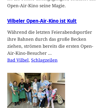
Open-Air-Kino seine Magie.
Vilbeler Open-Air-Kino ist Kult
Während die letzten Feierabendsportler
ihre Bahnen durch das große Becken
ziehen, strömen bereits die ersten Open-
Air-Kino-Besucher
…
Bad Vilbel
, 
Schlagzeilen