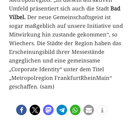
Umfeld präsentiert sich auch die Stadt
Bad
Vilbel.
Der neue Gemeinschaftsgeist ist
sogar maßgeblich auf unsere Initiative und
Mitwirkung hin zustande gekommen“, so
Wiechers. Die Städte der Region haben das
Erscheinungsbild ihrer Messestände
angeglichen und eine gemeinsame
„Corporate Identity“ unter dem Titel
„Metropolregion FrankfurtRheinMain“
geschaffen. (sam)