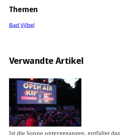
Themen
Bad Vilbel
Verwandte Artikel
Ist die Sonne untergegangen, entfaltet das