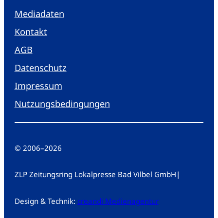
Mediadaten
Kontakt
AGB
Datenschutz
Impressum
Nutzungsbedingungen
© 2006
–
2026
ZLP Zeitungsring Lokalpresse Bad Vilbel GmbH
|
Design & Technik:
creandi Medienagentur