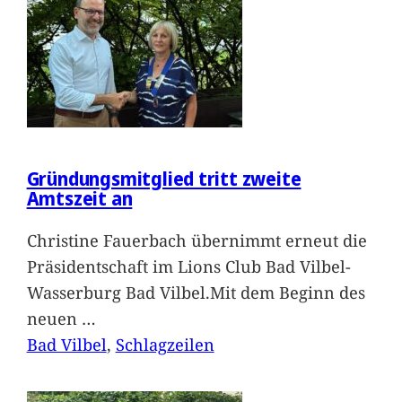
Gründungsmitglied tritt zweite
Amtszeit an
Christine Fauerbach übernimmt erneut die
Präsidentschaft im Lions Club Bad Vilbel-
Wasserburg Bad Vilbel.Mit dem Beginn des
neuen
…
Bad Vilbel
, 
Schlagzeilen