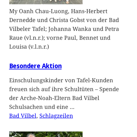
My Oanh Chau-Luong, Hans-Herbert
Dernedde und Christa Gobst von der Bad
Vilbeler Tafel; Johanna Wanka und Petra
Raue (vl.n.r.); vorne Paul, Bennet und
Louisa (v.l.n.r.)
Besondere Aktion
Einschulungskinder von Tafel-Kunden
freuen sich auf ihre Schultüten – Spende
der Arche-Noah-Eltern Bad Vilbel
Schulsachen und eine
…
Bad Vilbel
, 
Schlagzeilen