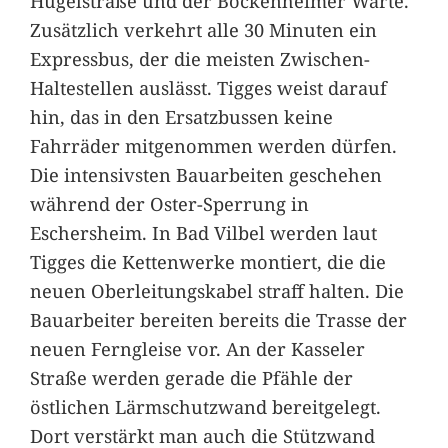
Hügelstraße und der Bockenheimer Warte.
Zusätzlich verkehrt alle 30 Minuten ein
Expressbus, der die meisten Zwischen-
Haltestellen auslässt. Tigges weist darauf
hin, das in den Ersatzbussen keine
Fahrräder mitgenommen werden dürfen.
Die intensivsten Bauarbeiten geschehen
während der Oster-Sperrung in
Eschersheim. In Bad Vilbel werden laut
Tigges die Kettenwerke montiert, die die
neuen Oberleitungskabel straff halten. Die
Bauarbeiter bereiten bereits die Trasse der
neuen Ferngleise vor. An der Kasseler
Straße werden gerade die Pfähle der
östlichen Lärmschutzwand bereitgelegt.
Dort verstärkt man auch die Stützwand