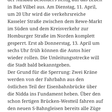
in Bad Vilbel aus. Am Dienstag, 11. April,
um 20 Uhr wird die verkehrsreiche
Kasseler Straße zwischen dem Rewe-Markt
im Süden und dem Kreisverkehr zur
Homburger Straße im Norden komplett
gesperrt. Erst ab Donnerstag, 13. April um
sechs Uhr früh können die Autos hier
wieder rollen. Die Umleitungsstrecke will
die Stadt bald bekanntgeben.
Der Grund für die Sperrung: Zwei Kräne
werden von der Fahrbahn aus den
östlichen Teil der Eisenbahnbrücke über
die Nidda ins Fundament heben. Über den
schon fertigen Brücken-Westteil fahren auf
den neuen S-Bahngleisen bereits alle Züge