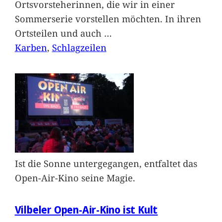
Ortsvorsteherinnen, die wir in einer
Sommerserie vorstellen möchten. In ihren
Ortsteilen und auch
…
Karben
, 
Schlagzeilen
Ist die Sonne untergegangen, entfaltet das
Open-Air-Kino seine Magie.
Vilbeler Open-Air-Kino ist Kult