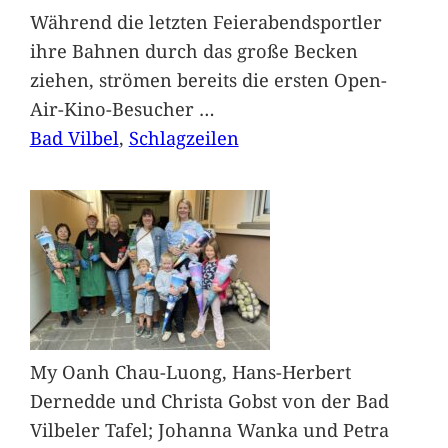
Während die letzten Feierabendsportler
ihre Bahnen durch das große Becken
ziehen, strömen bereits die ersten Open-
Air-Kino-Besucher
…
Bad Vilbel
, 
Schlagzeilen
My Oanh Chau-Luong, Hans-Herbert
Dernedde und Christa Gobst von der Bad
Vilbeler Tafel; Johanna Wanka und Petra