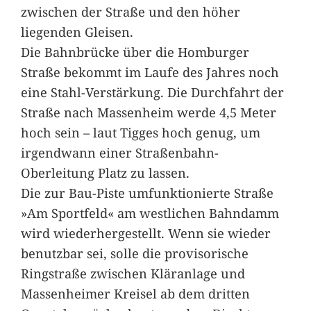
zwischen der Straße und den höher
liegenden Gleisen.
Die Bahnbrücke über die Homburger
Straße bekommt im Laufe des Jahres noch
eine Stahl-Verstärkung. Die Durchfahrt der
Straße nach Massenheim werde 4,5 Meter
hoch sein – laut Tigges hoch genug, um
irgendwann einer Straßenbahn-
Oberleitung Platz zu lassen.
Die zur Bau-Piste umfunktionierte Straße
»Am Sportfeld« am westlichen Bahndamm
wird wiederhergestellt. Wenn sie wieder
benutzbar sei, solle die provisorische
Ringstraße zwischen Kläranlage und
Massenheimer Kreisel ab dem dritten