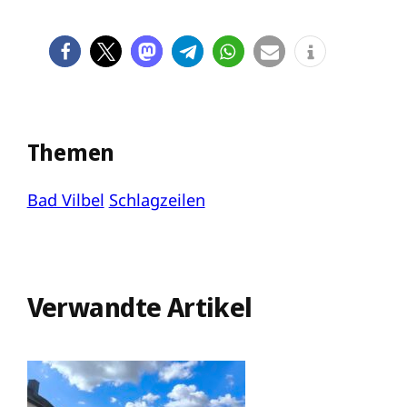
Themen
Bad Vilbel
Schlagzeilen
Verwandte Artikel