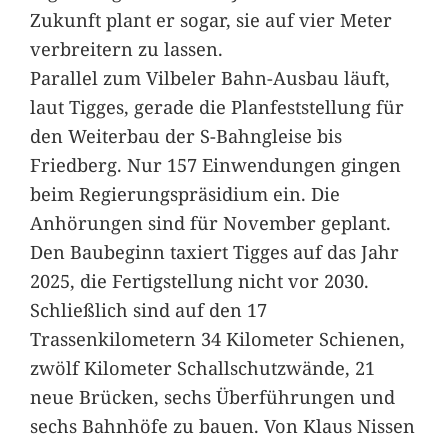
Zukunft plant er sogar, sie auf vier Meter
verbreitern zu lassen.
Parallel zum Vilbeler Bahn-Ausbau läuft,
laut Tigges, gerade die Planfeststellung für
den Weiterbau der S-Bahngleise bis
Friedberg. Nur 157 Einwendungen gingen
beim Regierungspräsidium ein. Die
Anhörungen sind für November geplant.
Den Baubeginn taxiert Tigges auf das Jahr
2025, die Fertigstellung nicht vor 2030.
Schließlich sind auf den 17
Trassenkilometern 34 Kilometer Schienen,
zwölf Kilometer Schallschutzwände, 21
neue Brücken, sechs Überführungen und
sechs Bahnhöfe zu bauen. Von Klaus Nissen