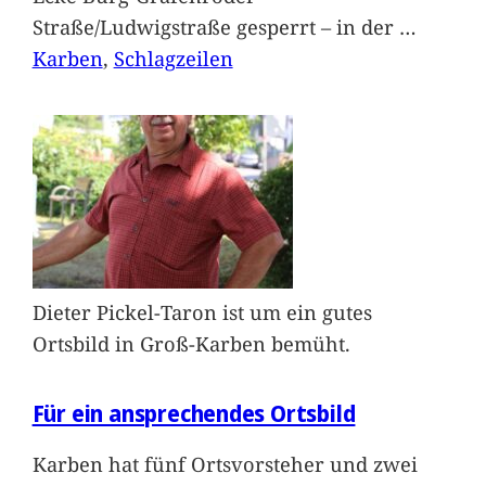
Straße/Ludwigstraße gesperrt – in der
…
Karben
, 
Schlagzeilen
Dieter Pickel-Taron ist um ein gutes
Ortsbild in Groß-Karben bemüht.
Für ein ansprechendes Ortsbild
Karben hat fünf Ortsvorsteher und zwei