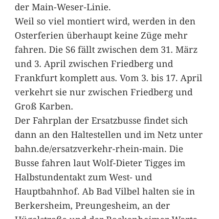
der Main-Weser-Linie.
Weil so viel montiert wird, werden in den
Osterferien überhaupt keine Züge mehr
fahren. Die S6 fällt zwischen dem 31. März
und 3. April zwischen Friedberg und
Frankfurt komplett aus. Vom 3. bis 17. April
verkehrt sie nur zwischen Friedberg und
Groß Karben.
Der Fahrplan der Ersatzbusse findet sich
dann an den Haltestellen und im Netz unter
bahn.de/ersatzverkehr-rhein-main. Die
Busse fahren laut Wolf-Dieter Tigges im
Halbstundentakt zum West- und
Hauptbahnhof. Ab Bad Vilbel halten sie in
Berkersheim, Preungesheim, an der