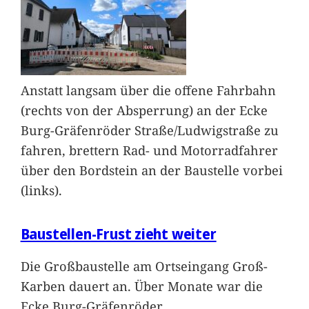
Anstatt langsam über die offene Fahrbahn
(rechts von der Absperrung) an der Ecke
Burg-Gräfenröder Straße/Ludwigstraße zu
fahren, brettern Rad- und Motorradfahrer
über den Bordstein an der Baustelle vorbei
(links).
Baustellen-Frust zieht weiter
Die Großbaustelle am Ortseingang Groß-
Karben dauert an. Über Monate war die
Ecke Burg-Gräfenröder