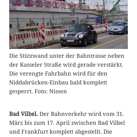
Die Stützwand unter der Bahntrasse neben
der Kasseler Straße wird gerade verstärkt.
Die verengte Fahrbahn wird für den
Niddabrücken-Einbau bald komplett
gesperrt. Foto: Nissen
Bad Vilbel.
Der Bahnverkehr wird vom 31.
März bis zum 17. April zwischen Bad Vilbel
und Frankfurt komplett abgestellt. Die