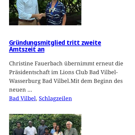
Gründungsmitglied tritt zweite
Amtszeit an
Christine Fauerbach übernimmt erneut die
Präsidentschaft im Lions Club Bad Vilbel-
Wasserburg Bad Vilbel.Mit dem Beginn des
neuen
…
Bad Vilbel
, 
Schlagzeilen