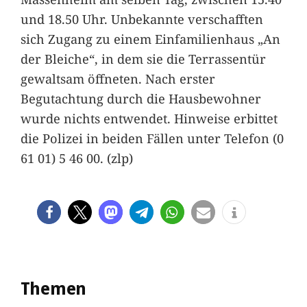
und 18.50 Uhr. Unbekannte verschafften
sich Zugang zu einem Einfamilienhaus „An
der Bleiche“, in dem sie die Terrassentür
gewaltsam öffneten. Nach erster
Begutachtung durch die Hausbewohner
wurde nichts entwendet. Hinweise erbittet
die Polizei in beiden Fällen unter Telefon (0
61 01) 5 46 00. (zlp)
Themen