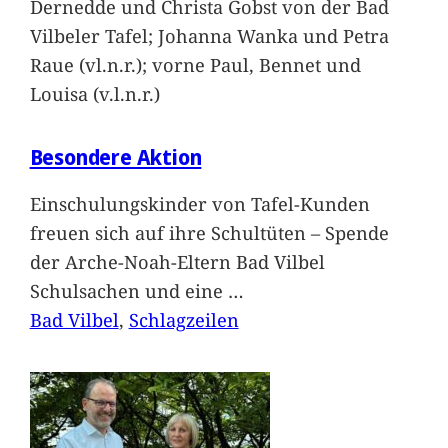
Dernedde und Christa Gobst von der Bad
Vilbeler Tafel; Johanna Wanka und Petra
Raue (vl.n.r.); vorne Paul, Bennet und
Louisa (v.l.n.r.)
Besondere Aktion
Einschulungskinder von Tafel-Kunden
freuen sich auf ihre Schultüten – Spende
der Arche-Noah-Eltern Bad Vilbel
Schulsachen und eine
…
Bad Vilbel
, 
Schlagzeilen