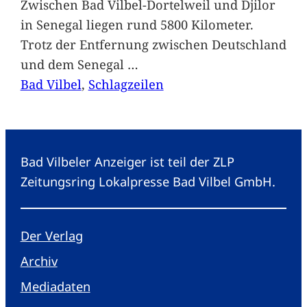
Zwischen Bad Vilbel-Dortelweil und Djilor
in Senegal liegen rund 5800 Kilometer.
Trotz der Entfernung zwischen Deutschland
und dem Senegal
…
Bad Vilbel
, 
Schlagzeilen
Bad Vilbeler Anzeiger ist teil der ZLP
Zeitungsring Lokalpresse Bad Vilbel GmbH.
Der Verlag
Archiv
Mediadaten