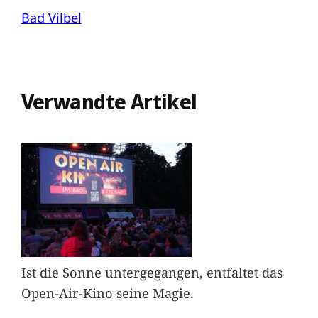
Bad Vilbel
Verwandte Artikel
Ist die Sonne untergegangen, entfaltet das
Open-Air-Kino seine Magie.