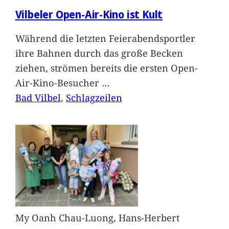
Vilbeler Open-Air-Kino ist Kult
Während die letzten Feierabendsportler
ihre Bahnen durch das große Becken
ziehen, strömen bereits die ersten Open-
Air-Kino-Besucher
…
Bad Vilbel
, 
Schlagzeilen
My Oanh Chau-Luong, Hans-Herbert