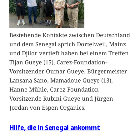
Bestehende Kontakte zwischen Deutschland
und dem Senegal sprich Dortelweil, Mainz
und Djilor vertieft haben bei einem Treffen
Tijan Gueye (15), Carez-Foundation-
Vorsitzender Oumar Gueye, Bürgermeister
Lansana Sano, Mamadoue Gueye (13),
Hanne Mühle, Carez-Foundation-
Vorsitzende Rubini Gueye und Jürgen
Jordan von Espen Organics.
Hilfe, die in Senegal ankommt