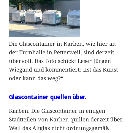
Die Glascontainer in Karben, wie hier an
der Turnhalle in Petterweil, sind derzeit
übervoll. Das Foto schickt Leser Jürgen
Wiegand und kommentiert: „Ist das Kunst
oder kann das weg?“
Glascontainer quellen über.
Karben. Die Glascontainer in einigen
Stadtteilen von Karben quillen derzeit über.
Weil das Altglas nicht ordnungsgemäß