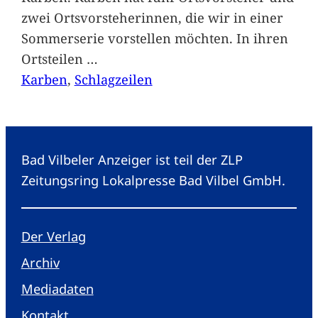
zwei Ortsvorsteherinnen, die wir in einer
Sommerserie vorstellen möchten. In ihren
Ortsteilen
…
Karben
, 
Schlagzeilen
Bad Vilbeler Anzeiger ist teil der ZLP
Zeitungsring Lokalpresse Bad Vilbel GmbH.
Der Verlag
Archiv
Mediadaten
Kontakt