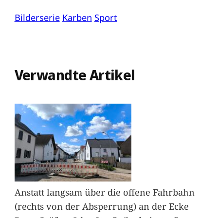
Bilderserie
Karben
Sport
Verwandte Artikel
Anstatt langsam über die offene Fahrbahn
(rechts von der Absperrung) an der Ecke