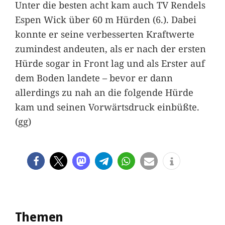
Unter die besten acht kam auch TV Rendels
Espen Wick über 60 m Hürden (6.). Dabei
konnte er seine verbesserten Kraftwerte
zumindest andeuten, als er nach der ersten
Hürde sogar in Front lag und als Erster auf
dem Boden landete – bevor er dann
allerdings zu nah an die folgende Hürde
kam und seinen Vorwärtsdruck einbüßte.
(gg)
Themen