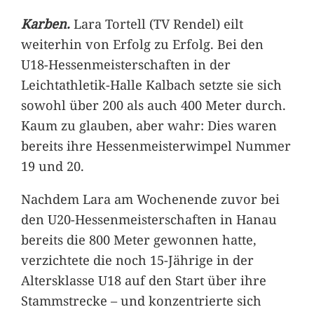
Karben.
Lara Tortell (TV Rendel) eilt
weiterhin von Erfolg zu Erfolg. Bei den
U18-Hessenmeisterschaften in der
Leichtathletik-Halle Kalbach setzte sie sich
sowohl über 200 als auch 400 Meter durch.
Kaum zu glauben, aber wahr: Dies waren
bereits ihre Hessenmeisterwimpel Nummer
19 und 20.
Nachdem Lara am Wochenende zuvor bei
den U20-Hessenmeisterschaften in Hanau
bereits die 800 Meter gewonnen hatte,
verzichtete die noch 15-Jährige in der
Altersklasse U18 auf den Start über ihre
Stammstrecke – und konzentrierte sich