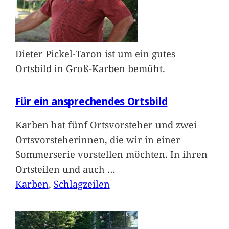
Dieter Pickel-Taron ist um ein gutes
Ortsbild in Groß-Karben bemüht.
Für ein ansprechendes Ortsbild
Karben hat fünf Ortsvorsteher und zwei
Ortsvorsteherinnen, die wir in einer
Sommerserie vorstellen möchten. In ihren
Ortsteilen und auch
…
Karben
, 
Schlagzeilen