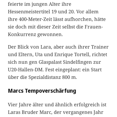
feierte im jungen Alter ihre
Hessenmeistertitel 19 und 20. Vor allem
ihre 400-Meter-Zeit lässt aufhorchen, hätte
sie doch mit dieser Zeit selbst die Frauen-
Konkurrenz gewonnen.
Der Blick von Lara, aber auch ihrer Trainer
und Eltern, Uta und Enrique Tortell, richtet
sich nun gen Glaspalast Sindelfingen zur
U20-Hallen-DM. Fest eingeplant: ein Start
über die Spezialdistanz 800 m.
Marcs Tempoverschärfung
Vier Jahre älter und ähnlich erfolgreich ist
Laras Bruder Marc, der vergangenes Jahr