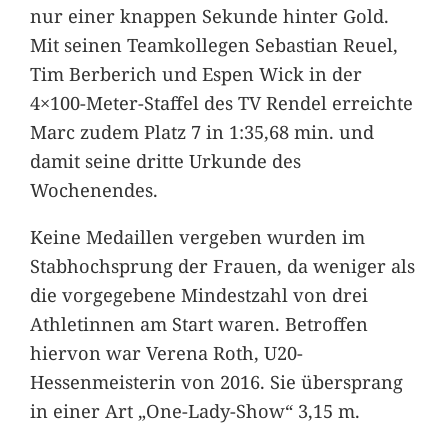
nur einer knappen Sekunde hinter Gold.
Mit seinen Teamkollegen Sebastian Reuel,
Tim Berberich und Espen Wick in der
4×100-Meter-Staffel des TV Rendel erreichte
Marc zudem Platz 7 in 1:35,68 min. und
damit seine dritte Urkunde des
Wochenendes.
Keine Medaillen vergeben wurden im
Stabhochsprung der Frauen, da weniger als
die vorgegebene Mindestzahl von drei
Athletinnen am Start waren. Betroffen
hiervon war Verena Roth, U20-
Hessenmeisterin von 2016. Sie übersprang
in einer Art „One-Lady-Show“ 3,15 m.