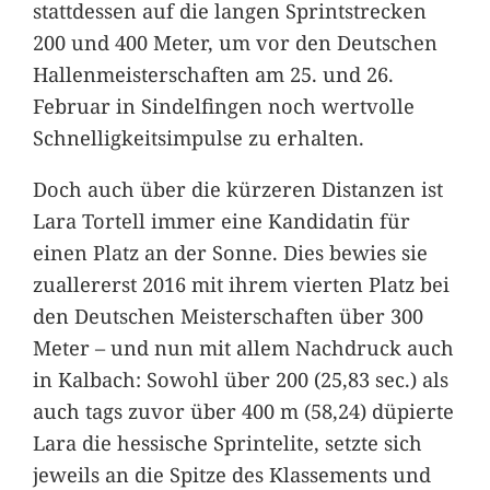
stattdessen auf die langen Sprintstrecken
200 und 400 Meter, um vor den Deutschen
Hallenmeisterschaften am 25. und 26.
Februar in Sindelfingen noch wertvolle
Schnelligkeitsimpulse zu erhalten.
Doch auch über die kürzeren Distanzen ist
Lara Tortell immer eine Kandidatin für
einen Platz an der Sonne. Dies bewies sie
zuallererst 2016 mit ihrem vierten Platz bei
den Deutschen Meisterschaften über 300
Meter – und nun mit allem Nachdruck auch
in Kalbach: Sowohl über 200 (25,83 sec.) als
auch tags zuvor über 400 m (58,24) düpierte
Lara die hessische Sprintelite, setzte sich
jeweils an die Spitze des Klassements und