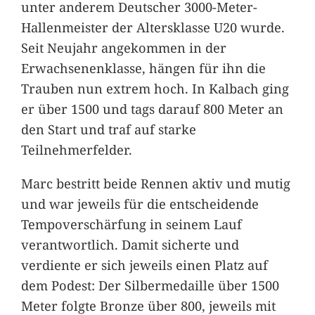
unter anderem Deutscher 3000-Meter-
Hallenmeister der Altersklasse U20 wurde.
Seit Neujahr angekommen in der
Erwachsenenklasse, hängen für ihn die
Trauben nun extrem hoch. In Kalbach ging
er über 1500 und tags darauf 800 Meter an
den Start und traf auf starke
Teilnehmerfelder.
Marc bestritt beide Rennen aktiv und mutig
und war jeweils für die entscheidende
Tempoverschärfung in seinem Lauf
verantwortlich. Damit sicherte und
verdiente er sich jeweils einen Platz auf
dem Podest: Der Silbermedaille über 1500
Meter folgte Bronze über 800, jeweils mit