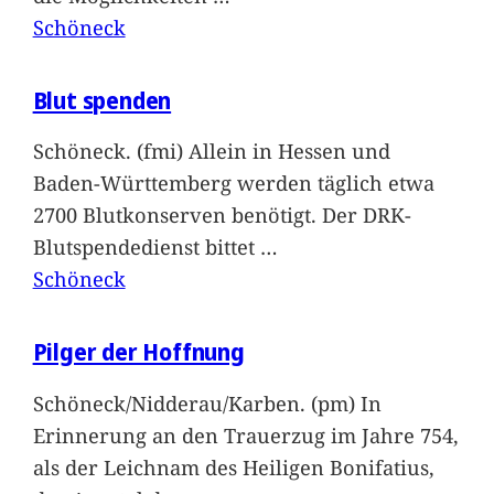
Schöneck
Blut spenden
Schöneck. (fmi) Allein in Hessen und
Baden-Württemberg werden täglich etwa
2700 Blutkonserven benötigt. Der DRK-
Blutspendedienst bittet
…
Schöneck
Pilger der Hoffnung
Schöneck/Nidderau/Karben. (pm) In
Erinnerung an den Trauerzug im Jahre 754,
als der Leichnam des Heiligen Bonifatius,