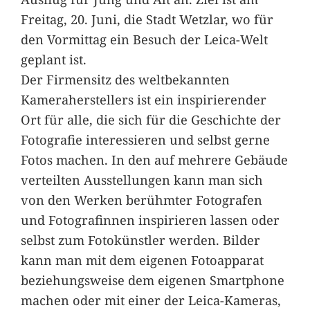
Freitag, 20. Juni, die Stadt Wetzlar, wo für
den Vormittag ein Besuch der Leica-Welt
geplant ist.
Der Firmensitz des weltbekannten
Kameraherstellers ist ein inspirierender
Ort für alle, die sich für die Geschichte der
Fotografie interessieren und selbst gerne
Fotos machen. In den auf mehrere Gebäude
verteilten Ausstellungen kann man sich
von den Werken berühmter Fotografen
und Fotografinnen inspirieren lassen oder
selbst zum Fotokünstler werden. Bilder
kann man mit dem eigenen Fotoapparat
beziehungsweise dem eigenen Smartphone
machen oder mit einer der Leica-Kameras,