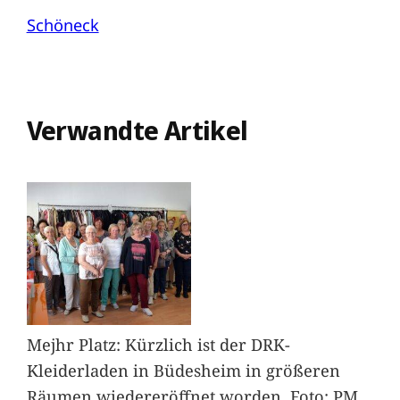
Schöneck
Verwandte Artikel
Mejhr Platz: Kürzlich ist der DRK-
Kleiderladen in Büdesheim in größeren
Räumen wiedereröffnet worden. Foto: PM