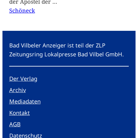
der Apostel der
…
Schöneck
Bad Vilbeler Anzeiger ist teil der ZLP
Zeitungsring Lokalpresse Bad Vilbel GmbH.
Der Verlag
Archiv
Mediadaten
Kontakt
AGB
Datenschutz