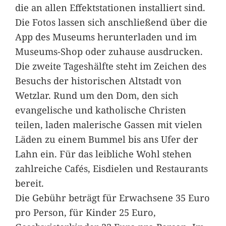
die an allen Effektstationen installiert sind.
Die Fotos lassen sich anschließend über die
App des Museums herunterladen und im
Museums-Shop oder zuhause ausdrucken.
Die zweite Tageshälfte steht im Zeichen des
Besuchs der historischen Altstadt von
Wetzlar. Rund um den Dom, den sich
evangelische und katholische Christen
teilen, laden malerische Gassen mit vielen
Läden zu einem Bummel bis ans Ufer der
Lahn ein. Für das leibliche Wohl stehen
zahlreiche Cafés, Eisdielen und Restaurants
bereit.
Die Gebühr beträgt für Erwachsene 35 Euro
pro Person, für Kinder 25 Euro,