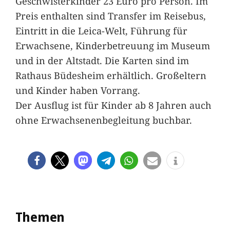
Geschwisterkinder 23 Euro pro Person. Im
Preis enthalten sind Transfer im Reisebus,
Eintritt in die Leica-Welt, Führung für
Erwachsene, Kinderbetreuung im Museum
und in der Altstadt. Die Karten sind im
Rathaus Büdesheim erhältlich. Großeltern
und Kinder haben Vorrang.
Der Ausflug ist für Kinder ab 8 Jahren auch
ohne Erwachsenenbegleitung buchbar.
Themen