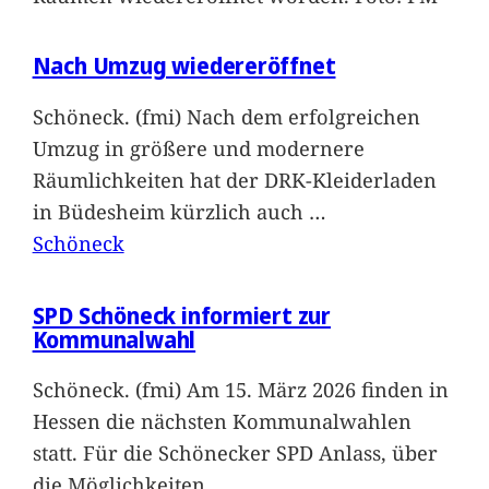
Nach Umzug wiedereröffnet
Schöneck. (fmi) Nach dem erfolgreichen
Umzug in größere und modernere
Räumlichkeiten hat der DRK-Kleiderladen
in Büdesheim kürzlich auch
…
Schöneck
SPD Schöneck informiert zur
Kommunalwahl
Schöneck. (fmi) Am 15. März 2026 finden in
Hessen die nächsten Kommunalwahlen
statt. Für die Schönecker SPD Anlass, über
die Möglichkeiten
…