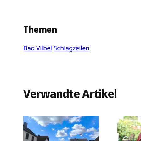
Themen
Bad Vilbel
Schlagzeilen
Verwandte Artikel