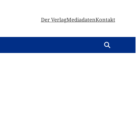
Der Verlag
Mediadaten
Kontakt