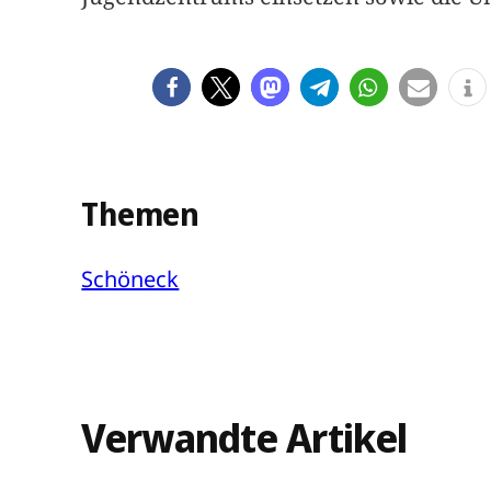
Themen
Schöneck
Verwandte Artikel