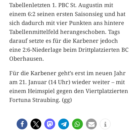
Tabellenletzten 1. PBC St. Augustin mit
einem 6:2 seinen ersten Saisonsieg und hat
sich dadurch mit vier Punkten ans hintere
Tabellenmittelfeld herangeschoben. Tags
darauf setzte es für die Karbener jedoch
eine 2:6-Niederlage beim Drittplatzierten BC
Oberhausen.
Für die Karbener geht’s erst im neuen Jahr
am 21. Januar (14 Uhr) wieder weiter – mit
einem Heimspiel gegen den Viertplatzierten
Fortuna Straubing. (gg)