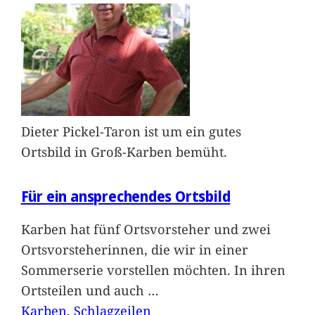
Dieter Pickel-Taron ist um ein gutes
Ortsbild in Groß-Karben bemüht.
Für ein ansprechendes Ortsbild
Karben hat fünf Ortsvorsteher und zwei
Ortsvorsteherinnen, die wir in einer
Sommerserie vorstellen möchten. In ihren
Ortsteilen und auch
…
Karben
, 
Schlagzeilen