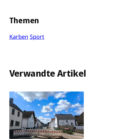
Themen
Karben
Sport
Verwandte Artikel