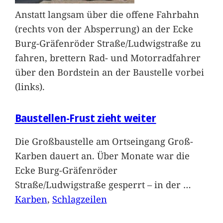
Anstatt langsam über die offene Fahrbahn
(rechts von der Absperrung) an der Ecke
Burg-Gräfenröder Straße/Ludwigstraße zu
fahren, brettern Rad- und Motorradfahrer
über den Bordstein an der Baustelle vorbei
(links).
Baustellen-Frust zieht weiter
Die Großbaustelle am Ortseingang Groß-
Karben dauert an. Über Monate war die
Ecke Burg-Gräfenröder
Straße/Ludwigstraße gesperrt – in der
…
Karben
, 
Schlagzeilen