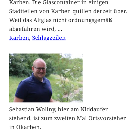
Karben. Die Glascontainer in einigen
Stadtteilen von Karben quillen derzeit über.
Weil das Altglas nicht ordnungsgemäß
abgefahren wird,
…
Karben
, 
Schlagzeilen
Sebastian Wollny, hier am Niddaufer
stehend, ist zum zweiten Mal Ortsvorsteher
in Okarben.