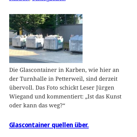
Die Glascontainer in Karben, wie hier an
der Turnhalle in Petterweil, sind derzeit
übervoll. Das Foto schickt Leser Jürgen
Wiegand und kommentiert: „Ist das Kunst
oder kann das weg?“
Glascontainer quellen über.