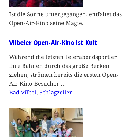
Ist die Sonne untergegangen, entfaltet das
Open-Air-Kino seine Magie.
Vilbeler Open-Air-Kino ist Kult
Während die letzten Feierabendsportler
ihre Bahnen durch das große Becken
ziehen, strömen bereits die ersten Open-
Air-Kino-Besucher
…
Bad Vilbel
, 
Schlagzeilen