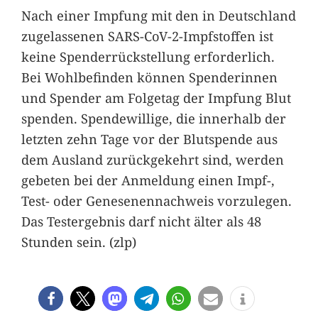
Nach einer Impfung mit den in Deutschland
zugelassenen SARS-CoV-2-Impfstoffen ist
keine Spenderrückstellung erforderlich.
Bei Wohlbefinden können Spenderinnen
und Spender am Folgetag der Impfung Blut
spenden. Spendewillige, die innerhalb der
letzten zehn Tage vor der Blutspende aus
dem Ausland zurückgekehrt sind, werden
gebeten bei der Anmeldung einen Impf-,
Test- oder Genesenennachweis vorzulegen.
Das Testergebnis darf nicht älter als 48
Stunden sein. (zlp)