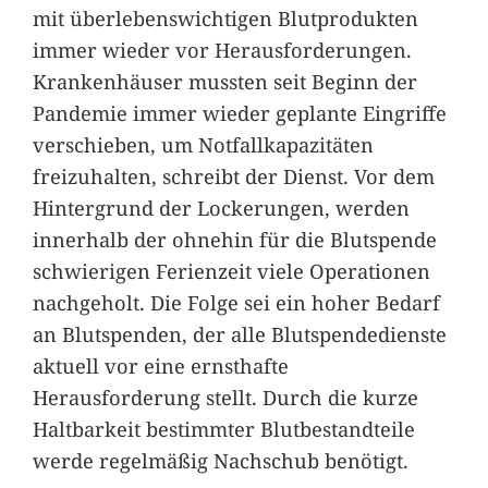
mit überlebenswichtigen Blutprodukten
immer wieder vor Herausforderungen.
Krankenhäuser mussten seit Beginn der
Pandemie immer wieder geplante Eingriffe
verschieben, um Notfallkapazitäten
freizuhalten, schreibt der Dienst. Vor dem
Hintergrund der Lockerungen, werden
innerhalb der ohnehin für die Blutspende
schwierigen Ferienzeit viele Operationen
nachgeholt. Die Folge sei ein hoher Bedarf
an Blutspenden, der alle Blutspendedienste
aktuell vor eine ernsthafte
Herausforderung stellt. Durch die kurze
Haltbarkeit bestimmter Blutbestandteile
werde regelmäßig Nachschub benötigt.