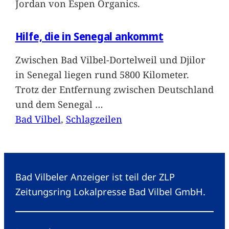
Jordan von Espen Organics.
Hilfe, die in Senegal ankommt
Zwischen Bad Vilbel-Dortelweil und Djilor
in Senegal liegen rund 5800 Kilometer.
Trotz der Entfernung zwischen Deutschland
und dem Senegal
…
Bad Vilbel
, 
Schlagzeilen
Bad Vilbeler Anzeiger ist teil der ZLP
Zeitungsring Lokalpresse Bad Vilbel GmbH.