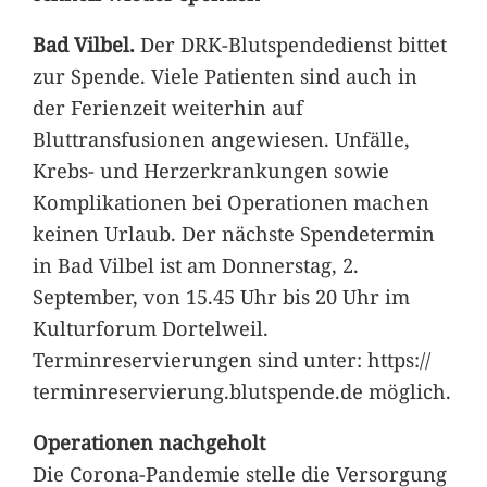
Bad Vilbel.
Der DRK-Blutspendedienst bittet
zur Spende. Viele Patienten sind auch in
der Ferienzeit weiterhin auf
Bluttransfusionen angewiesen. Unfälle,
Krebs- und Herzerkrankungen sowie
Komplikationen bei Operationen machen
keinen Urlaub. Der nächste Spendetermin
in Bad Vilbel ist am Donnerstag, 2.
September, von 15.45 Uhr bis 20 Uhr im
Kulturforum Dortelweil.
Terminreservierungen sind unter: https://
terminreservierung.blutspende.de möglich.
Operationen nachgeholt
Die Corona-Pandemie stelle die Versorgung