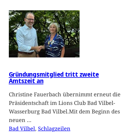
Gründungsmitglied tritt zweite
Amtszeit an
Christine Fauerbach übernimmt erneut die
Präsidentschaft im Lions Club Bad Vilbel-
Wasserburg Bad Vilbel.Mit dem Beginn des
neuen
…
Bad Vilbel
, 
Schlagzeilen