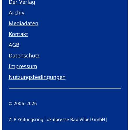
Der Verlag
Archiv
Mediadaten
Kontakt
AGB
Datenschutz
Impressum
Nutzungsbedingungen
© 2006
–
2026
ZLP Zeitungsring Lokalpresse Bad Vilbel GmbH
|