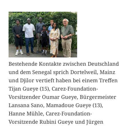
Bestehende Kontakte zwischen Deutschland
und dem Senegal sprich Dortelweil, Mainz
und Djilor vertieft haben bei einem Treffen
Tijan Gueye (15), Carez-Foundation-
Vorsitzender Oumar Gueye, Bürgermeister
Lansana Sano, Mamadoue Gueye (13),
Hanne Mühle, Carez-Foundation-
Vorsitzende Rubini Gueye und Jürgen