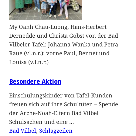
My Oanh Chau-Luong, Hans-Herbert
Dernedde und Christa Gobst von der Bad
Vilbeler Tafel; Johanna Wanka und Petra
Raue (vl.n.r.); vorne Paul, Bennet und
Louisa (v.l.n.r.)
Besondere Aktion
Einschulungskinder von Tafel-Kunden
freuen sich auf ihre Schultüten – Spende
der Arche-Noah-Eltern Bad Vilbel
Schulsachen und eine
…
Bad Vilbel
, 
Schlagzeilen