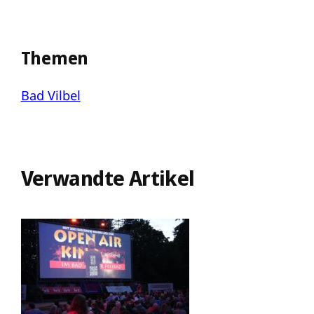
Themen
Bad Vilbel
Verwandte Artikel