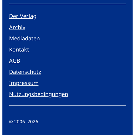
Der Verlag
Archiv
Mediadaten
Kontakt
AGB
Datenschutz
Impressum
Nutzungsbedingungen
© 2006
–
2026