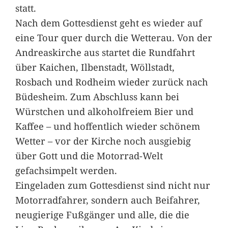
statt.
Nach dem Gottesdienst geht es wieder auf
eine Tour quer durch die Wetterau. Von der
Andreaskirche aus startet die Rundfahrt
über Kaichen, Ilbenstadt, Wöllstadt,
Rosbach und Rodheim wieder zurück nach
Büdesheim. Zum Abschluss kann bei
Würstchen und alkoholfreiem Bier und
Kaffee – und hoffentlich wieder schönem
Wetter – vor der Kirche noch ausgiebig
über Gott und die Motorrad-Welt
gefachsimpelt werden.
Eingeladen zum Gottesdienst sind nicht nur
Motorradfahrer, sondern auch Beifahrer,
neugierige Fußgänger und alle, die die