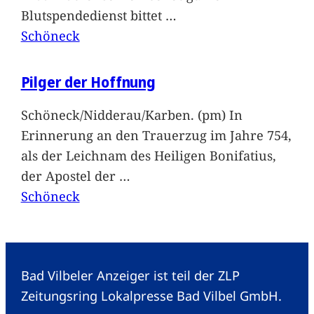
Blutspendedienst bittet
…
Schöneck
Pilger der Hoffnung
Schöneck/Nidderau/Karben. (pm) In
Erinnerung an den Trauerzug im Jahre 754,
als der Leichnam des Heiligen Bonifatius,
der Apostel der
…
Schöneck
Bad Vilbeler Anzeiger ist teil der ZLP
Zeitungsring Lokalpresse Bad Vilbel GmbH.