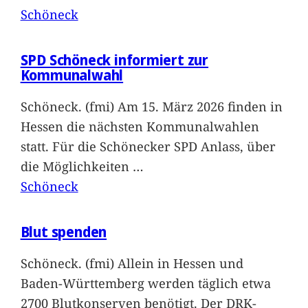
Schöneck
SPD Schöneck informiert zur
Kommunalwahl
Schöneck. (fmi) Am 15. März 2026 finden in
Hessen die nächsten Kommunalwahlen
statt. Für die Schönecker SPD Anlass, über
die Möglichkeiten
…
Schöneck
Blut spenden
Schöneck. (fmi) Allein in Hessen und
Baden-Württemberg werden täglich etwa
2700 Blutkonserven benötigt. Der DRK-