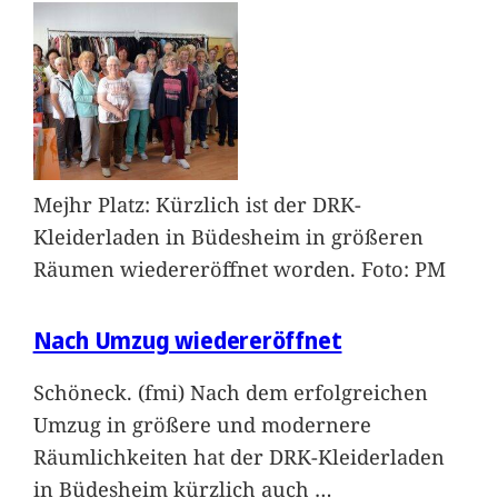
Mejhr Platz: Kürzlich ist der DRK-
Kleiderladen in Büdesheim in größeren
Räumen wiedereröffnet worden. Foto: PM
Nach Umzug wiedereröffnet
Schöneck. (fmi) Nach dem erfolgreichen
Umzug in größere und modernere
Räumlichkeiten hat der DRK-Kleiderladen
in Büdesheim kürzlich auch
…