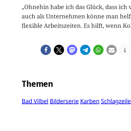
„Ohnehin habe ich das Glück, dass ich 
auch als Unternehmen könne man helfe
flexible Arbeitszeiten. Es hilft, wenn 
Themen
Bad Vilbel
Bilderserie
Karben
Schlagzeil