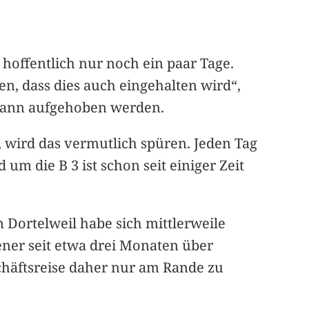
offentlich nur noch ein paar Tage.
n, dass dies auch eingehalten wird“,
 dann aufgehoben werden.
 wird das vermutlich spüren. Jeden Tag
um die B 3 ist schon seit einiger Zeit
 Dortelweil habe sich mittlerweile
ener seit etwa drei Monaten über
chäftsreise daher nur am Rande zu