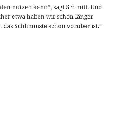
iten nutzen kann“, sagt Schmitt. Und
ther etwa haben wir schon länger
nn das Schlimmste schon vorüber ist.“