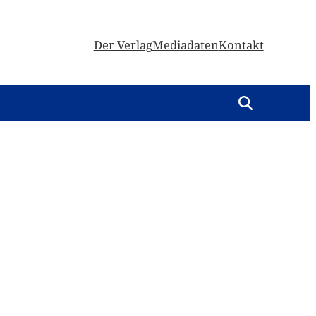
Der Verlag
Mediadaten
Kontakt