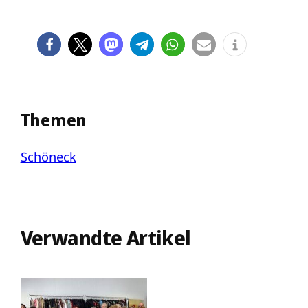
Themen
Schöneck
Verwandte Artikel