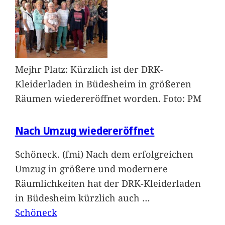
Mejhr Platz: Kürzlich ist der DRK-
Kleiderladen in Büdesheim in größeren
Räumen wiedereröffnet worden. Foto: PM
Nach Umzug wiedereröffnet
Schöneck. (fmi) Nach dem erfolgreichen
Umzug in größere und modernere
Räumlichkeiten hat der DRK-Kleiderladen
in Büdesheim kürzlich auch
…
Schöneck