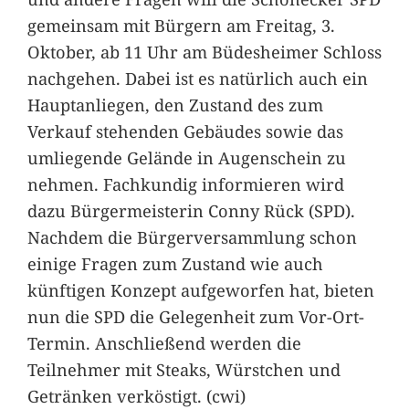
gemeinsam mit Bürgern am Freitag, 3.
Oktober, ab 11 Uhr am Büdesheimer Schloss
nachgehen. Dabei ist es natürlich auch ein
Hauptanliegen, den Zustand des zum
Verkauf stehenden Gebäudes sowie das
umliegende Gelände in Augenschein zu
nehmen. Fachkundig informieren wird
dazu Bürgermeisterin Conny Rück (SPD).
Nachdem die Bürgerversammlung schon
einige Fragen zum Zustand wie auch
künftigen Konzept aufgeworfen hat, bieten
nun die SPD die Gelegenheit zum Vor-Ort-
Termin. Anschließend werden die
Teilnehmer mit Steaks, Würstchen und
Getränken verköstigt. (cwi)