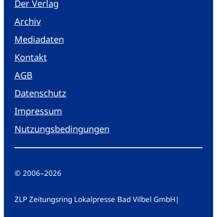
Der Verlag
Archiv
Mediadaten
Kontakt
AGB
Datenschutz
Impressum
Nutzungsbedingungen
© 2006
–
2026
ZLP Zeitungsring Lokalpresse Bad Vilbel GmbH
|