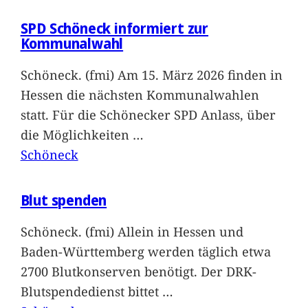
SPD Schöneck informiert zur
Kommunalwahl
Schöneck. (fmi) Am 15. März 2026 finden in
Hessen die nächsten Kommunalwahlen
statt. Für die Schönecker SPD Anlass, über
die Möglichkeiten
…
Schöneck
Blut spenden
Schöneck. (fmi) Allein in Hessen und
Baden-Württemberg werden täglich etwa
2700 Blutkonserven benötigt. Der DRK-
Blutspendedienst bittet
…