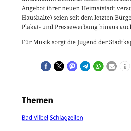
Angebot ihrer neuen Heimatstadt vers
Haushalte) seien seit dem letzten Bürg
Plakat- und Pressewerbung hinaus auch
Für Musik sorgt die Jugend der Stadtka
Themen
Bad Vilbel
Schlagzeilen