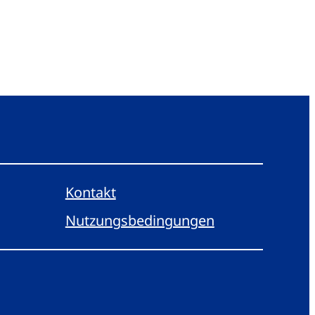
Kontakt
Nutzungsbedingungen