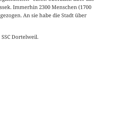
assek. Immerhin 2300 Menschen (1700
gezogen. An sie habe die Stadt über
 SSC Dortelweil.