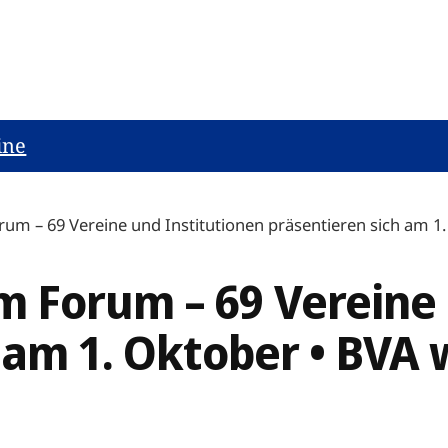
ine
m – 69 Vereine und Institutionen präsentieren sich am 1
 Forum – 69 Vereine 
 am 1. Oktober • BVA