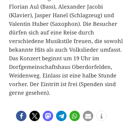
Florian Aul (Bass), Alexander Jacobi
(Klavier), Jasper Hanel (Schlagzeug) und
Valentin Huber (Saxophon). Die Besucher
dürfen sich auf eine Reise durch
verschiedene Musikstile freuen, die sowohl
bekannte Hits als auch Volkslieder umfasst.
Das Konzert beginnt um 19 Uhr im
Dorfgemeinschaftshaus Oberdorfelden,
Weidenweg. Einlass ist eine halbe Stunde
vorher. Der Eintritt ist frei (Spenden sind
gerne gesehen).