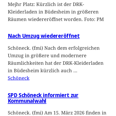
Mejhr Platz: Kürzlich ist der DRK-
Kleiderladen in Büdesheim in größeren
Räumen wiedereröffnet worden. Foto: PM
Nach Umzug wiedereröffnet
Schöneck. (fmi) Nach dem erfolgreichen
Umzug in größere und modernere
Räumlichkeiten hat der DRK-Kleiderladen
in Büdesheim kürzlich auch
…
Schöneck
SPD Schöneck informiert zur
Kommunalwahl
Schöneck. (fmi) Am 15. März 2026 finden in