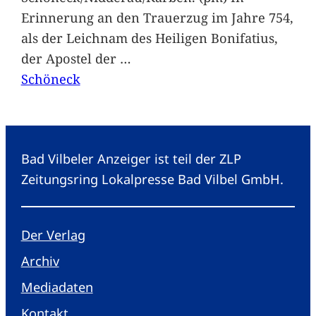
Erinnerung an den Trauerzug im Jahre 754,
als der Leichnam des Heiligen Bonifatius,
der Apostel der
…
Schöneck
Bad Vilbeler Anzeiger ist teil der ZLP
Zeitungsring Lokalpresse Bad Vilbel GmbH.
Der Verlag
Archiv
Mediadaten
Kontakt