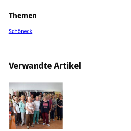
Themen
Schöneck
Verwandte Artikel