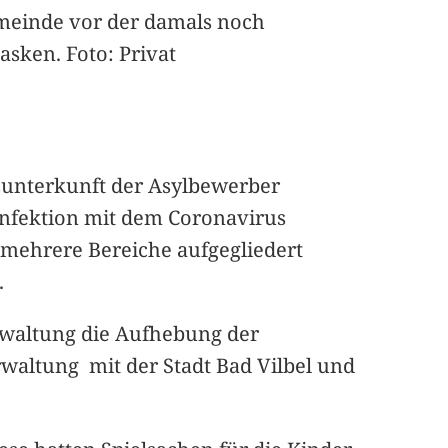
emeinde vor der damals noch
sken. Foto: Privat
sunterkunft der Asylbewerber
nfektion mit dem Coronavirus
mehrere Bereiche aufgegliedert
.
rwaltung die Aufhebung der
waltung mit der Stadt Bad Vilbel und