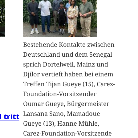
Bestehende Kontakte zwischen
Deutschland und dem Senegal
sprich Dortelweil, Mainz und
Djilor vertieft haben bei einem
Treffen Tijan Gueye (15), Carez-
Foundation-Vorsitzender
Oumar Gueye, Bürgermeister
Lansana Sano, Mamadoue
 tritt
Gueye (13), Hanne Mühle,
Carez-Foundation-Vorsitzende