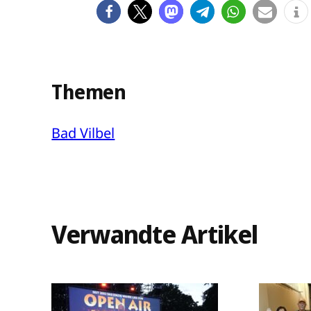
Themen
Bad Vilbel
Verwandte Artikel